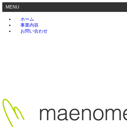
MENU
ホーム
事業内容
お問い合わせ