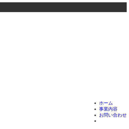
menu
ホーム
事業内容
お問い合わせ
ホーム
事業内容
お問い合わせ