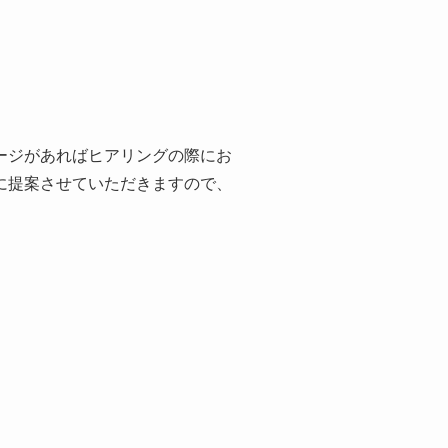
ージがあればヒアリングの際にお
に提案させていただきますので、