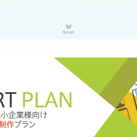
Scroll