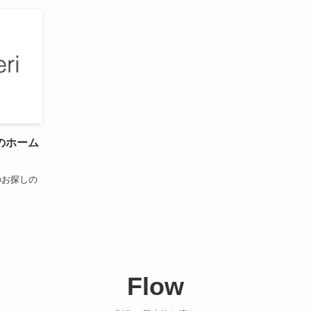
のホーム
のお探しの
Flow