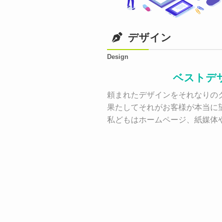
デザイン
Design
ベストデ
頼まれたデザインをそれなりのク
果たしてそれがお客様が本当に
私どもはホームページ、紙媒体