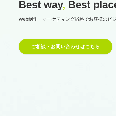
Best way
,
Best plac
Web制作・マーケティング戦略で
お客様のビ
ご相談・お問い合わせはこちら