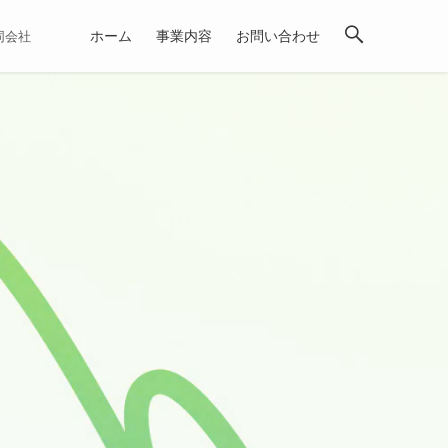
ホーム
事業内容
お問い合わせ
合同会社