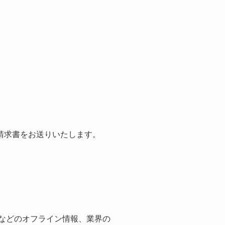
請求書をお送りいたします。
紙などのオフライン情報、業界の