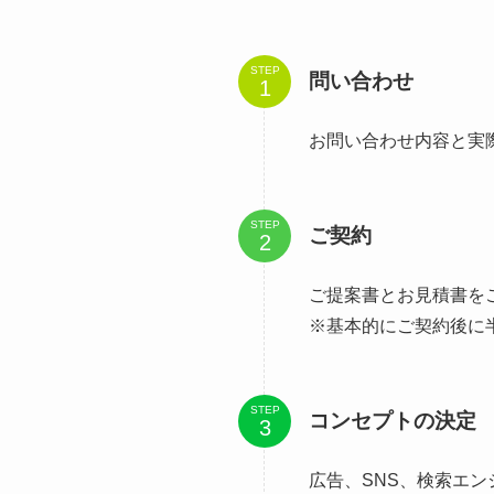
STEP
問い合わせ
お問い合わせ内容と実
STEP
ご契約
ご提案書とお見積書を
※基本的にご契約後に
STEP
コンセプトの決定
広告、SNS、検索エ