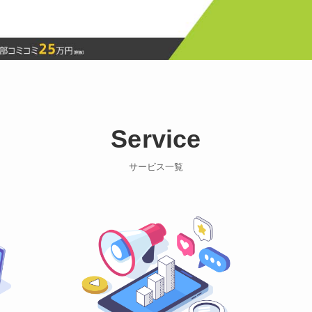
Service
サービス一覧