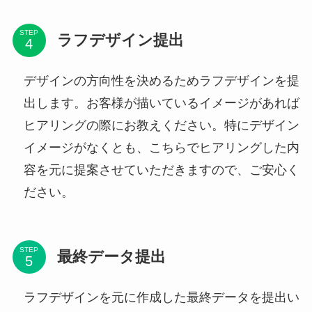
STEP
ラフデザイン提出
デザインの方向性を決めるためラフデザインを提
出します。お客様が描いているイメージがあれば
ヒアリングの際にお教えください。特にデザイン
イメージがなくとも、こちらでヒアリングした内
容を元に提案させていただきますので、ご安心く
ださい。
STEP
最終データ提出
ラフデザインを元に作成した最終データを提出い