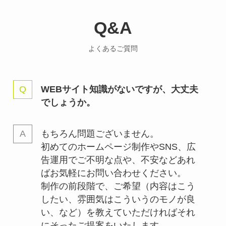
Q&A
よくあるご質問
WEBサイト知識がないですが、大丈夫
でしょうか。
もちろん問題ございません。
初めてのホームページ制作やSNS、広
告運用でご不明な点や、不安などあれ
ばお気軽にお問い合わせください。
制作の前段階で、ご希望（内容はこう
したい、雰囲気はこういうのモノが良
い、など）を教えていただければそれ
にそったご提案をいたします。