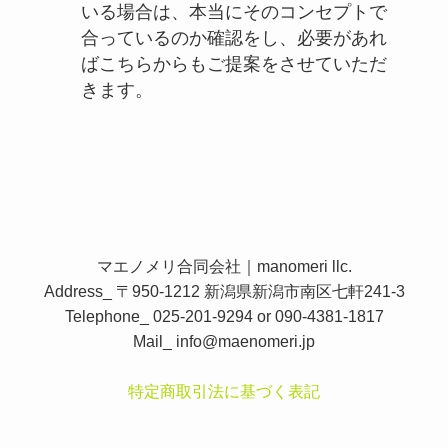
いる場合は、本当にそのコンセプトで
合っているのか確認をし、必要があれ
ばこちらからもご提案をさせていただ
きます。
マエノメリ合同会社｜manomeri llc.
Address_ 〒950-1212 新潟県新潟市南区七軒241-3
Telephone_ 025-201-9294 or 090-4381-1817
Mail_
info@maenomeri.jp
特定商取引法に基づく表記