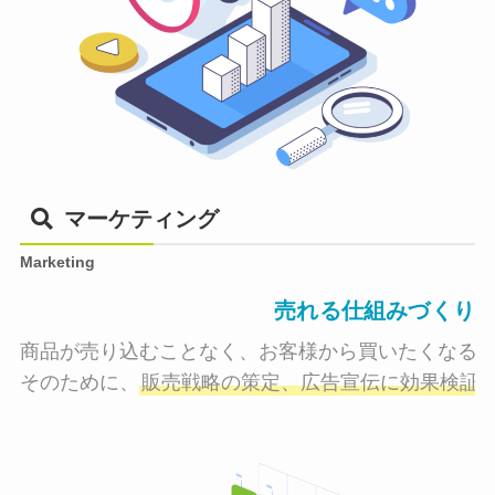
マーケティング
Marketing
売れる仕組みづくり
商品が売り込むことなく、お客様から買いたくなる状
そのために、
販売戦略の策定、広告宣伝に効果検証