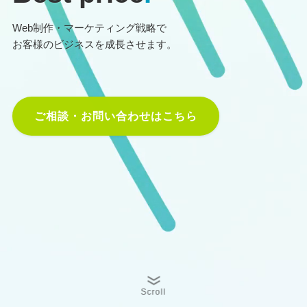
Web制作・マーケティング戦略で
お客様のビジネスを成長させます。
ご相談・お問い合わせはこちら
Scroll