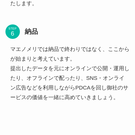
たします。
STEP
納品
マエノメリでは納品で終わりではなく、ここから
が始まりと考えています。
提出したデータを元にオンラインで公開・運用し
たり、オフラインで配ったり、SNS・オンライ
ン広告などを利用しながらPDCAを回し御社のサ
ービスの価値を一緒に高めていきましょう。