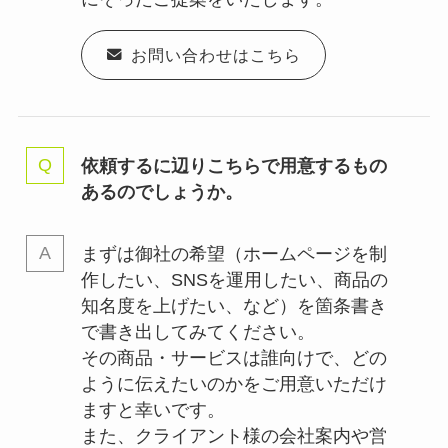
お問い合わせはこちら
依頼するに辺りこちらで用意するもの
あるのでしょうか。
まずは御社の希望（ホームページを制
作したい、SNSを運用したい、商品の
知名度を上げたい、など）を箇条書き
で書き出してみてください。
その商品・サービスは誰向けで、どの
ように伝えたいのかをご用意いただけ
ますと幸いです。
また、クライアント様の会社案内や営