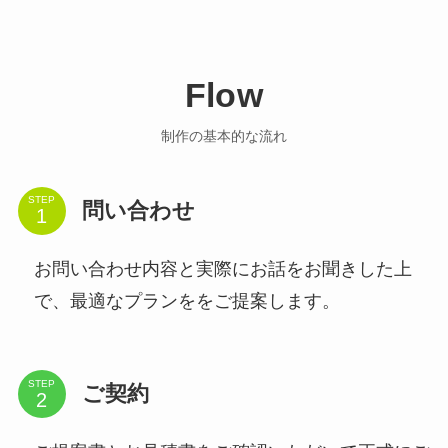
Flow
制作の基本的な流れ
STEP
問い合わせ
お問い合わせ内容と実際にお話をお聞きした上
で、最適なプランををご提案します。
STEP
ご契約