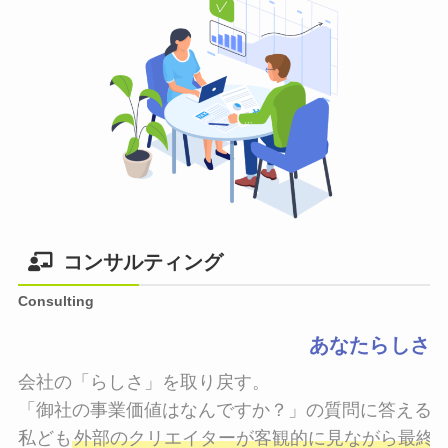
コンサルティング
Consulting
あなたらしさ
会社の「らしさ」を取り戻す。

「御社の事業価値はなんですか？」の質問に答えるこ
私ども
外部のクリエイターが客観的に見ながら最終