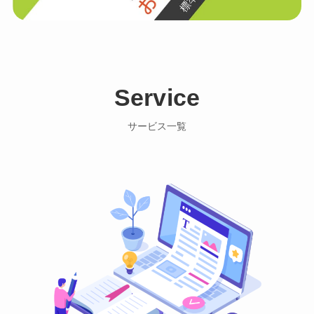
Service
サービス一覧