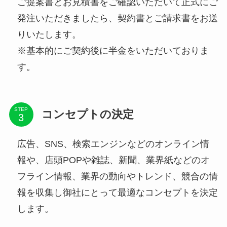
ご提案書とお見積書をご確認いただいて正式にご
発注いただきましたら、契約書とご請求書をお送
りいたします。
※基本的にご契約後に半金をいただいておりま
す。
STEP
コンセプトの決定
広告、SNS、検索エンジンなどのオンライン情
報や、店頭POPや雑誌、新聞、業界紙などのオ
フライン情報、業界の動向やトレンド、競合の情
報を収集し御社にとって最適なコンセプトを決定
します。