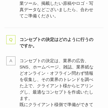
業ツール、掲載したい原稿やロゴ・写
真データなどございましたら、合わせ
てご準備ください。
コンセプトの決定はどのように行うの
ですか。
コンセプトの決定は、業界の
広告、
SNS、ホームページ、雑誌、業界紙な
どオンライン・オフライン問わず情報
を収集し、その業界のトレンドを調べ
た上で、クライアント様からヒアリン
グし、最適なコンセプトを作成いたし
ます。
既にクライアント様側で準備ができて