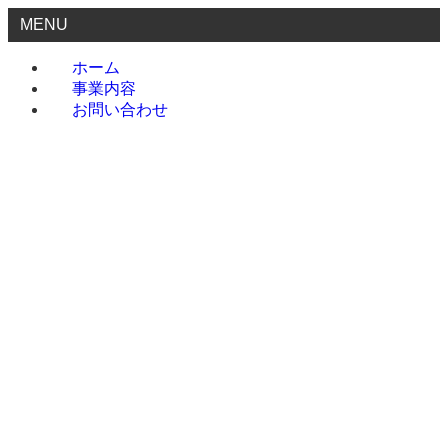
MENU
ホーム
事業内容
お問い合わせ
ホーム
事業内容
お問い合わせ
menu