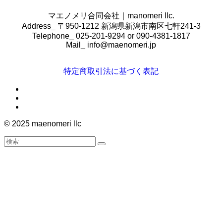
マエノメリ合同会社｜manomeri llc.
Address_ 〒950-1212 新潟県新潟市南区七軒241-3
Telephone_ 025-201-9294 or 090-4381-1817
Mail_
info@maenomeri.jp
特定商取引法に基づく表記
©
2025 maenomeri llc