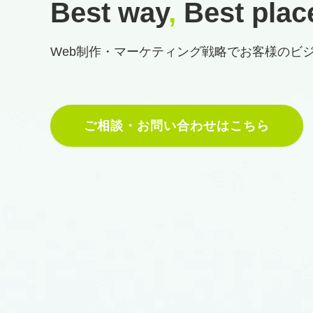
Best way
,
Best plac
Web制作・マーケティング戦略で
お客様のビ
ご相談・お問い合わせはこちら