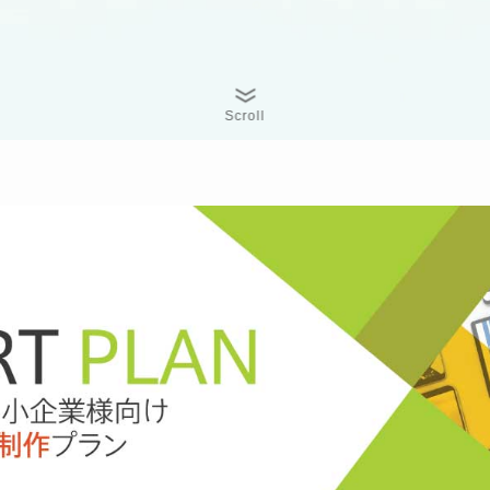
Scroll