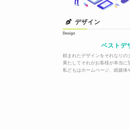
デザイン
Design
ベストデ
頼まれたデザインをそれなりのク
果たしてそれがお客様が本当に
私どもはホームページ、紙媒体