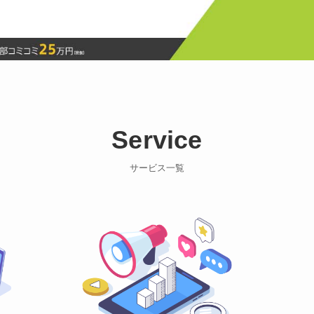
Service
サービス一覧