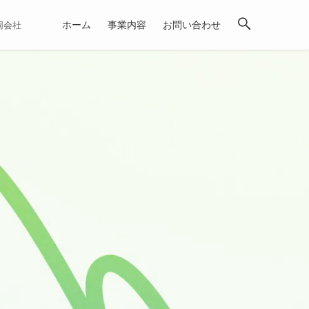
ホーム
事業内容
お問い合わせ
合同会社