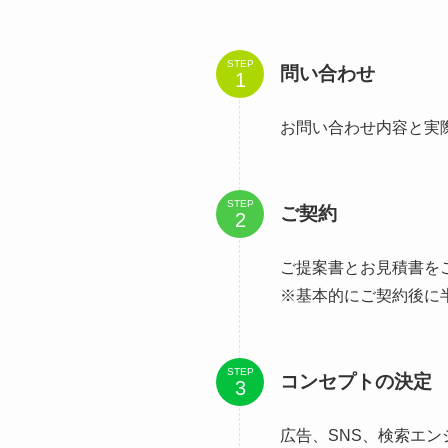
STEP
問い合わせ
お問い合わせ内容と実
STEP
ご契約
ご提案書とお見積書を
※基本的にご契約後に
STEP
コンセプトの決定
広告、SNS、検索エ