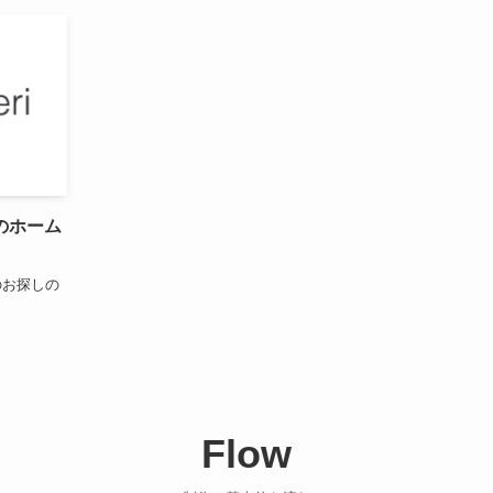
のホーム
のお探しの
Flow