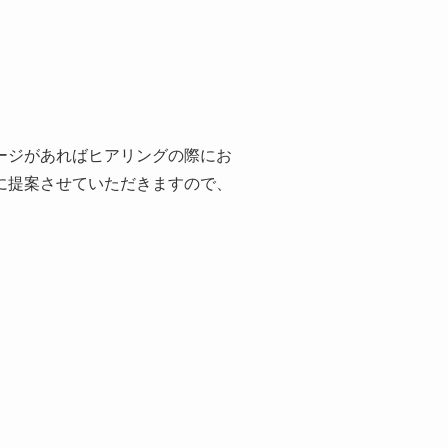
ージがあればヒアリングの際にお
に提案させていただきますので、