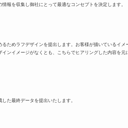
の情報を収集し御社にとって最適なコンセプトを決定します。
めるためラフデザインを提出します。お客様が描いているイメ
ザインイメージがなくとも、こちらでヒアリングした内容を元
成した最終データを提出いたします。