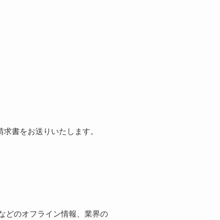
請求書をお送りいたします。
紙などのオフライン情報、業界の