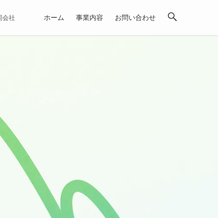
ホーム
事業内容
お問い合わせ
合同会社