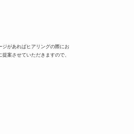
ージがあればヒアリングの際にお
に提案させていただきますので、