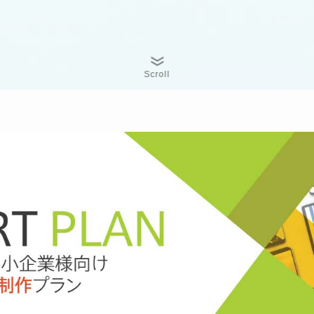
Scroll