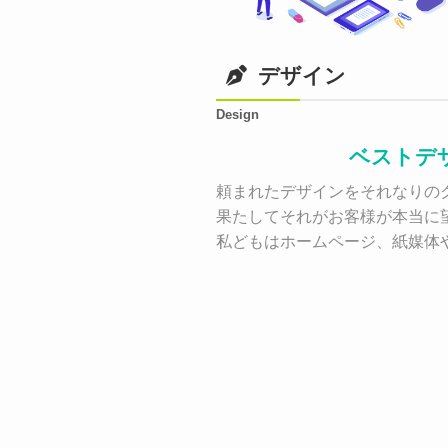
デザイン
Design
ベストデ
頼まれたデザインをそれなりのク
果たしてそれがお客様が本当に
私どもはホームページ、紙媒体