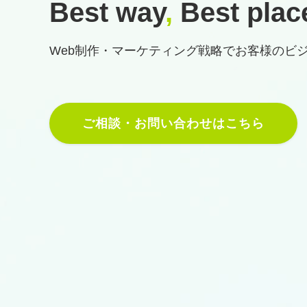
Best way
,
Best plac
Web制作・マーケティング戦略で
お客様のビ
ご相談・お問い合わせはこちら