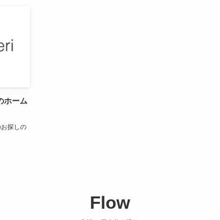
のホーム
のお探しの
Flow