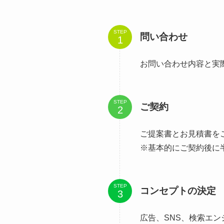
STEP
問い合わせ
お問い合わせ内容と実
STEP
ご契約
ご提案書とお見積書を
※基本的にご契約後に
STEP
コンセプトの決定
広告、SNS、検索エ