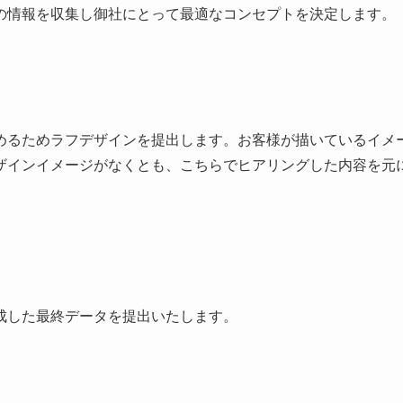
の情報を収集し御社にとって最適なコンセプトを決定します。
めるためラフデザインを提出します。お客様が描いているイメ
ザインイメージがなくとも、こちらでヒアリングした内容を元
成した最終データを提出いたします。