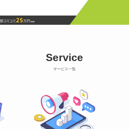
Service
サービス一覧