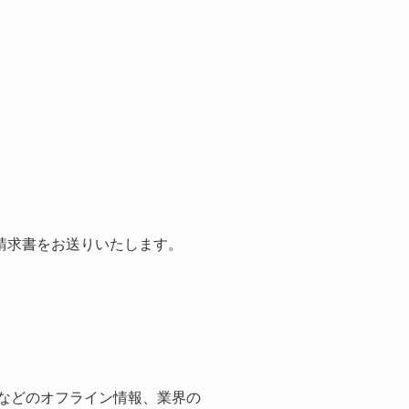
請求書をお送りいたします。
紙などのオフライン情報、業界の