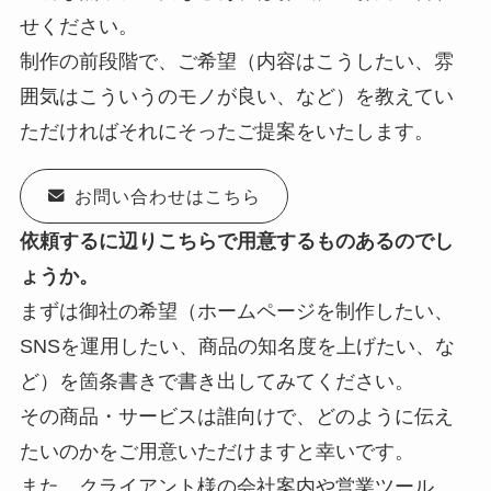
せください。
制作の前段階で、ご希望（内容はこうしたい、雰
囲気はこういうのモノが良い、など）を教えてい
ただければそれにそったご提案をいたします。
お問い合わせはこちら
依頼するに辺りこちらで用意するものあるのでし
ょうか。
まずは御社の希望（ホームページを制作したい、
SNSを運用したい、商品の知名度を上げたい、な
ど）を箇条書きで書き出してみてください。
その商品・サービスは誰向けで、どのように伝え
たいのかをご用意いただけますと幸いです。
また、クライアント様の会社案内や営業ツール、