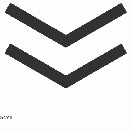
Scroll