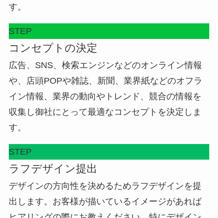
す。
STEP
コンセプトの決定
広告、SNS、検索エンジンなどのオンライン情報
や、店頭POPや雑誌、新聞、業界紙などのオフラ
イン情報、業界の動向やトレンド、競合の情報を
収集し御社にとって最適なコンセプトを決定しま
す。
STEP
ラフデザイン提出
デザインの方向性を決めるためラフデザインを提
出します。お客様が描いているイメージがあれば
ヒアリングの際にお教えください。特にデザイン