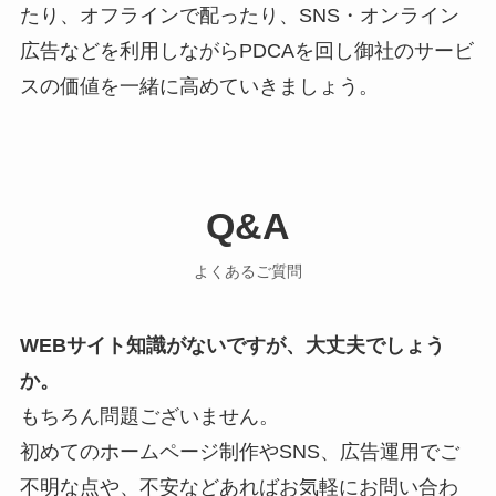
たり、オフラインで配ったり、SNS・オンライン
広告などを利用しながらPDCAを回し御社のサービ
スの価値を一緒に高めていきましょう。
Q&A
よくあるご質問
WEBサイト知識がないですが、大丈夫でしょう
か。
もちろん問題ございません。
初めてのホームページ制作やSNS、広告運用でご
不明な点や、不安などあればお気軽にお問い合わ