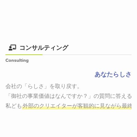
コンサルティング
Consulting
あなたらしさ
会社の「らしさ」を取り戻す。

「御社の事業価値はなんですか？」の質問に答えるこ
私ども
外部のクリエイターが客観的に見ながら最終