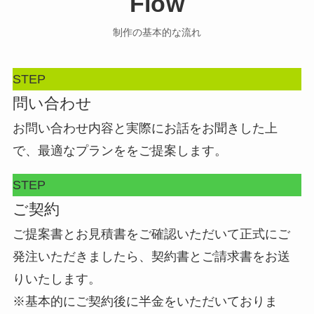
Flow
制作の基本的な流れ
STEP
問い合わせ
お問い合わせ内容と実際にお話をお聞きした上
で、最適なプランををご提案します。
STEP
ご契約
ご提案書とお見積書をご確認いただいて正式にご
発注いただきましたら、契約書とご請求書をお送
りいたします。
※基本的にご契約後に半金をいただいておりま