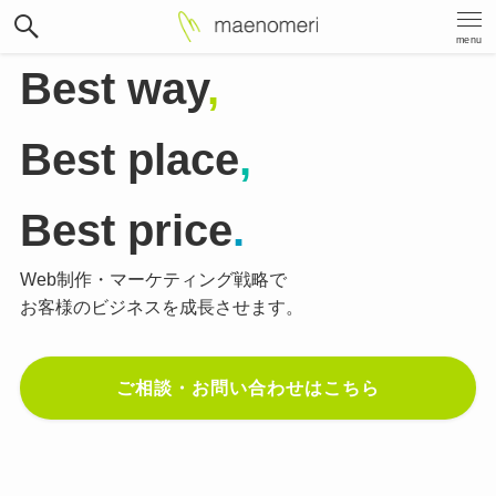
menu
Best way
,
Best place
,
Best price
.
Web制作・マーケティング戦略で
お客様のビジネスを成長させます。
ご相談・お問い合わせはこちら