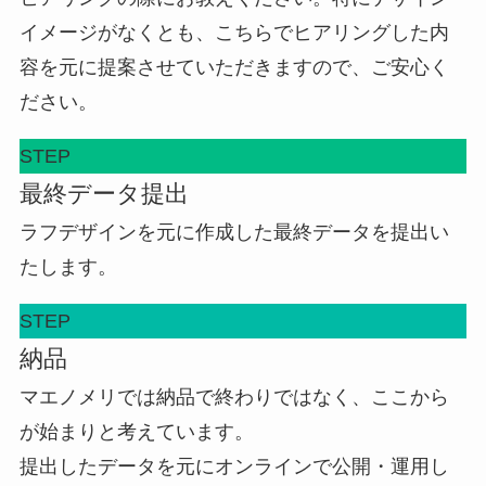
イメージがなくとも、こちらでヒアリングした内
容を元に提案させていただきますので、ご安心く
ださい。
STEP
最終データ提出
ラフデザインを元に作成した最終データを提出い
たします。
STEP
納品
マエノメリでは納品で終わりではなく、ここから
が始まりと考えています。
提出したデータを元にオンラインで公開・運用し