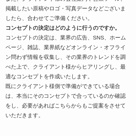
掲載したい原稿やロゴ・写真データなどございま
したら、合わせてご準備ください。
コンセプトの決定はどのように行うのですか。
コンセプトの決定は、業界の
広告、SNS、ホーム
ページ、雑誌、業界紙などオンライン・オフライ
ン問わず情報を収集し、その業界のトレンドを調
べた上で、クライアント様からヒアリングし、最
適なコンセプトを作成いたします。
既にクライアント様側で準備ができている場合
は、本当にそのコンセプトで合っているのか確認
をし、必要があればこちらからもご提案をさせて
いただきます。