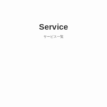
Service
サービス一覧