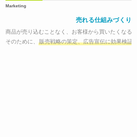
Marketing
売れる仕組みづくり
商品が売り込むことなく、お客様から買いたくなる状
そのために、
販売戦略の策定、広告宣伝に効果検証