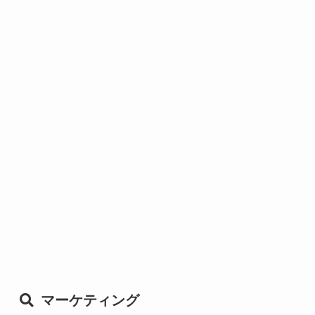
マーケティング