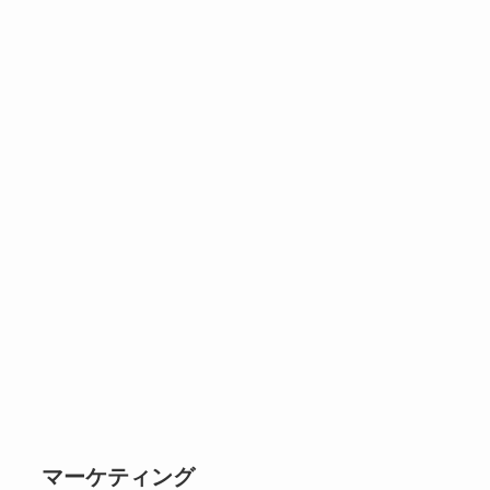
マーケティング