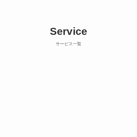
Service
サービス一覧