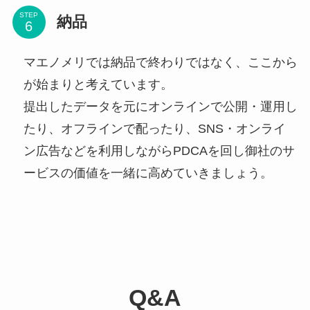
STEP
納品
マエノメリでは納品で終わりではなく、ここから
が始まりと考えています。
提出したデータを元にオンラインで公開・運用し
たり、オフラインで配ったり、SNS・オンライ
ン広告などを利用しながらPDCAを回し御社のサ
ービスの価値を一緒に高めていきましょう。
Q&A