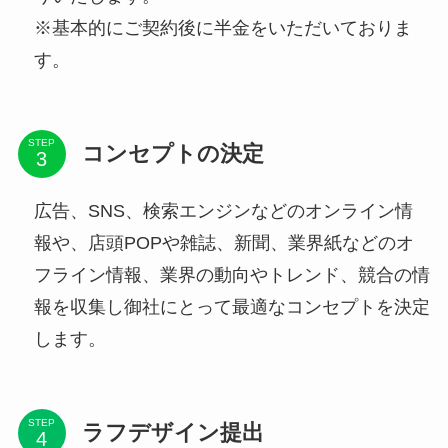
※基本的にご契約後に半金をいただいておりま
す。
STEP
コンセプトの決定
広告、SNS、検索エンジンなどのオンライン情
報や、店頭POPや雑誌、新聞、業界紙などのオ
フライン情報、業界の動向やトレンド、競合の情
報を収集し御社にとって最適なコンセプトを決定
します。
STEP
ラフデザイン提出