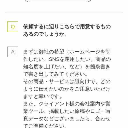
依頼するに辺りこちらで用意するもの
あるのでしょうか。
まずは御社の希望（ホームページを制
作したい、SNSを運用したい、商品の
知名度を上げたい、など）を箇条書き
で書き出してみてください。
その商品・サービスは誰向けで、どの
ように伝えたいのかをご用意いただけ
ますと幸いです。
また、クライアント様の会社案内や営
業ツール、掲載したい原稿やロゴ・写
真データなどございましたら、合わせ
てご準備ください。