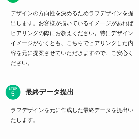
デザインの方向性を決めるためラフデザインを提
出します。お客様が描いているイメージがあれば
ヒアリングの際にお教えください。特にデザイン
イメージがなくとも、こちらでヒアリングした内
容を元に提案させていただきますので、ご安心く
ださい。
STEP
最終データ提出
ラフデザインを元に作成した最終データを提出い
たします。