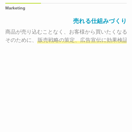
Marketing
売れる仕組みづくり
商品が売り込むことなく、お客様から買いたくなる状
そのために、
販売戦略の策定、広告宣伝に効果検証