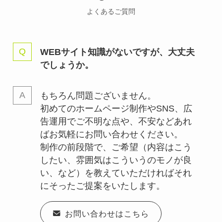
よくあるご質問
WEBサイト知識がないですが、大丈夫
でしょうか。
もちろん問題ございません。
初めてのホームページ制作やSNS、広
告運用でご不明な点や、不安などあれ
ばお気軽にお問い合わせください。
制作の前段階で、ご希望（内容はこう
したい、雰囲気はこういうのモノが良
い、など）を教えていただければそれ
にそったご提案をいたします。
お問い合わせはこちら