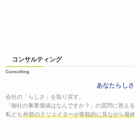
コンサルティング
Consulting
あなたらしさ
会社の「らしさ」を取り戻す。

「御社の事業価値はなんですか？」の質問に答えるこ
私ども
外部のクリエイターが客観的に見ながら最終