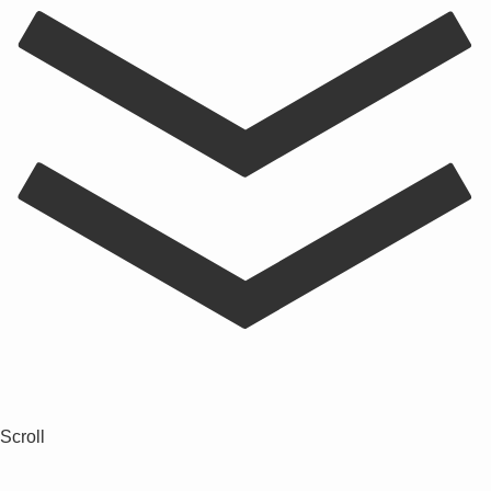
Scroll