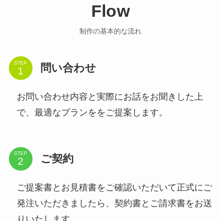
Flow
制作の基本的な流れ
STEP
問い合わせ
お問い合わせ内容と実際にお話をお聞きした上
で、最適なプランををご提案します。
STEP
ご契約
ご提案書とお見積書をご確認いただいて正式にご
発注いただきましたら、契約書とご請求書をお送
りいたします。