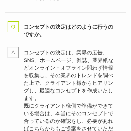
コンセプトの決定はどのように行うの
ですか。
コンセプトの決定は、業界の
広告、
SNS、ホームページ、雑誌、業界紙な
どオンライン・オフライン問わず情報
を収集し、その業界のトレンドを調べ
た上で、クライアント様からヒアリン
グし、最適なコンセプトを作成いたし
ます。
既にクライアント様側で準備ができて
いる場合は、本当にそのコンセプトで
合っているのか確認をし、必要があれ
ばこちらからもご提案をさせていただ