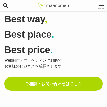
menu
Best way
,
Best place
,
Best price
.
Web制作・マーケティング戦略で
お客様のビジネスを成長させます。
ご相談・お問い合わせはこちら