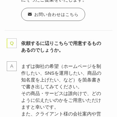
お問い合わせはこちら
依頼するに辺りこちらで用意するもの
あるのでしょうか。
まずは御社の希望（ホームページを制
作したい、SNSを運用したい、商品の
知名度を上げたい、など）を箇条書き
で書き出してみてください。
その商品・サービスは誰向けで、どの
ように伝えたいのかをご用意いただけ
ますと幸いです。
また、クライアント様の会社案内や営