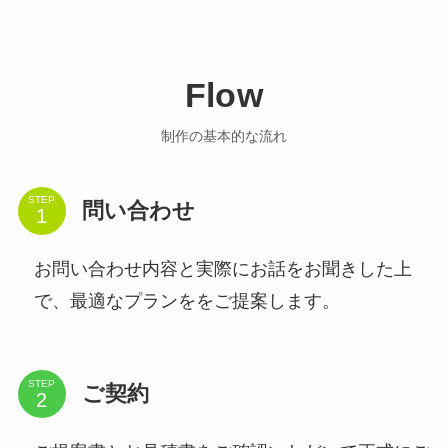
Flow
制作の基本的な流れ
STEP
問い合わせ
お問い合わせ内容と実際にお話をお聞きした上
で、最適なプランををご提案します。
STEP
ご契約