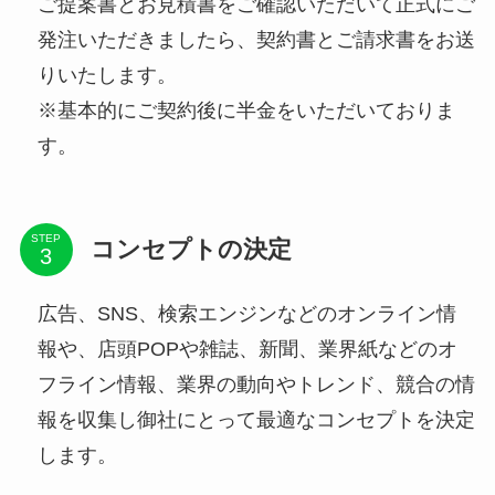
ご提案書とお見積書をご確認いただいて正式にご
発注いただきましたら、契約書とご請求書をお送
りいたします。
※基本的にご契約後に半金をいただいておりま
す。
STEP
コンセプトの決定
広告、SNS、検索エンジンなどのオンライン情
報や、店頭POPや雑誌、新聞、業界紙などのオ
フライン情報、業界の動向やトレンド、競合の情
報を収集し御社にとって最適なコンセプトを決定
します。