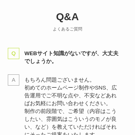
Q&A
よくあるご質問
WEBサイト知識がないですが、大丈夫
でしょうか。
もちろん問題ございません。
初めてのホームページ制作やSNS、広
告運用でご不明な点や、不安などあれ
ばお気軽にお問い合わせください。
制作の前段階で、ご希望（内容はこう
したい、雰囲気はこういうのモノが良
い、など）を教えていただければそれ
にそったご提案をいたします。