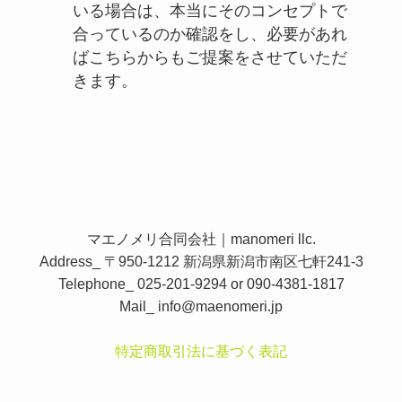
いる場合は、本当にそのコンセプトで
合っているのか確認をし、必要があれ
ばこちらからもご提案をさせていただ
きます。
マエノメリ合同会社｜manomeri llc.
Address_ 〒950-1212 新潟県新潟市南区七軒241-3
Telephone_ 025-201-9294 or 090-4381-1817
Mail_
info@maenomeri.jp
特定商取引法に基づく表記