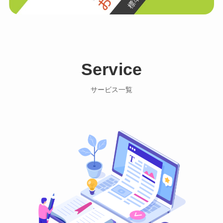
Service
サービス一覧