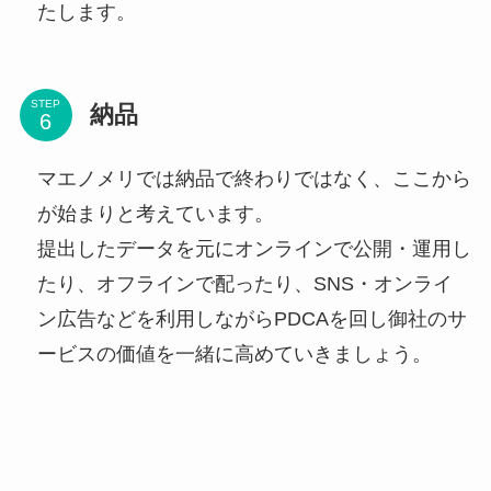
たします。
STEP
納品
マエノメリでは納品で終わりではなく、ここから
が始まりと考えています。
提出したデータを元にオンラインで公開・運用し
たり、オフラインで配ったり、SNS・オンライ
ン広告などを利用しながらPDCAを回し御社のサ
ービスの価値を一緒に高めていきましょう。