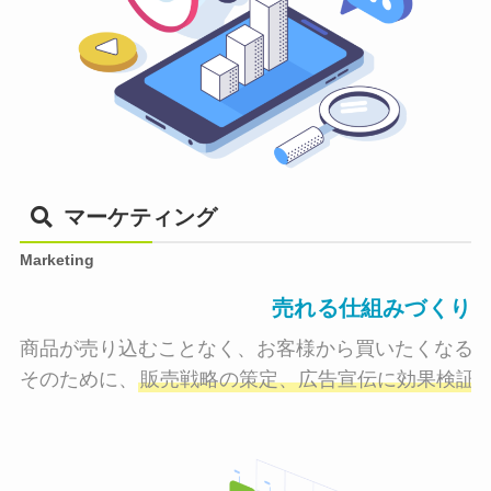
マーケティング
Marketing
売れる仕組みづくり
商品が売り込むことなく、お客様から買いたくなる状
そのために、
販売戦略の策定、広告宣伝に効果検証