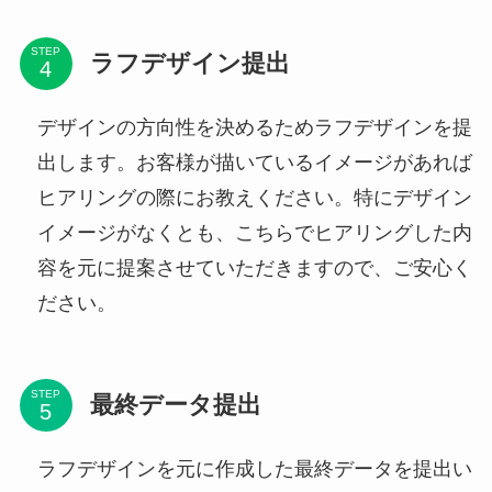
STEP
ラフデザイン提出
デザインの方向性を決めるためラフデザインを提
出します。お客様が描いているイメージがあれば
ヒアリングの際にお教えください。特にデザイン
イメージがなくとも、こちらでヒアリングした内
容を元に提案させていただきますので、ご安心く
ださい。
STEP
最終データ提出
ラフデザインを元に作成した最終データを提出い