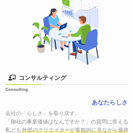
コンサルティング
Consulting
あなたらしさ
会社の「らしさ」を取り戻す。

「御社の事業価値はなんですか？」の質問に答えるこ
私ども
外部のクリエイターが客観的に見ながら最終