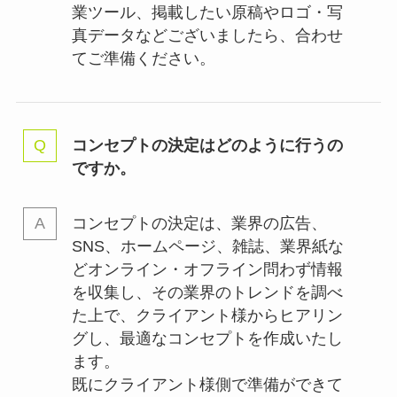
業ツール、掲載したい原稿やロゴ・写
真データなどございましたら、合わせ
てご準備ください。
コンセプトの決定はどのように行うの
ですか。
コンセプトの決定は、業界の
広告、
SNS、ホームページ、雑誌、業界紙な
どオンライン・オフライン問わず情報
を収集し、その業界のトレンドを調べ
た上で、クライアント様からヒアリン
グし、最適なコンセプトを作成いたし
ます。
既にクライアント様側で準備ができて