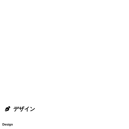
デザイン
Design