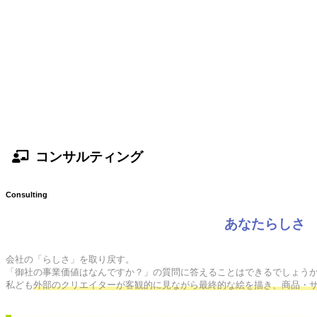
コンサルティング
Consulting
あなたらしさ
会社の「らしさ」を取り戻す。

「御社の事業価値はなんですか？」の質問に答えることはできるでしょうか
私ども
外部のクリエイターが客観的に見ながら最終的な絵を描き、商品・