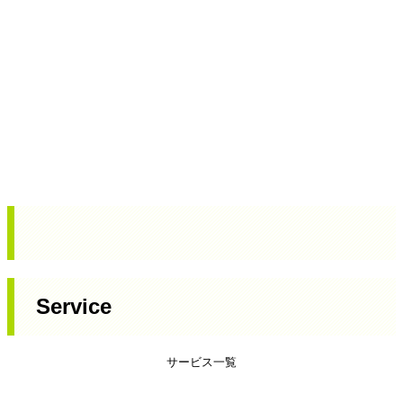
Service
サービス一覧