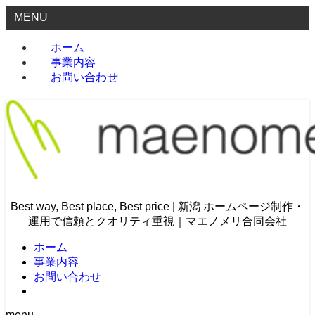
MENU
ホーム
事業内容
お問い合わせ
Best way, Best place, Best price | 新潟 ホームページ制作・
運用で信頼とクオリティ重視｜マエノメリ合同会社
ホーム
事業内容
お問い合わせ
menu