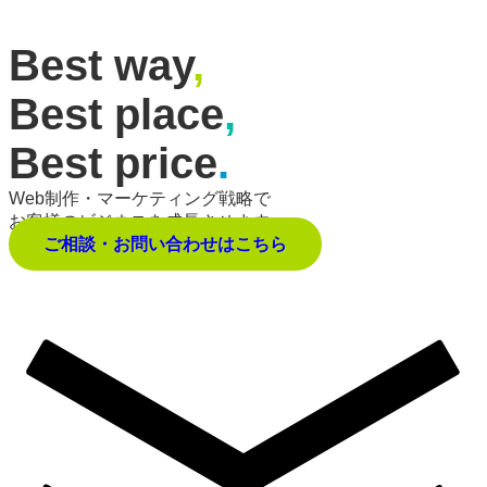
Best way
,
Best place
,
Best price
.
Web制作・マーケティング戦略で
お客様のビジネスを成長させます。
ご相談・お問い合わせはこちら