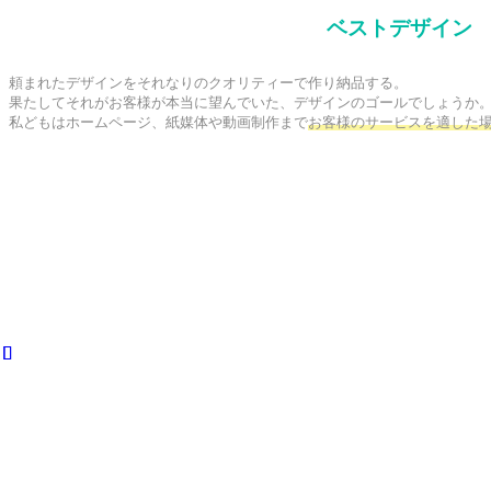
ベストデザイン
頼まれたデザインをそれなりのクオリティーで作り納品する。

果たしてそれがお客様が本当に望んでいた、デザインのゴールでしょうか。
私どもはホームページ、紙媒体や動画制作まで
お客様のサービスを適した