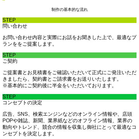
制作の基本的な流れ
STEP
問い合わせ
お問い合わせ内容と実際にお話をお聞きした上で、最適なプ
ランををご提案します。
STEP
ご契約
ご提案書とお見積書をご確認いただいて正式にご発注いただ
きましたら、契約書とご請求書をお送りいたします。
※基本的にご契約後に半金をいただいております。
STEP
コンセプトの決定
広告、SNS、検索エンジンなどのオンライン情報や、店頭
POPや雑誌、新聞、業界紙などのオフライン情報、業界の
動向やトレンド、競合の情報を収集し御社にとって最適なコ
ンセプトを決定します。