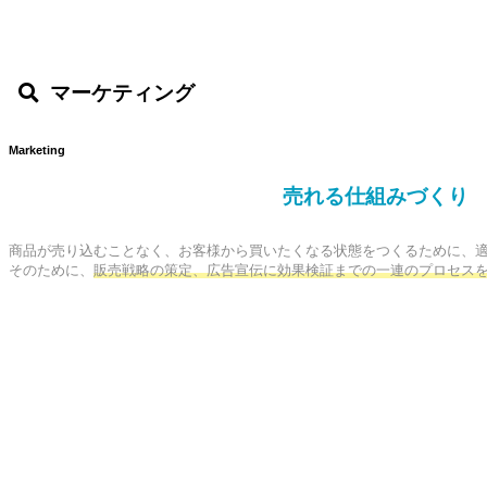
マーケティング
Marketing
売れる仕組みづくり
商品が売り込むことなく、お客様から買いたくなる状態をつくるために、適
そのために、
販売戦略の策定、広告宣伝に効果検証までの一連のプロセス