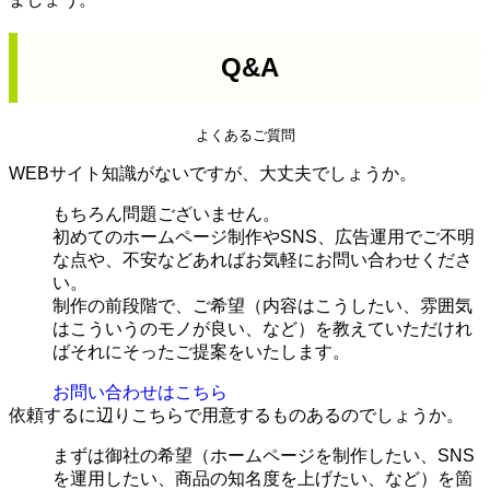
Q&A
よくあるご質問
WEBサイト知識がないですが、大丈夫でしょうか。
もちろん問題ございません。
初めてのホームページ制作やSNS、広告運用でご不明
な点や、不安などあればお気軽にお問い合わせくださ
い。
制作の前段階で、ご希望（内容はこうしたい、雰囲気
はこういうのモノが良い、など）を教えていただけれ
ばそれにそったご提案をいたします。
お問い合わせはこちら
依頼するに辺りこちらで用意するものあるのでしょうか。
まずは御社の希望（ホームページを制作したい、SNS
を運用したい、商品の知名度を上げたい、など）を箇