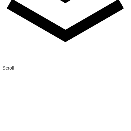
Scroll