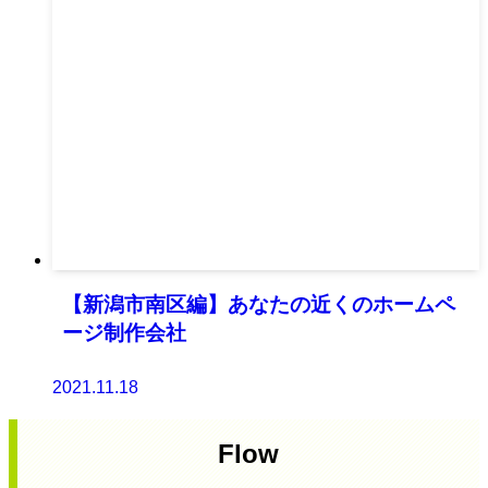
【新潟市南区編】あなたの近くのホームペ
ージ制作会社
2021.11.18
Flow