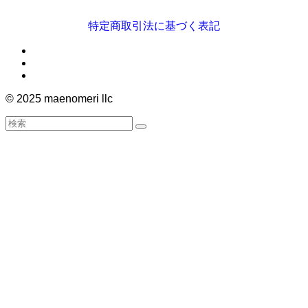
特定商取引法に基づく表記
©
2025 maenomeri llc