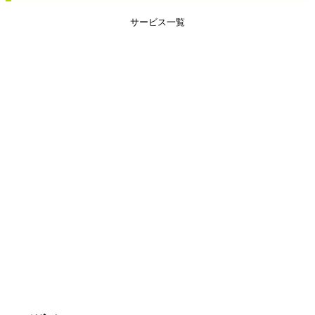
サービス一覧