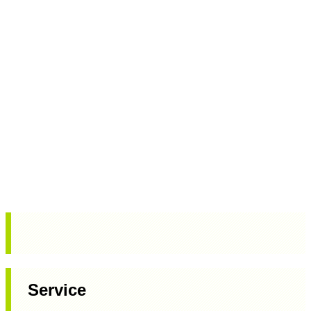
Service