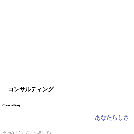
コンサルティング
Consulting
あなたらしさ
会社の「らしさ」を取り戻す。
