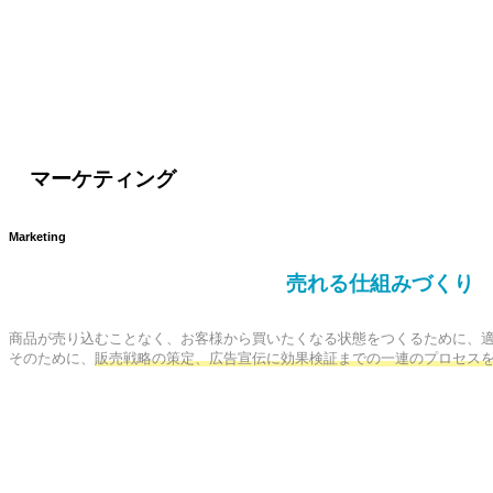
マーケティング
Marketing
売れる仕組みづくり
商品が売り込むことなく、お客様から買いたくなる状態をつくるために、適
そのために、
販売戦略の策定、広告宣伝に効果検証までの一連のプロセス