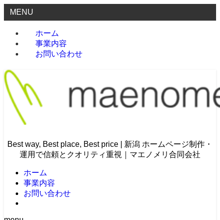
MENU
ホーム
事業内容
お問い合わせ
Best way, Best place, Best price | 新潟 ホームページ制作・
運用で信頼とクオリティ重視｜マエノメリ合同会社
ホーム
事業内容
お問い合わせ
menu