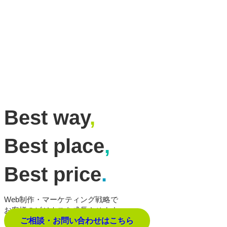
Best way
,
Best place
,
Best price
.
Web制作・マーケティング戦略で
お客様のビジネスを成長させます。
ご相談・お問い合わせはこちら