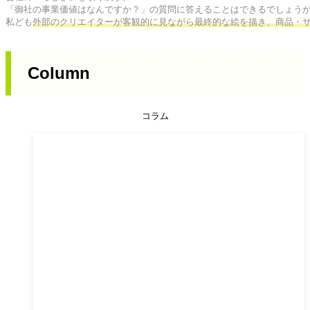
「御社の事業価値はなんですか？」の質問に答えることはできるでしょうか
私ども
外部のクリエイターが客観的に見ながら最終的な絵を描き、商品・
Column
コラム