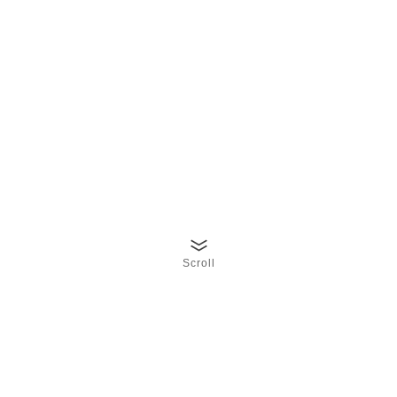
Scroll