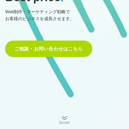
Web制作・マーケティング戦略で
お客様のビジネスを成長させます。
ご相談・お問い合わせはこちら
Scroll