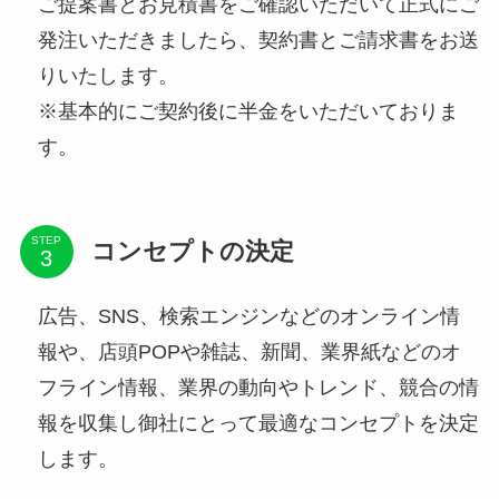
ご提案書とお見積書をご確認いただいて正式にご
発注いただきましたら、契約書とご請求書をお送
りいたします。
※基本的にご契約後に半金をいただいておりま
す。
STEP
コンセプトの決定
広告、SNS、検索エンジンなどのオンライン情
報や、店頭POPや雑誌、新聞、業界紙などのオ
フライン情報、業界の動向やトレンド、競合の情
報を収集し御社にとって最適なコンセプトを決定
します。