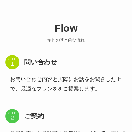
Flow
制作の基本的な流れ
STEP
問い合わせ
お問い合わせ内容と実際にお話をお聞きした上
で、最適なプランををご提案します。
STEP
ご契約