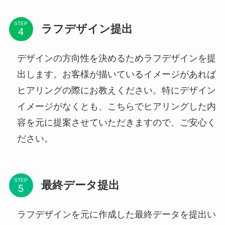
STEP
ラフデザイン提出
デザインの方向性を決めるためラフデザインを提
出します。お客様が描いているイメージがあれば
ヒアリングの際にお教えください。特にデザイン
イメージがなくとも、こちらでヒアリングした内
容を元に提案させていただきますので、ご安心く
ださい。
STEP
最終データ提出
ラフデザインを元に作成した最終データを提出い