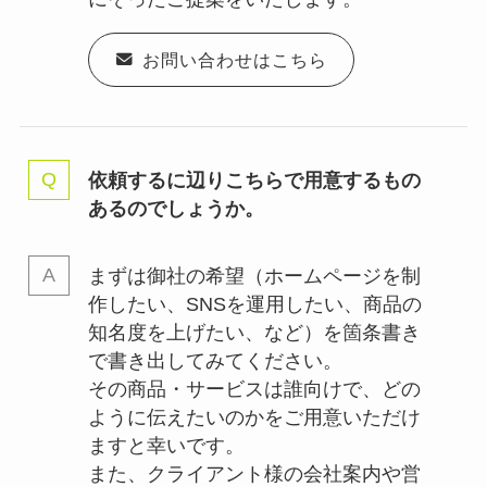
お問い合わせはこちら
依頼するに辺りこちらで用意するもの
あるのでしょうか。
まずは御社の希望（ホームページを制
作したい、SNSを運用したい、商品の
知名度を上げたい、など）を箇条書き
で書き出してみてください。
その商品・サービスは誰向けで、どの
ように伝えたいのかをご用意いただけ
ますと幸いです。
また、クライアント様の会社案内や営