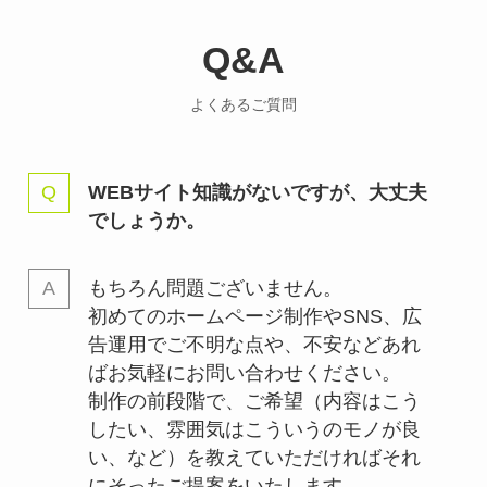
Q&A
よくあるご質問
WEBサイト知識がないですが、大丈夫
でしょうか。
もちろん問題ございません。
初めてのホームページ制作やSNS、広
告運用でご不明な点や、不安などあれ
ばお気軽にお問い合わせください。
制作の前段階で、ご希望（内容はこう
したい、雰囲気はこういうのモノが良
い、など）を教えていただければそれ
にそったご提案をいたします。