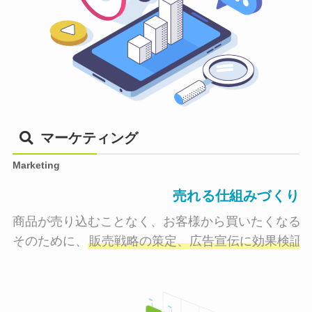
マーケティング
Marketing
売れる仕組みづくり
商品が売り込むことなく、お客様から買いたくなる状
そのために、
販売戦略の策定、広告宣伝に効果検証