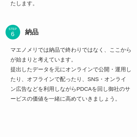
たします。
STEP
納品
マエノメリでは納品で終わりではなく、ここから
が始まりと考えています。
提出したデータを元にオンラインで公開・運用し
たり、オフラインで配ったり、SNS・オンライ
ン広告などを利用しながらPDCAを回し御社のサ
ービスの価値を一緒に高めていきましょう。