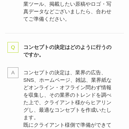
業ツール、掲載したい原稿やロゴ・写
真データなどございましたら、合わせ
てご準備ください。
コンセプトの決定はどのように行うの
ですか。
コンセプトの決定は、業界の
広告、
SNS、ホームページ、雑誌、業界紙な
どオンライン・オフライン問わず情報
を収集し、その業界のトレンドを調べ
た上で、クライアント様からヒアリン
グし、最適なコンセプトを作成いたし
ます。
既にクライアント様側で準備ができて