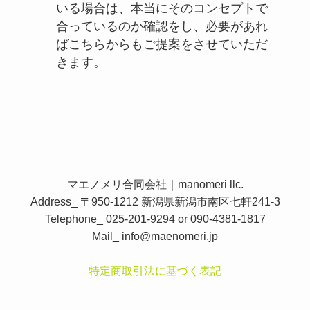
いる場合は、本当にそのコンセプトで
合っているのか確認をし、必要があれ
ばこちらからもご提案をさせていただ
きます。
マエノメリ合同会社｜manomeri llc.
Address_ 〒950-1212 新潟県新潟市南区七軒241-3
Telephone_ 025-201-9294 or 090-4381-1817
Mail_
info@maenomeri.jp
特定商取引法に基づく表記