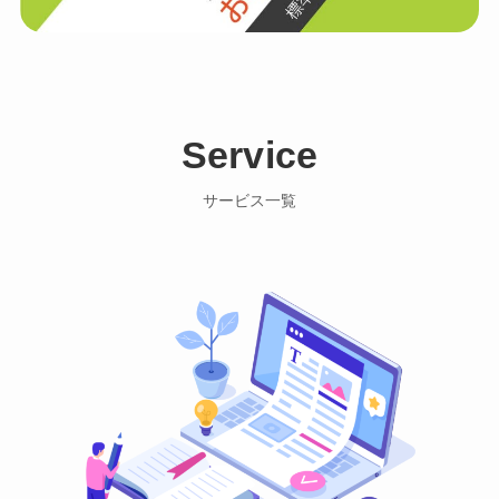
Service
サービス一覧