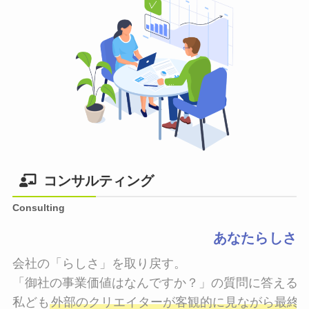
コンサルティング
Consulting
あなたらしさ
会社の「らしさ」を取り戻す。

「御社の事業価値はなんですか？」の質問に答えるこ
私ども
外部のクリエイターが客観的に見ながら最終