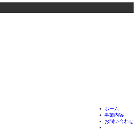
menu
ホーム
事業内容
お問い合わせ
ホーム
事業内容
お問い合わせ