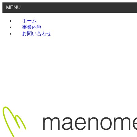
MENU
ホーム
事業内容
お問い合わせ