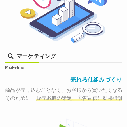
マーケティング
Marketing
売れる仕組みづくり
商品が売り込むことなく、お客様から買いたくなる状
そのために、
販売戦略の策定、広告宣伝に効果検証