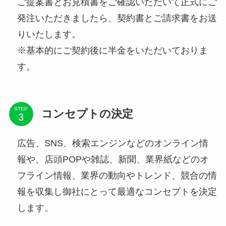
ご提案書とお見積書をご確認いただいて正式にご
発注いただきましたら、契約書とご請求書をお送
りいたします。
※基本的にご契約後に半金をいただいておりま
す。
STEP
コンセプトの決定
広告、SNS、検索エンジンなどのオンライン情
報や、店頭POPや雑誌、新聞、業界紙などのオ
フライン情報、業界の動向やトレンド、競合の情
報を収集し御社にとって最適なコンセプトを決定
します。