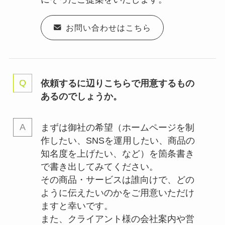
お問い合わせはこちら
依頼するに辺りこちらで用意するもの
あるのでしょうか。
まずは御社の希望（ホームページを制
作したい、SNSを運用したい、商品の
知名度を上げたい、など）を箇条書き
で書き出してみてください。
その商品・サービスは誰向けで、どの
ように伝えたいのかをご用意いただけ
ますと幸いです。
また、クライアント様の会社案内や営