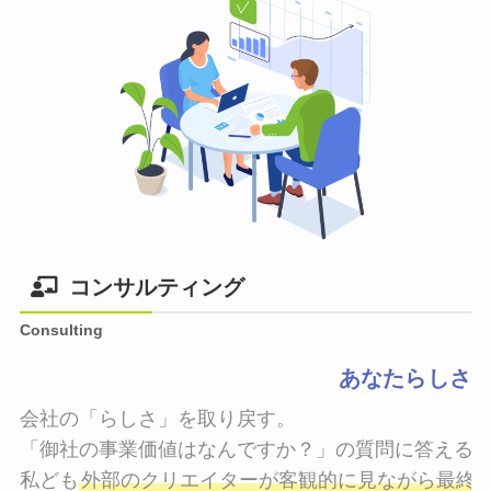
コンサルティング
Consulting
あなたらしさ
会社の「らしさ」を取り戻す。

「御社の事業価値はなんですか？」の質問に答えるこ
私ども
外部のクリエイターが客観的に見ながら最終