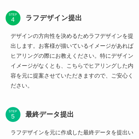
STEP
ラフデザイン提出
デザインの方向性を決めるためラフデザインを提
出します。お客様が描いているイメージがあれば
ヒアリングの際にお教えください。特にデザイン
イメージがなくとも、こちらでヒアリングした内
容を元に提案させていただきますので、ご安心く
ださい。
STEP
最終データ提出
ラフデザインを元に作成した最終データを提出い