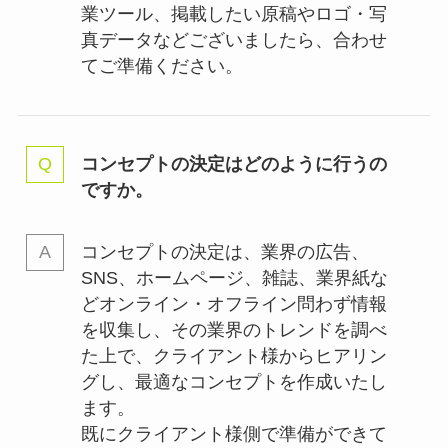
業ツール、掲載したい原稿やロゴ・写
真データなどございましたら、合わせ
てご準備ください。
コンセプトの決定はどのように行うの
ですか。
コンセプトの決定は、業界の
広告、
SNS、ホームページ、雑誌、業界紙な
どオンライン・オフライン問わず情報
を収集し、その業界のトレンドを調べ
た上で、クライアント様からヒアリン
グし、最適なコンセプトを作成いたし
ます。
既にクライアント様側で準備ができて