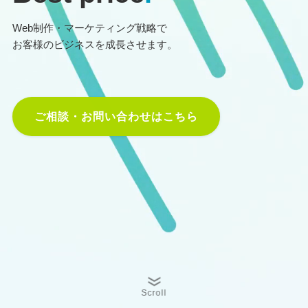
Web制作・マーケティング戦略で
お客様のビジネスを成長させます。
ご相談・お問い合わせはこちら
Scroll