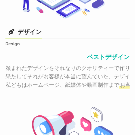
デザイン
Design
ベストデザイン
頼まれたデザインをそれなりのクオリティーで作り納
果たしてそれがお客様が本当に望んでいた、デザイン
私どもはホームページ、紙媒体や動画制作まで
お客