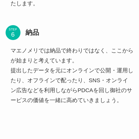
たします。
STEP
納品
マエノメリでは納品で終わりではなく、ここから
が始まりと考えています。
提出したデータを元にオンラインで公開・運用し
たり、オフラインで配ったり、SNS・オンライ
ン広告などを利用しながらPDCAを回し御社のサ
ービスの価値を一緒に高めていきましょう。