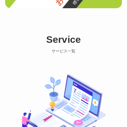
Service
サービス一覧