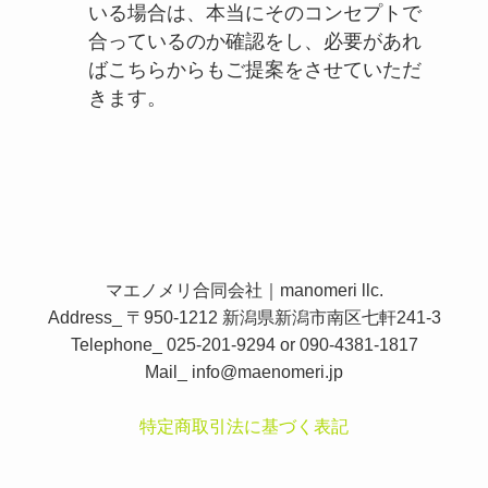
いる場合は、本当にそのコンセプトで
合っているのか確認をし、必要があれ
ばこちらからもご提案をさせていただ
きます。
マエノメリ合同会社｜manomeri llc.
Address_ 〒950-1212 新潟県新潟市南区七軒241-3
Telephone_ 025-201-9294 or 090-4381-1817
Mail_
info@maenomeri.jp
特定商取引法に基づく表記