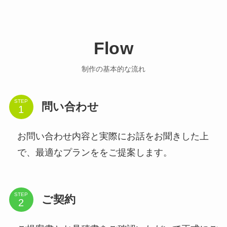
Flow
制作の基本的な流れ
STEP
問い合わせ
お問い合わせ内容と実際にお話をお聞きした上
で、最適なプランををご提案します。
STEP
ご契約