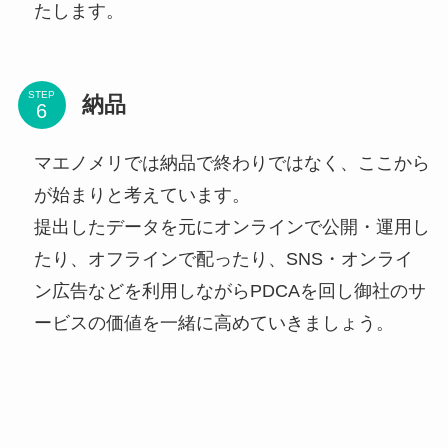
たします。
STEP
納品
マエノメリでは納品で終わりではなく、ここから
が始まりと考えています。
提出したデータを元にオンラインで公開・運用し
たり、オフラインで配ったり、SNS・オンライ
ン広告などを利用しながらPDCAを回し御社のサ
ービスの価値を一緒に高めていきましょう。