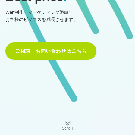
Web制作・マーケティング戦略で
お客様のビジネスを成長させます。
ご相談・お問い合わせはこちら
Scroll