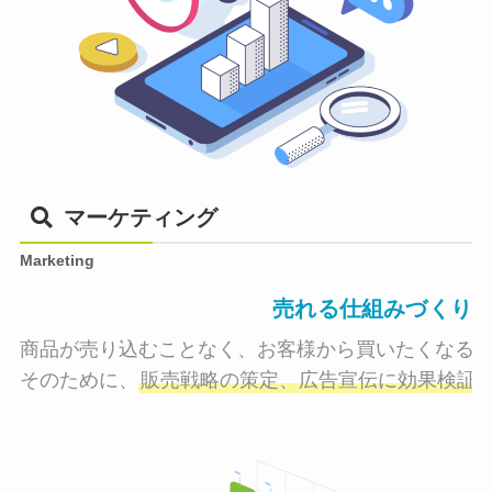
マーケティング
Marketing
売れる仕組みづくり
商品が売り込むことなく、お客様から買いたくなる状
そのために、
販売戦略の策定、広告宣伝に効果検証