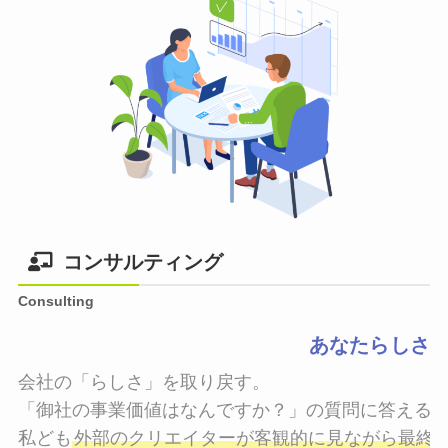
コンサルティング
Consulting
あなたらしさ
会社の「らしさ」を取り戻す。

「御社の事業価値はなんですか？」の質問に答えるこ
私ども
外部のクリエイターが客観的に見ながら最終