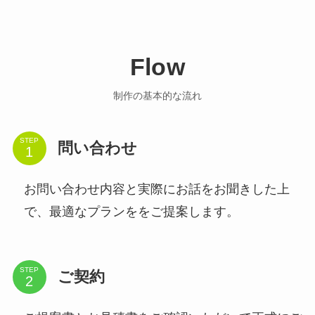
Flow
制作の基本的な流れ
STEP
問い合わせ
お問い合わせ内容と実際にお話をお聞きした上
で、最適なプランををご提案します。
STEP
ご契約