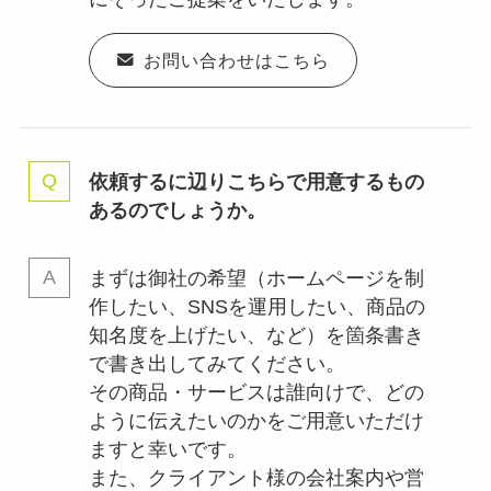
お問い合わせはこちら
依頼するに辺りこちらで用意するもの
あるのでしょうか。
まずは御社の希望（ホームページを制
作したい、SNSを運用したい、商品の
知名度を上げたい、など）を箇条書き
で書き出してみてください。
その商品・サービスは誰向けで、どの
ように伝えたいのかをご用意いただけ
ますと幸いです。
また、クライアント様の会社案内や営