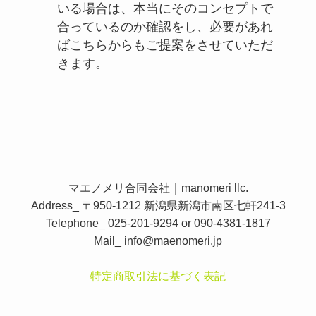
いる場合は、本当にそのコンセプトで
合っているのか確認をし、必要があれ
ばこちらからもご提案をさせていただ
きます。
マエノメリ合同会社｜manomeri llc.
Address_ 〒950-1212 新潟県新潟市南区七軒241-3
Telephone_ 025-201-9294 or 090-4381-1817
Mail_
info@maenomeri.jp
特定商取引法に基づく表記