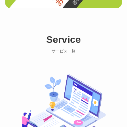
Service
サービス一覧