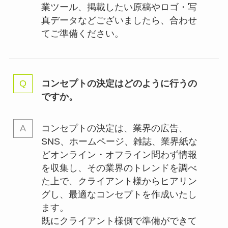
業ツール、掲載したい原稿やロゴ・写
真データなどございましたら、合わせ
てご準備ください。
コンセプトの決定はどのように行うの
ですか。
コンセプトの決定は、業界の
広告、
SNS、ホームページ、雑誌、業界紙な
どオンライン・オフライン問わず情報
を収集し、その業界のトレンドを調べ
た上で、クライアント様からヒアリン
グし、最適なコンセプトを作成いたし
ます。
既にクライアント様側で準備ができて