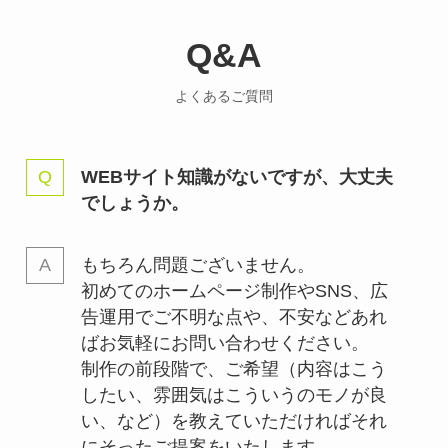
Q&A
よくあるご質問
WEBサイト知識がないですが、大丈夫
でしょうか。
もちろん問題ございません。
初めてのホームページ制作やSNS、広
告運用でご不明な点や、不安などあれ
ばお気軽にお問い合わせください。
制作の前段階で、ご希望（内容はこう
したい、雰囲気はこういうのモノが良
い、など）を教えていただければそれ
にそったご提案をいたします。