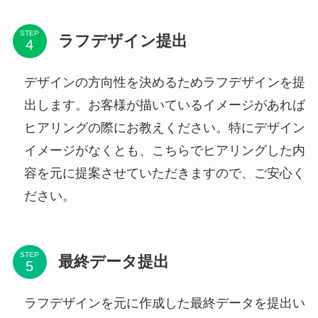
STEP
ラフデザイン提出
デザインの方向性を決めるためラフデザインを提
出します。お客様が描いているイメージがあれば
ヒアリングの際にお教えください。特にデザイン
イメージがなくとも、こちらでヒアリングした内
容を元に提案させていただきますので、ご安心く
ださい。
STEP
最終データ提出
ラフデザインを元に作成した最終データを提出い