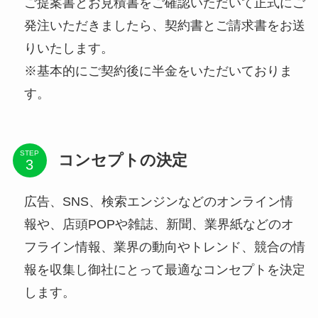
ご提案書とお見積書をご確認いただいて正式にご
発注いただきましたら、契約書とご請求書をお送
りいたします。
※基本的にご契約後に半金をいただいておりま
す。
STEP
コンセプトの決定
広告、SNS、検索エンジンなどのオンライン情
報や、店頭POPや雑誌、新聞、業界紙などのオ
フライン情報、業界の動向やトレンド、競合の情
報を収集し御社にとって最適なコンセプトを決定
します。