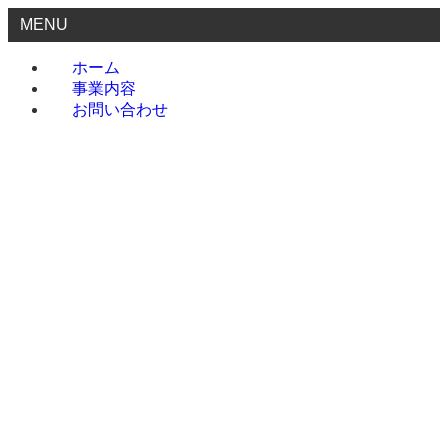
MENU
ホーム
事業内容
お問い合わせ
ホーム
事業内容
お問い合わせ
menu