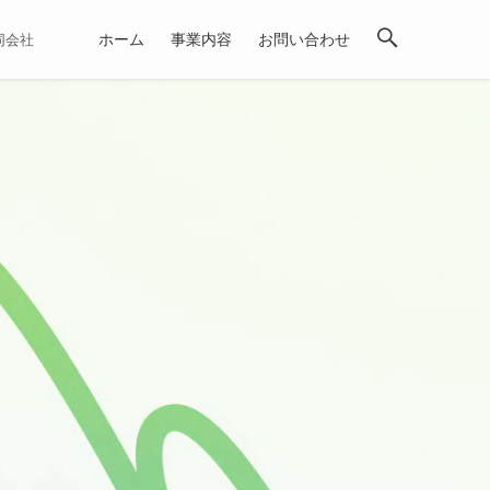
ホーム
事業内容
お問い合わせ
合同会社