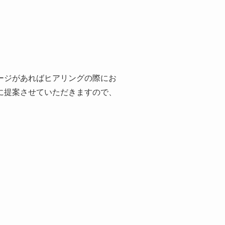
ージがあればヒアリングの際にお
に提案させていただきますので、