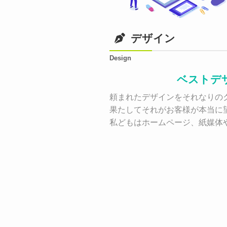
デザイン
Design
ベストデ
頼まれたデザインをそれなりのク
果たしてそれがお客様が本当に
私どもはホームページ、紙媒体