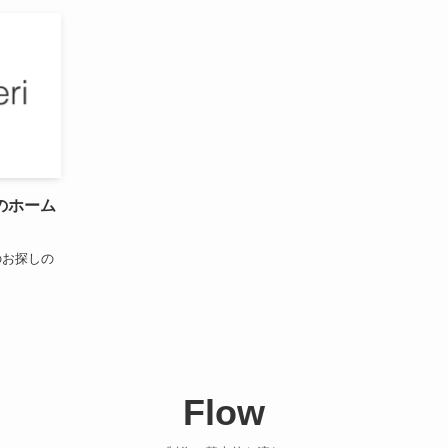
のホーム
のお探しの
Flow