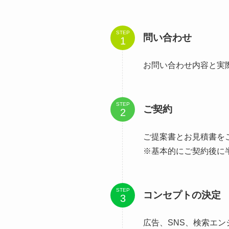
STEP
問い合わせ
お問い合わせ内容と実
STEP
ご契約
ご提案書とお見積書を
※基本的にご契約後に
STEP
コンセプトの決定
広告、SNS、検索エ