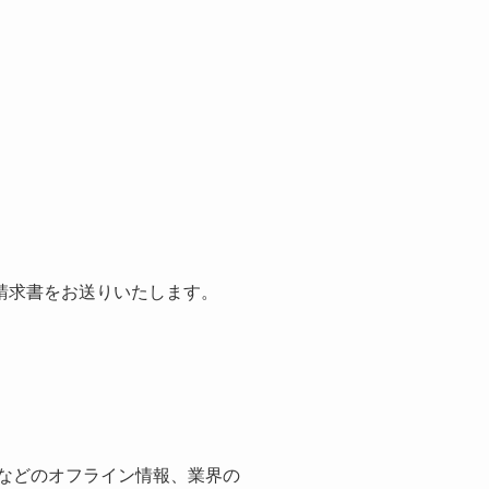
請求書をお送りいたします。
紙などのオフライン情報、業界の