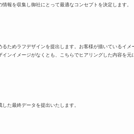
の情報を収集し御社にとって最適なコンセプトを決定します。
めるためラフデザインを提出します。お客様が描いているイメ
ザインイメージがなくとも、こちらでヒアリングした内容を元
成した最終データを提出いたします。