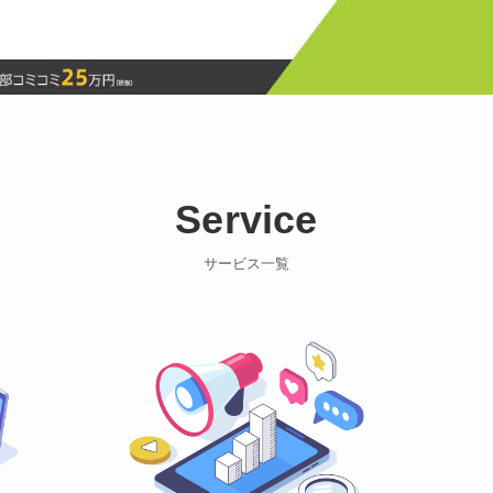
Service
サービス一覧