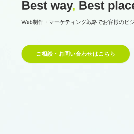
Best way
,
Best plac
Web制作・マーケティング戦略で
お客様のビ
ご相談・お問い合わせはこちら