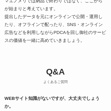
マエノメリでは納品で終わりではなく、ここから
が始まりと考えています。
提出したデータを元にオンラインで公開・運用し
たり、オフラインで配ったり、SNS・オンライン
広告などを利用しながらPDCAを回し御社のサービ
スの価値を一緒に高めていきましょう。
Q&A
よくあるご質問
WEBサイト知識がないですが、大丈夫でしょう
か。