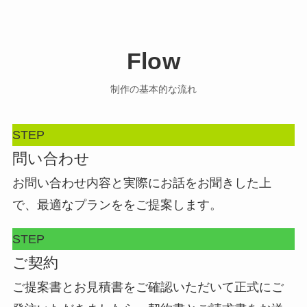
Flow
制作の基本的な流れ
STEP
問い合わせ
お問い合わせ内容と実際にお話をお聞きした上
で、最適なプランををご提案します。
STEP
ご契約
ご提案書とお見積書をご確認いただいて正式にご