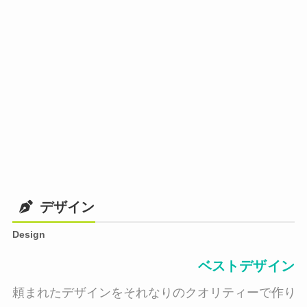
デザイン
Design
ベストデザイン
頼まれたデザインをそれなりのクオリティーで作り納