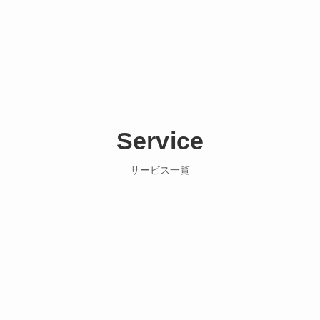
Service
サービス一覧