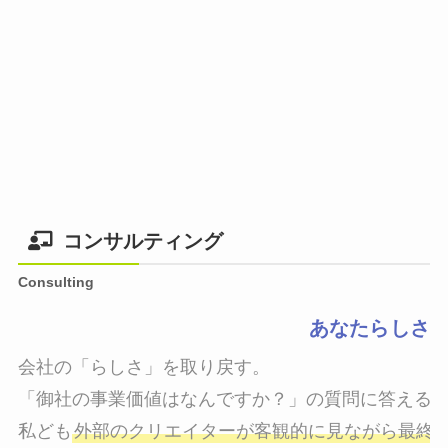
コンサルティング
Consulting
あなたらしさ
会社の「らしさ」を取り戻す。

「御社の事業価値はなんですか？」の質問に答えるこ
私ども
外部のクリエイターが客観的に見ながら最終