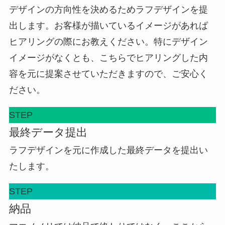
デザインの方向性を決めるためラフデザインを提
出します。お客様が描いているイメージがあれば
ヒアリングの際にお教えください。特にデザイン
イメージがなくとも、こちらでヒアリングした内
容を元に提案させていただきますので、ご安心く
ださい。
STEP
最終データ提出
ラフデザインを元に作成した最終データを提出い
たします。
STEP
納品