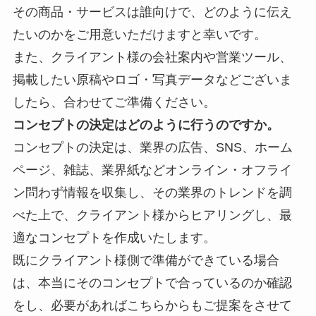
その商品・サービスは誰向けで、どのように伝え
たいのかをご用意いただけますと幸いです。
また、クライアント様の会社案内や営業ツール、
掲載したい原稿やロゴ・写真データなどございま
したら、合わせてご準備ください。
コンセプトの決定はどのように行うのですか。
コンセプトの決定は、業界の
広告、SNS、ホーム
ページ、雑誌、業界紙などオンライン・オフライ
ン問わず情報を収集し、その業界のトレンドを調
べた上で、クライアント様からヒアリングし、最
適なコンセプトを作成いたします。
既にクライアント様側で準備ができている場合
は、本当にそのコンセプトで合っているのか確認
をし、必要があればこちらからもご提案をさせて