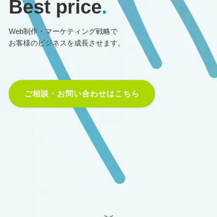
Best price
.
Web制作・マーケティング戦略で
お客様のビジネスを成長させます。
ご相談・お問い合わせはこちら