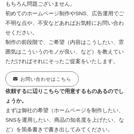
もちろん問題ございません。
初めてのホームページ制作やSNS、広告運用でご
不明な点や、不安などあればお気軽にお問い合わ
せください。
制作の前段階で、ご希望（内容はこうしたい、雰
囲気はこういうのモノが良い、など）を教えてい
ただければそれにそったご提案をいたします。
お問い合わせはこちら
依頼するに辺りこちらで用意するものあるのでし
ょうか。
まずは御社の希望（ホームページを制作したい、
SNSを運用したい、商品の知名度を上げたい、な
ど）を箇条書きで書き出してみてください。