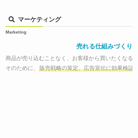
マーケティング
Marketing
売れる仕組みづくり
商品が売り込むことなく、お客様から買いたくなる状
そのために、
販売戦略の策定、広告宣伝に効果検証