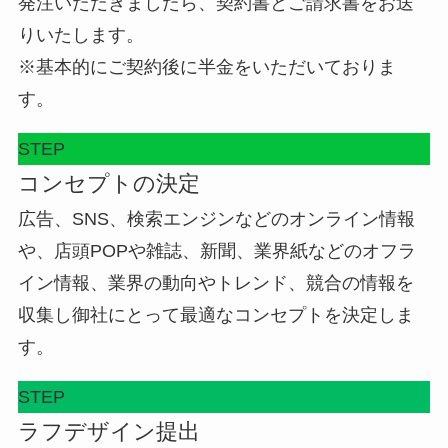
発注いただきましたら、契約書とご請求書をお送
りいたします。
※基本的にご契約後に半金をいただいておりま
す。
STEP
コンセプトの決定
広告、SNS、検索エンジンなどのオンライン情報
や、店頭POPや雑誌、新聞、業界紙などのオフラ
イン情報、業界の動向やトレンド、競合の情報を
収集し御社にとって最適なコンセプトを決定しま
す。
STEP
ラフデザイン提出