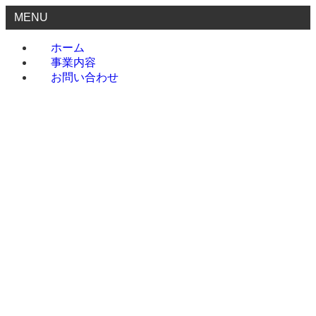
MENU
ホーム
事業内容
お問い合わせ
ホーム
事業内容
お問い合わせ
menu