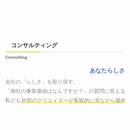
コンサルティング
Consulting
あなたらしさ
会社の「らしさ」を取り戻す。

「御社の事業価値はなんですか？」の質問に答えるこ
私ども
外部のクリエイターが客観的に見ながら最終