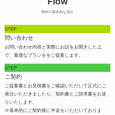
Flow
制作の基本的な流れ
STEP
問い合わせ
お問い合わせ内容と実際にお話をお聞きした上
で、最適なプランををご提案します。
STEP
ご契約
ご提案書とお見積書をご確認いただいて正式にご
発注いただきましたら、契約書とご請求書をお送
りいたします。
※基本的にご契約後に半金をいただいておりま