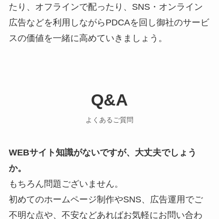
たり、オフラインで配ったり、SNS・オンライン
広告などを利用しながらPDCAを回し御社のサービ
スの価値を一緒に高めていきましょう。
Q&A
よくあるご質問
WEBサイト知識がないですが、大丈夫でしょう
か。
もちろん問題ございません。
初めてのホームページ制作やSNS、広告運用でご
不明な点や、不安などあればお気軽にお問い合わ