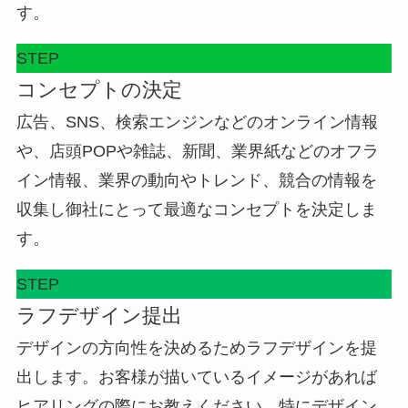
す。
STEP
コンセプトの決定
広告、SNS、検索エンジンなどのオンライン情報
や、店頭POPや雑誌、新聞、業界紙などのオフラ
イン情報、業界の動向やトレンド、競合の情報を
収集し御社にとって最適なコンセプトを決定しま
す。
STEP
ラフデザイン提出
デザインの方向性を決めるためラフデザインを提
出します。お客様が描いているイメージがあれば
ヒアリングの際にお教えください。特にデザイン