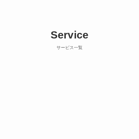
Service
サービス一覧