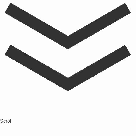
Scroll