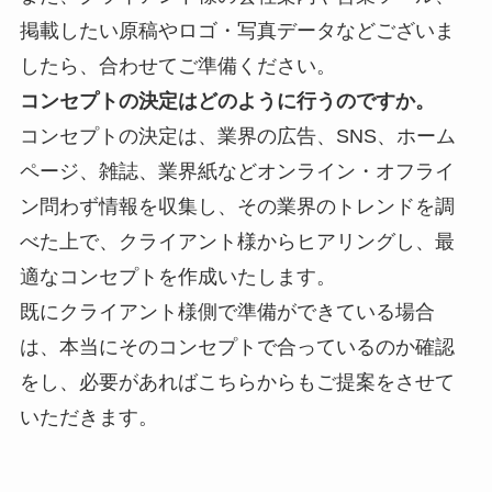
掲載したい原稿やロゴ・写真データなどございま
したら、合わせてご準備ください。
コンセプトの決定はどのように行うのですか。
コンセプトの決定は、業界の
広告、SNS、ホーム
ページ、雑誌、業界紙などオンライン・オフライ
ン問わず情報を収集し、その業界のトレンドを調
べた上で、クライアント様からヒアリングし、最
適なコンセプトを作成いたします。
既にクライアント様側で準備ができている場合
は、本当にそのコンセプトで合っているのか確認
をし、必要があればこちらからもご提案をさせて
いただきます。