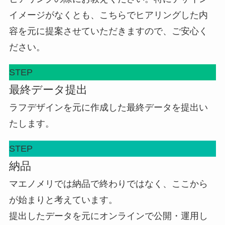
イメージがなくとも、こちらでヒアリングした内
容を元に提案させていただきますので、ご安心く
ださい。
STEP
最終データ提出
ラフデザインを元に作成した最終データを提出い
たします。
STEP
納品
マエノメリでは納品で終わりではなく、ここから
が始まりと考えています。
提出したデータを元にオンラインで公開・運用し