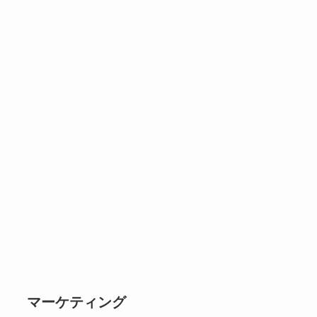
マーケティング