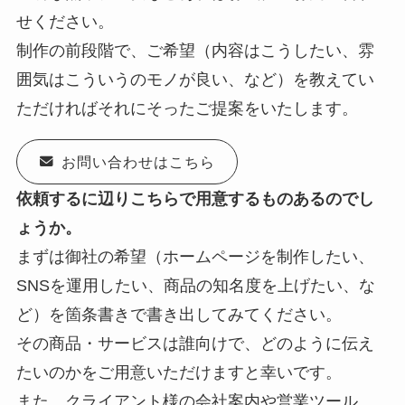
せください。
制作の前段階で、ご希望（内容はこうしたい、雰
囲気はこういうのモノが良い、など）を教えてい
ただければそれにそったご提案をいたします。
お問い合わせはこちら
依頼するに辺りこちらで用意するものあるのでし
ょうか。
まずは御社の希望（ホームページを制作したい、
SNSを運用したい、商品の知名度を上げたい、な
ど）を箇条書きで書き出してみてください。
その商品・サービスは誰向けで、どのように伝え
たいのかをご用意いただけますと幸いです。
また、クライアント様の会社案内や営業ツール、