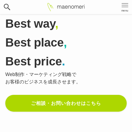
menu
Best way
,
Best place
,
Best price
.
Web制作・マーケティング戦略で
お客様のビジネスを成長させます。
ご相談・お問い合わせはこちら