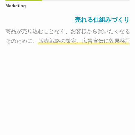
Marketing
売れる仕組みづくり
商品が売り込むことなく、お客様から買いたくなる状
そのために、
販売戦略の策定、広告宣伝に効果検証