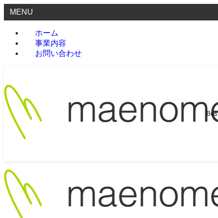
MENU
ホーム
事業内容
お問い合わせ
Be