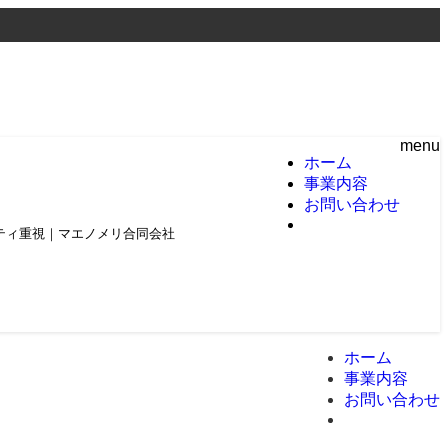
menu
ホーム
事業内容
お問い合わせ
頼とクオリティ重視｜マエノメリ合同会社
ホーム
事業内容
お問い合わせ