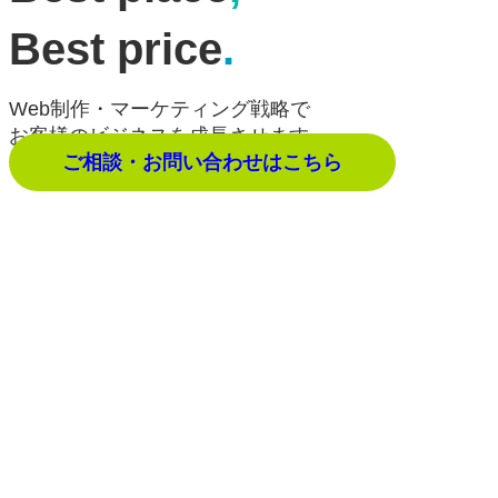
Best price
.
Web制作・マーケティング戦略で
お客様のビジネスを成長させます。
ご相談・お問い合わせはこちら