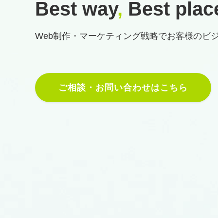
Best way
,
Best plac
Web制作・マーケティング戦略で
お客様のビ
ご相談・お問い合わせはこちら