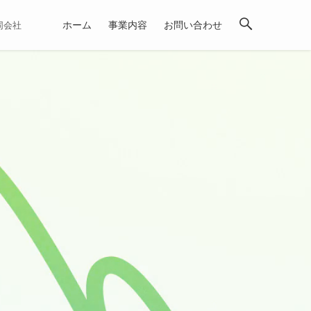
ホーム
事業内容
お問い合わせ
合同会社