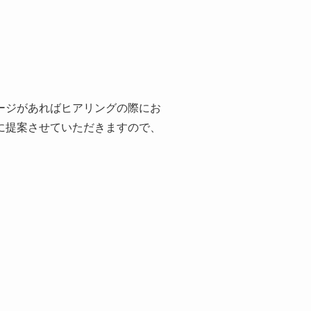
ージがあればヒアリングの際にお
に提案させていただきますので、