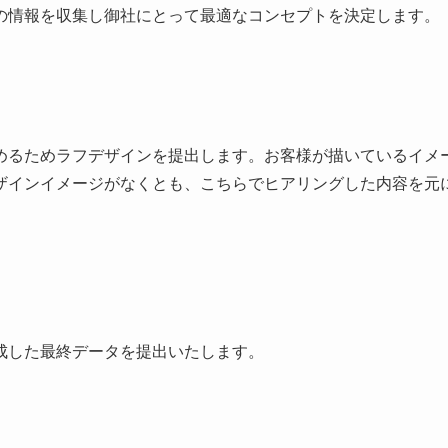
の情報を収集し御社にとって最適なコンセプトを決定します。
めるためラフデザインを提出します。お客様が描いているイメ
ザインイメージがなくとも、こちらでヒアリングした内容を元
成した最終データを提出いたします。