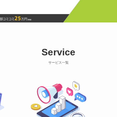
Service
サービス一覧