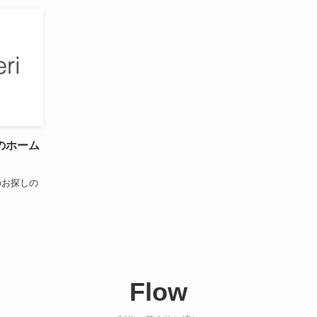
のホーム
のお探しの
Flow