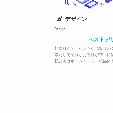
デザイン
Design
ベストデ
頼まれたデザインをそれなりのク
果たしてそれがお客様が本当に
私どもはホームページ、紙媒体