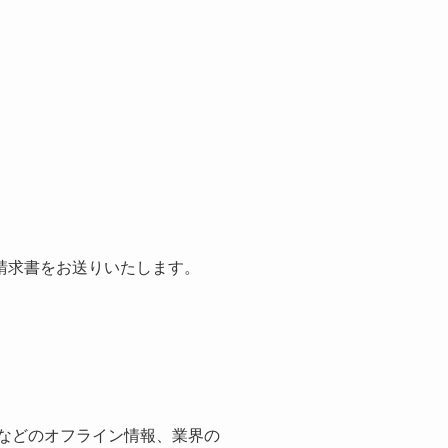
請求書をお送りいたします。
紙などのオフライン情報、業界の