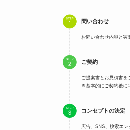
STEP
問い合わせ
お問い合わせ内容と実
STEP
ご契約
ご提案書とお見積書を
※基本的にご契約後に
STEP
コンセプトの決定
広告、SNS、検索エ