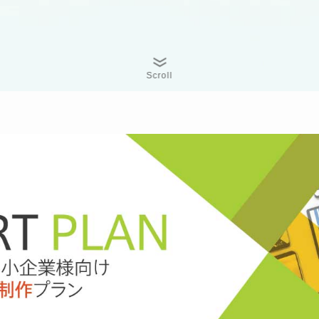
Scroll