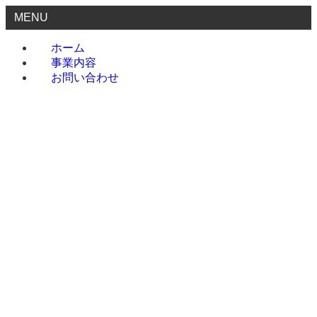
MENU
ホーム
事業内容
お問い合わせ
ホーム
事業内容
お問い合わせ
menu