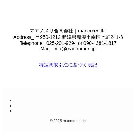
マエノメリ合同会社｜manomeri llc.
Address_ 〒950-1212 新潟県新潟市南区七軒241-3
Telephone_ 025-201-9294 or 090-4381-1817
Mail_
info@maenomeri.jp
特定商取引法に基づく表記
©
2025 maenomeri llc