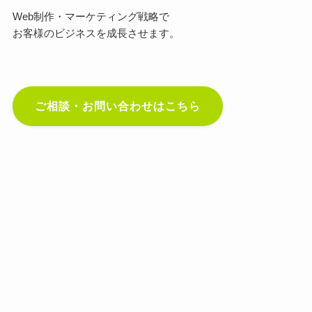
Web制作・マーケティング戦略で
お客様のビジネスを成長させます。
ご相談・お問い合わせはこちら