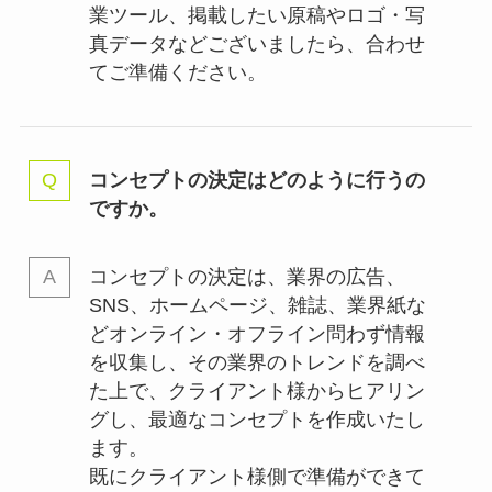
業ツール、掲載したい原稿やロゴ・写
真データなどございましたら、合わせ
てご準備ください。
コンセプトの決定はどのように行うの
ですか。
コンセプトの決定は、業界の
広告、
SNS、ホームページ、雑誌、業界紙な
どオンライン・オフライン問わず情報
を収集し、その業界のトレンドを調べ
た上で、クライアント様からヒアリン
グし、最適なコンセプトを作成いたし
ます。
既にクライアント様側で準備ができて