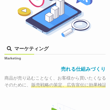
マーケティング
Marketing
売れる仕組みづくり
商品が売り込むことなく、お客様から買いたくなる状
そのために、
販売戦略の策定、広告宣伝に効果検証