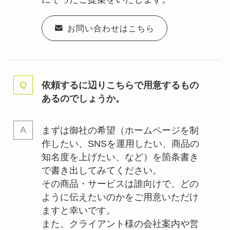
お問い合わせはこちら
依頼するに辺りこちらで用意するもの
あるのでしょうか。
まずは御社の希望（ホームページを制
作したい、SNSを運用したい、商品の
知名度を上げたい、など）を箇条書き
で書き出してみてください。
その商品・サービスは誰向けで、どの
ように伝えたいのかをご用意いただけ
ますと幸いです。
また、クライアント様の会社案内や営