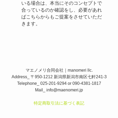
いる場合は、本当にそのコンセプトで
合っているのか確認をし、必要があれ
ばこちらからもご提案をさせていただ
きます。
マエノメリ合同会社｜manomeri llc.
Address_ 〒950-1212 新潟県新潟市南区七軒241-3
Telephone_ 025-201-9294 or 090-4381-1817
Mail_
info@maenomeri.jp
特定商取引法に基づく表記