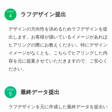
STEP
ラフデザイン提出
デザインの方向性を決めるためラフデザインを提
出します。お客様が描いているイメージがあれば
ヒアリングの際にお教えください。特にデザイン
イメージがなくとも、こちらでヒアリングした内
容を元に提案させていただきますので、ご安心く
ださい。
STEP
最終データ提出
ラフデザインを元に作成した最終データを提出い