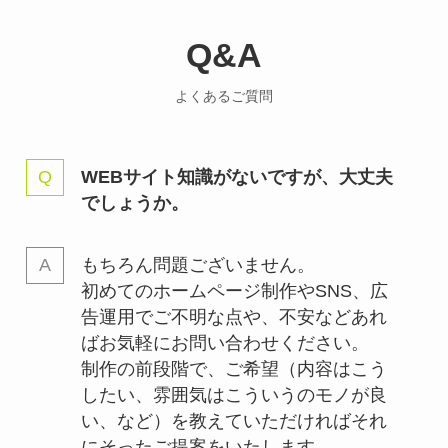
Q&A
よくあるご質問
WEBサイト知識がないですが、大丈夫
でしょうか。
もちろん問題ございません。
初めてのホームページ制作やSNS、広
告運用でご不明な点や、不安などあれ
ばお気軽にお問い合わせください。
制作の前段階で、ご希望（内容はこう
したい、雰囲気はこういうのモノが良
い、など）を教えていただければそれ
にそったご提案をいたします。