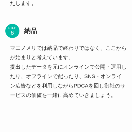
たします。
STEP
納品
マエノメリでは納品で終わりではなく、ここから
が始まりと考えています。
提出したデータを元にオンラインで公開・運用し
たり、オフラインで配ったり、SNS・オンライ
ン広告などを利用しながらPDCAを回し御社のサ
ービスの価値を一緒に高めていきましょう。