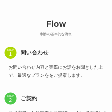
Flow
制作の基本的な流れ
STEP
問い合わせ
お問い合わせ内容と実際にお話をお聞きした上
で、最適なプランををご提案します。
STEP
ご契約