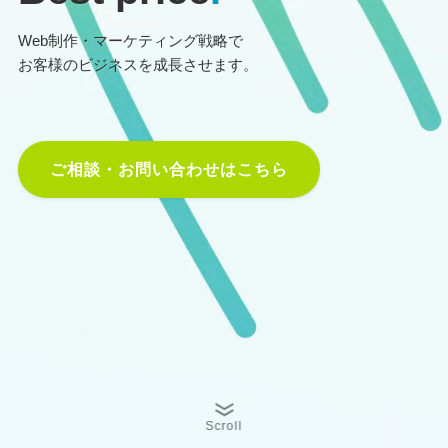
Web制作・マーケティング戦略で
お客様のビジネスを成長させます。
ご相談・お問い合わせはこちら
Scroll