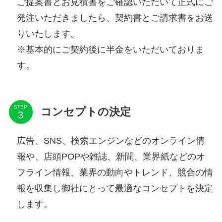
ご提案書とお見積書をご確認いただいて正式にご
発注いただきましたら、契約書とご請求書をお送
りいたします。
※基本的にご契約後に半金をいただいておりま
す。
STEP
コンセプトの決定
広告、SNS、検索エンジンなどのオンライン情
報や、店頭POPや雑誌、新聞、業界紙などのオ
フライン情報、業界の動向やトレンド、競合の情
報を収集し御社にとって最適なコンセプトを決定
します。