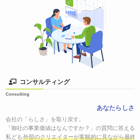
コンサルティング
Consulting
あなたらしさ
会社の「らしさ」を取り戻す。

「御社の事業価値はなんですか？」の質問に答えるこ
私ども
外部のクリエイターが客観的に見ながら最終