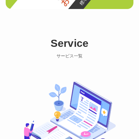
Service
サービス一覧