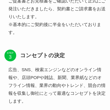
ご提案書とお見積書をご確認いただいて正式にご
発注いただきましたら、契約書とご請求書をお送
りいたします。
※基本的にご契約後に半金をいただいておりま
す。
STEP
コンセプトの決定
広告、SNS、検索エンジンなどのオンライン情
報や、店頭POPや雑誌、新聞、業界紙などのオ
フライン情報、業界の動向やトレンド、競合の情
報を収集し御社にとって最適なコンセプトを決定
します。