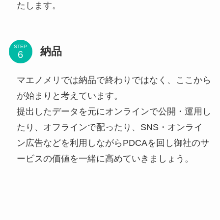
たします。
STEP
納品
マエノメリでは納品で終わりではなく、ここから
が始まりと考えています。
提出したデータを元にオンラインで公開・運用し
たり、オフラインで配ったり、SNS・オンライ
ン広告などを利用しながらPDCAを回し御社のサ
ービスの価値を一緒に高めていきましょう。