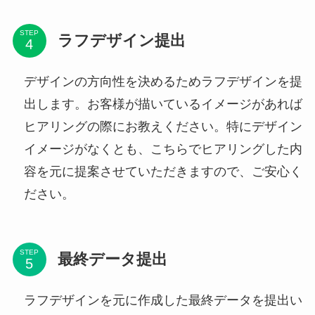
STEP
ラフデザイン提出
デザインの方向性を決めるためラフデザインを提
出します。お客様が描いているイメージがあれば
ヒアリングの際にお教えください。特にデザイン
イメージがなくとも、こちらでヒアリングした内
容を元に提案させていただきますので、ご安心く
ださい。
STEP
最終データ提出
ラフデザインを元に作成した最終データを提出い