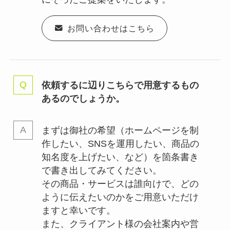
お問い合わせはこちら
依頼するに辺りこちらで用意するもの
あるのでしょうか。
まずは御社の希望（ホームページを制
作したい、SNSを運用したい、商品の
知名度を上げたい、など）を箇条書き
で書き出してみてください。
その商品・サービスは誰向けで、どの
ように伝えたいのかをご用意いただけ
ますと幸いです。
また、クライアント様の会社案内や営