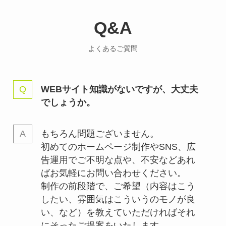
Q&A
よくあるご質問
WEBサイト知識がないですが、大丈夫
でしょうか。
もちろん問題ございません。
初めてのホームページ制作やSNS、広
告運用でご不明な点や、不安などあれ
ばお気軽にお問い合わせください。
制作の前段階で、ご希望（内容はこう
したい、雰囲気はこういうのモノが良
い、など）を教えていただければそれ
にそったご提案をいたします。