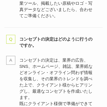
業ツール、掲載したい原稿やロゴ・写
真データなどございましたら、合わせ
てご準備ください。
コンセプトの決定はどのように行うの
ですか。
コンセプトの決定は、業界の
広告、
SNS、ホームページ、雑誌、業界紙な
どオンライン・オフライン問わず情報
を収集し、その業界のトレンドを調べ
た上で、クライアント様からヒアリン
グし、最適なコンセプトを作成いたし
ます。
既にクライアント様側で準備ができて