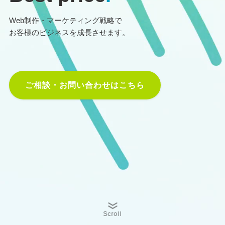
Web制作・マーケティング戦略で
お客様のビジネスを成長させます。
ご相談・お問い合わせはこちら
Scroll