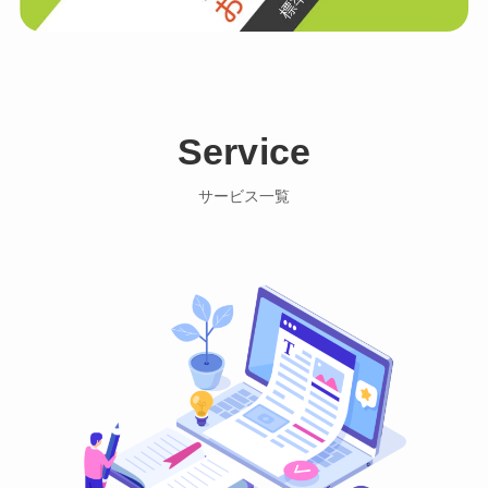
Service
サービス一覧