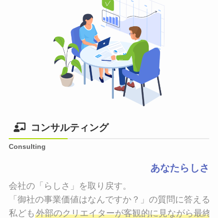
コンサルティング
Consulting
あなたらしさ
会社の「らしさ」を取り戻す。

「御社の事業価値はなんですか？」の質問に答えるこ
私ども
外部のクリエイターが客観的に見ながら最終