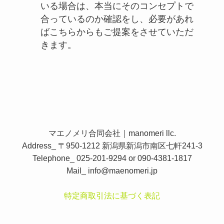
いる場合は、本当にそのコンセプトで
合っているのか確認をし、必要があれ
ばこちらからもご提案をさせていただ
きます。
マエノメリ合同会社｜manomeri llc.
Address_ 〒950-1212 新潟県新潟市南区七軒241-3
Telephone_ 025-201-9294 or 090-4381-1817
Mail_
info@maenomeri.jp
特定商取引法に基づく表記