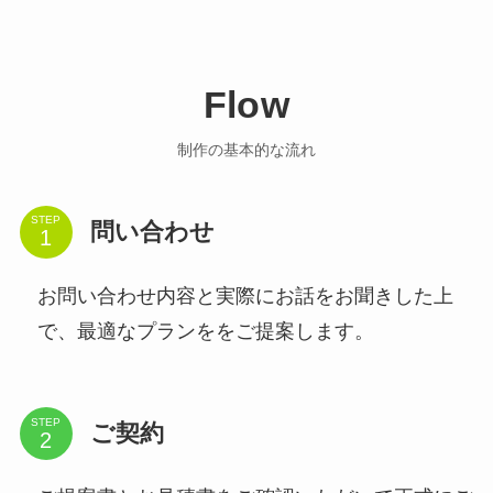
Flow
制作の基本的な流れ
STEP
問い合わせ
お問い合わせ内容と実際にお話をお聞きした上
で、最適なプランををご提案します。
STEP
ご契約