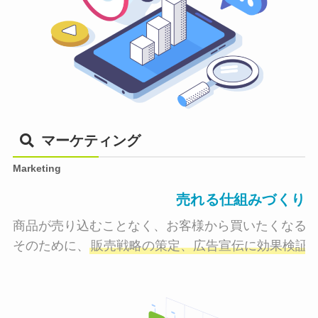
マーケティング
Marketing
売れる仕組みづくり
商品が売り込むことなく、お客様から買いたくなる状
そのために、
販売戦略の策定、広告宣伝に効果検証