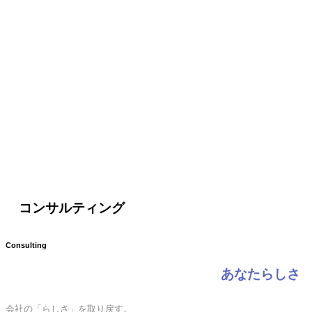
コンサルティング
Consulting
あなたらしさ
会社の「らしさ」を取り戻す。
