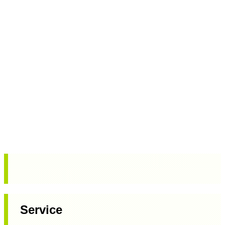
Service