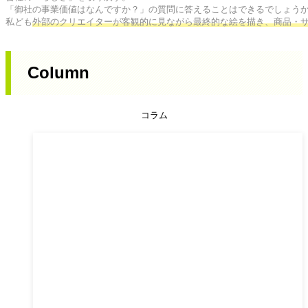
「御社の事業価値はなんですか？」の質問に答えることはできるでしょうか
私ども
外部のクリエイターが客観的に見ながら最終的な絵を描き、商品・
Column
コラム