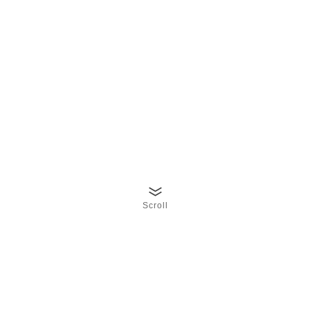
Scroll