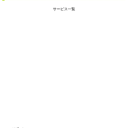
サービス一覧