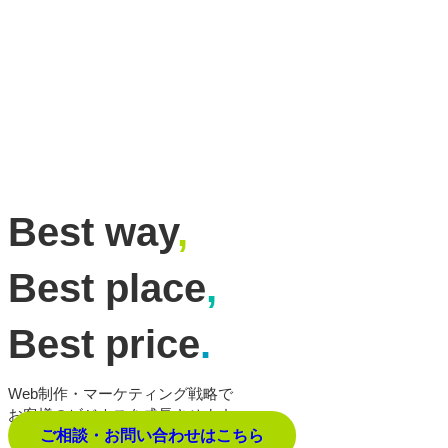
Best way
,
Best place
,
Best price
.
Web制作・マーケティング戦略で
お客様のビジネスを成長させます。
ご相談・お問い合わせはこちら