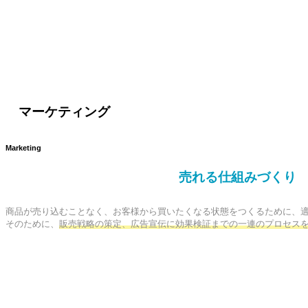
マーケティング
Marketing
売れる仕組みづくり
商品が売り込むことなく、お客様から買いたくなる状態をつくるために、適
そのために、
販売戦略の策定、広告宣伝に効果検証までの一連のプロセス