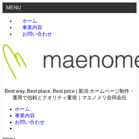
MENU
ホーム
事業内容
お問い合わせ
Best way, Best place, Best price | 新潟 ホームページ制作・
運用で信頼とクオリティ重視｜マエノメリ合同会社
ホーム
事業内容
お問い合わせ
menu