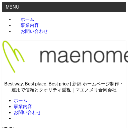
MENU
ホーム
事業内容
お問い合わせ
Best way, Best place, Best price | 新潟 ホームページ制作・
運用で信頼とクオリティ重視｜マエノメリ合同会社
ホーム
事業内容
お問い合わせ
menu