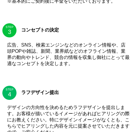
※基本的にご契約後に半金をいただいております。
STEP
コンセプトの決定
広告、SNS、検索エンジンなどのオンライン情報や、店
頭POPや雑誌、新聞、業界紙などのオフライン情報、業
界の動向やトレンド、競合の情報を収集し御社にとって最
適なコンセプトを決定します。
STEP
ラフデザイン提出
デザインの方向性を決めるためラフデザインを提出しま
す。お客様が描いているイメージがあればヒアリングの際
にお教えください。特にデザインイメージがなくとも、こ
ちらでヒアリングした内容を元に提案させていただきます