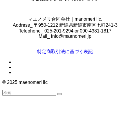
マエノメリ合同会社｜manomeri llc.
Address_ 〒950-1212 新潟県新潟市南区七軒241-3
Telephone_ 025-201-9294 or 090-4381-1817
Mail_
info@maenomeri.jp
特定商取引法に基づく表記
©
2025 maenomeri llc