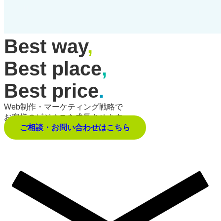
Best way
,
Best place
,
Best price
.
Web制作・マーケティング戦略で
お客様のビジネスを成長させます。
ご相談・お問い合わせはこちら