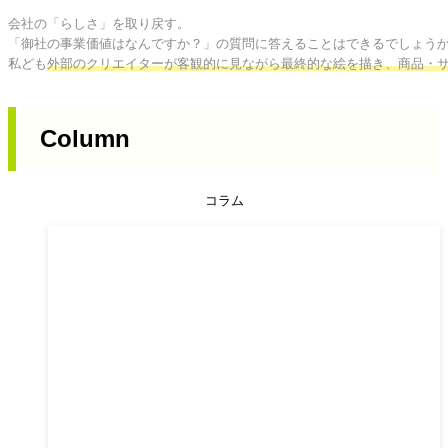
会社の「らしさ」を取り戻す。

「御社の事業価値はなんですか？」の質問に答えることはできるでしょうか
私ども
外部のクリエイターが客観的に見ながら最終的な絵を描き、商品・
Column
コラム