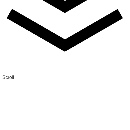
Scroll