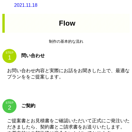
2021.11.18
Flow
制作の基本的な流れ
STEP
問い合わせ
お問い合わせ内容と実際にお話をお聞きした上で、最適な
プランををご提案します。
STEP
ご契約
ご提案書とお見積書をご確認いただいて正式にご発注いた
だきましたら、契約書とご請求書をお送りいたします。