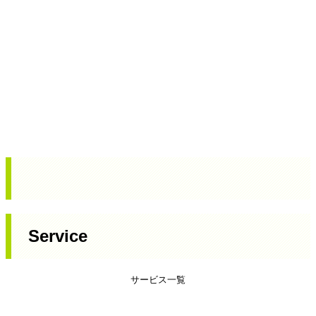
Service
サービス一覧