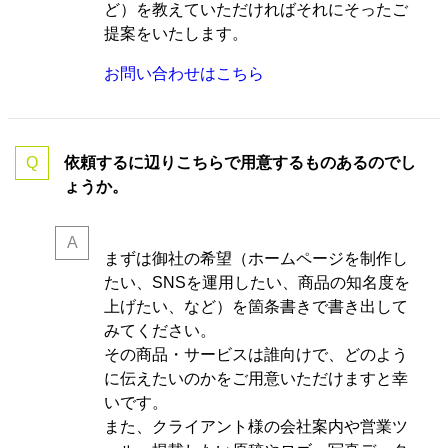
ど）を教えていただければそれにそったご
提案をいたします。
お問い合わせはこちら
依頼するに辺りこちらで用意するものあるのでし
ょうか。
まずは御社の希望（ホームページを制作し
たい、SNSを運用したい、商品の知名度を
上げたい、など）を箇条書きで書き出して
みてください。
その商品・サービスは誰向けで、どのよう
に伝えたいのかをご用意いただけますと幸
いです。
また、クライアント様の会社案内や営業ツ