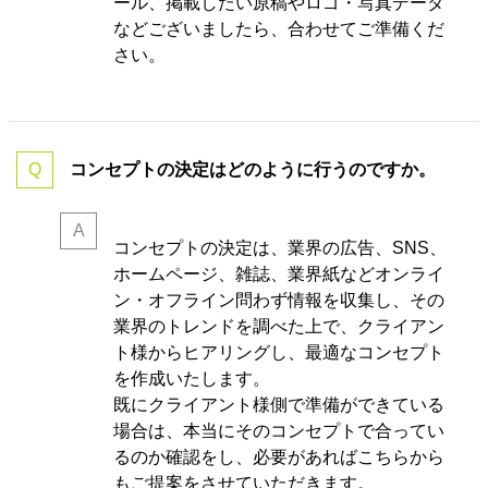
ール、掲載したい原稿やロゴ・写真データ
などございましたら、合わせてご準備くだ
さい。
コンセプトの決定はどのように行うのですか。
コンセプトの決定は、業界の
広告、SNS、
ホームページ、雑誌、業界紙などオンライ
ン・オフライン問わず情報を収集し、その
業界のトレンドを調べた上で、クライアン
ト様からヒアリングし、最適なコンセプト
を作成いたします。
既にクライアント様側で準備ができている
場合は、本当にそのコンセプトで合ってい
るのか確認をし、必要があればこちらから
もご提案をさせていただきます。