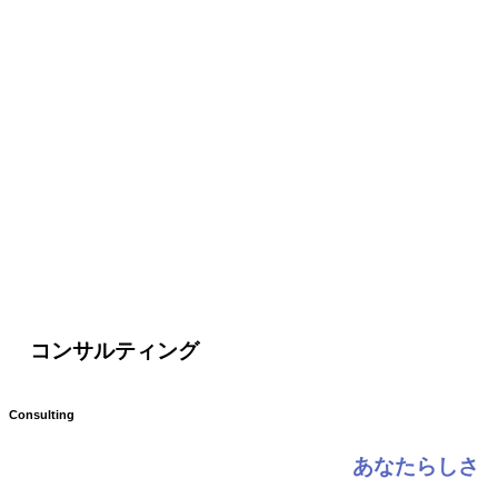
コンサルティング
Consulting
あなたらしさ