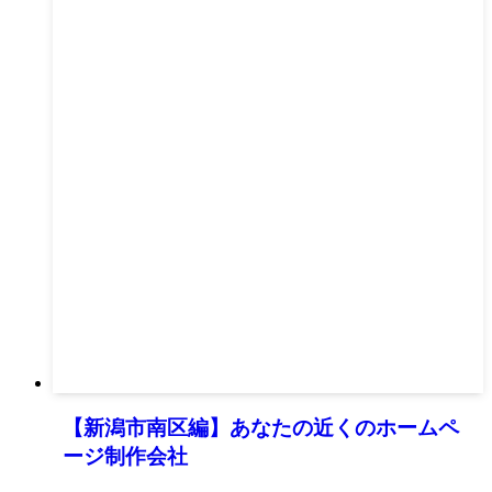
【新潟市南区編】あなたの近くのホームペ
ージ制作会社