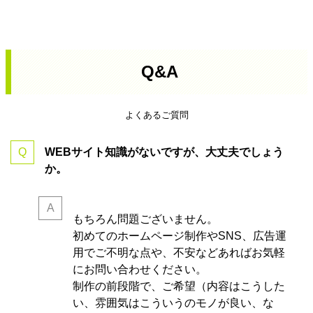
Q&A
よくあるご質問
WEBサイト知識がないですが、大丈夫でしょう
か。
もちろん問題ございません。
初めてのホームページ制作やSNS、広告運
用でご不明な点や、不安などあればお気軽
にお問い合わせください。
制作の前段階で、ご希望（内容はこうした
い、雰囲気はこういうのモノが良い、な