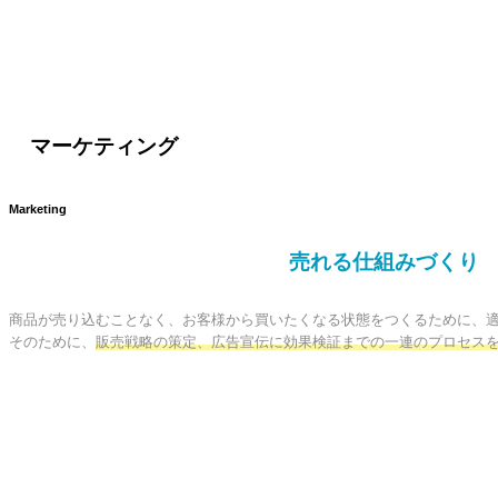
マーケティング
Marketing
売れる仕組みづくり
商品が売り込むことなく、お客様から買いたくなる状態をつくるために、適
そのために、
販売戦略の策定、広告宣伝に効果検証までの一連のプロセス