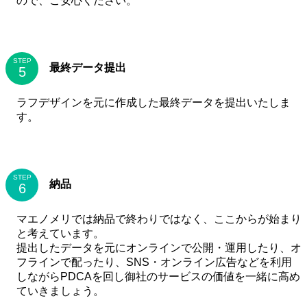
ので、ご安心ください。
STEP
最終データ提出
ラフデザインを元に作成した最終データを提出いたしま
す。
STEP
納品
マエノメリでは納品で終わりではなく、ここからが始まり
と考えています。
提出したデータを元にオンラインで公開・運用したり、オ
フラインで配ったり、SNS・オンライン広告などを利用
しながらPDCAを回し御社のサービスの価値を一緒に高め
ていきましょう。