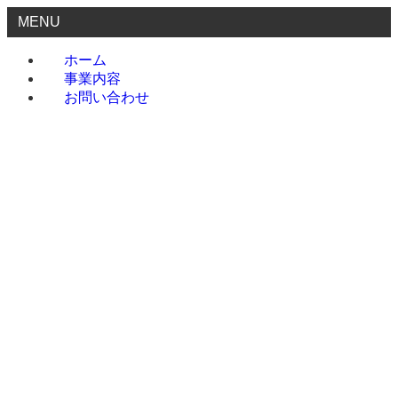
MENU
ホーム
事業内容
お問い合わせ
ホーム
事業内容
お問い合わせ
menu