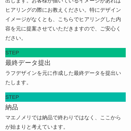
出します。お客様が描いているイメージがあれば
ヒアリングの際にお教えください。特にデザイン
イメージがなくとも、こちらでヒアリングした内
容を元に提案させていただきますので、ご安心く
ださい。
STEP
最終データ提出
ラフデザインを元に作成した最終データを提出い
たします。
STEP
納品
マエノメリでは納品で終わりではなく、ここから
が始まりと考えています。