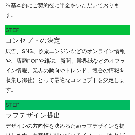
※基本的にご契約後に半金をいただいておりま
す。
STEP
コンセプトの決定
広告、SNS、検索エンジンなどのオンライン情報
や、店頭POPや雑誌、新聞、業界紙などのオフラ
イン情報、業界の動向やトレンド、競合の情報を
収集し御社にとって最適なコンセプトを決定しま
す。
STEP
ラフデザイン提出
デザインの方向性を決めるためラフデザインを提