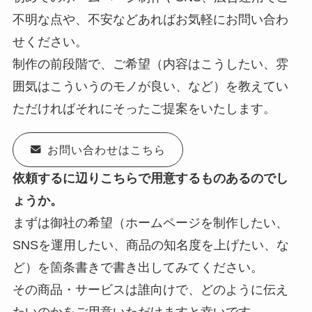
不明な点や、不安などあればお気軽にお問い合わ
せください。
制作の前段階で、ご希望（内容はこうしたい、雰
囲気はこういうのモノが良い、など）を教えてい
ただければそれにそったご提案をいたします。
お問い合わせはこちら
依頼するに辺りこちらで用意するものあるのでし
ょうか。
まずは御社の希望（ホームページを制作したい、
SNSを運用したい、商品の知名度を上げたい、な
ど）を箇条書きで書き出してみてください。
その商品・サービスは誰向けで、どのように伝え
たいのかをご用意いただけますと幸いです。