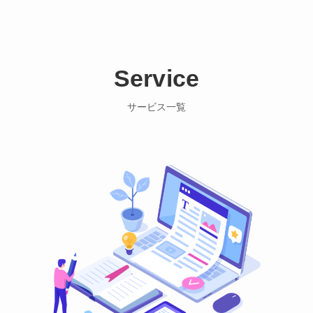
Service
サービス一覧