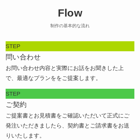
Flow
制作の基本的な流れ
STEP
問い合わせ
お問い合わせ内容と実際にお話をお聞きした上
で、最適なプランををご提案します。
STEP
ご契約
ご提案書とお見積書をご確認いただいて正式にご
発注いただきましたら、契約書とご請求書をお送
りいたします。