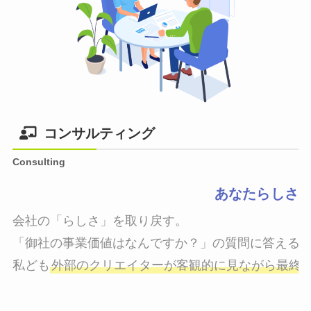
コンサルティング
Consulting
あなたらしさ
会社の「らしさ」を取り戻す。

「御社の事業価値はなんですか？」の質問に答えるこ
私ども
外部のクリエイターが客観的に見ながら最終