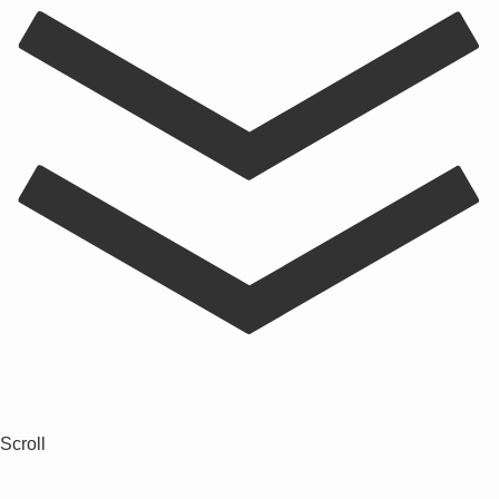
Scroll