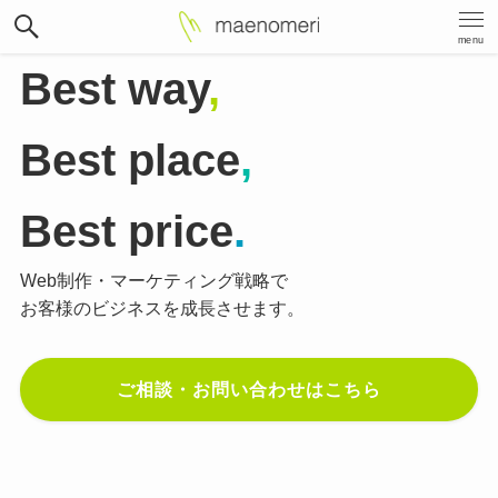
menu
Best way
,
Best place
,
Best price
.
Web制作・マーケティング戦略で
お客様のビジネスを成長させます。
ご相談・お問い合わせはこちら