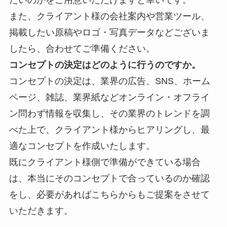
また、クライアント様の会社案内や営業ツール、
掲載したい原稿やロゴ・写真データなどございま
したら、合わせてご準備ください。
コンセプトの決定はどのように行うのですか。
コンセプトの決定は、業界の
広告、SNS、ホーム
ページ、雑誌、業界紙などオンライン・オフライ
ン問わず情報を収集し、その業界のトレンドを調
べた上で、クライアント様からヒアリングし、最
適なコンセプトを作成いたします。
既にクライアント様側で準備ができている場合
は、本当にそのコンセプトで合っているのか確認
をし、必要があればこちらからもご提案をさせて
いただきます。