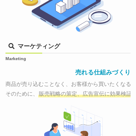
マーケティング
Marketing
売れる仕組みづくり
商品が売り込むことなく、お客様から買いたくなる状
そのために、
販売戦略の策定、広告宣伝に効果検証