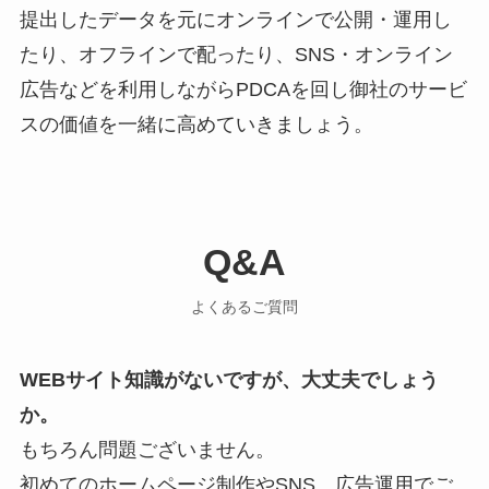
提出したデータを元にオンラインで公開・運用し
たり、オフラインで配ったり、SNS・オンライン
広告などを利用しながらPDCAを回し御社のサービ
スの価値を一緒に高めていきましょう。
Q&A
よくあるご質問
WEBサイト知識がないですが、大丈夫でしょう
か。
もちろん問題ございません。
初めてのホームページ制作やSNS、広告運用でご