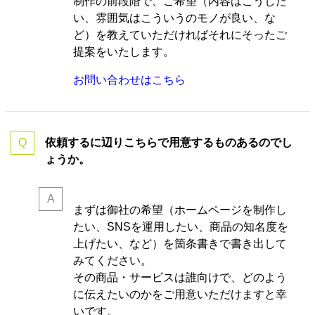
制作の前段階で、ご希望（内容はこうした
い、雰囲気はこういうのモノが良い、な
ど）を教えていただければそれにそったご
提案をいたします。
お問い合わせはこちら
依頼するに辺りこちらで用意するものあるのでし
ょうか。
まずは御社の希望（ホームページを制作し
たい、SNSを運用したい、商品の知名度を
上げたい、など）を箇条書きで書き出して
みてください。
その商品・サービスは誰向けで、どのよう
に伝えたいのかをご用意いただけますと幸
いです。