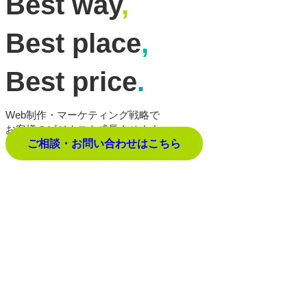
Best way
,
Best place
,
Best price
.
Web制作・マーケティング戦略で
お客様のビジネスを成長させます。
ご相談・お問い合わせはこちら