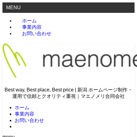
MENU
ホーム
事業内容
お問い合わせ
Best way, Best place, Best price | 新潟 ホームページ制作・
運用で信頼とクオリティ重視｜マエノメリ合同会社
ホーム
事業内容
お問い合わせ
menu