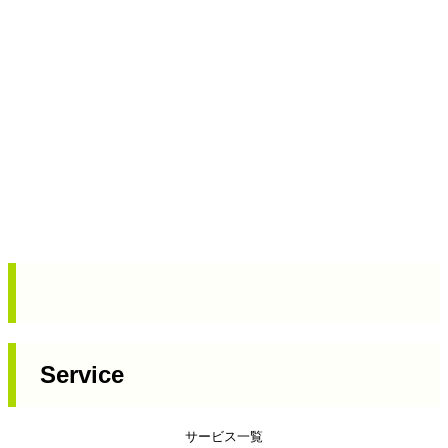
Service
サービス一覧