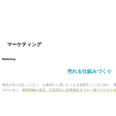
マーケティング
Marketing
売れる仕組みづくり
商品が売り込むことなく、お客様から買いたくなる状態をつくるために、適
そのために、
販売戦略の策定、広告宣伝に効果検証までの一連のプロセス