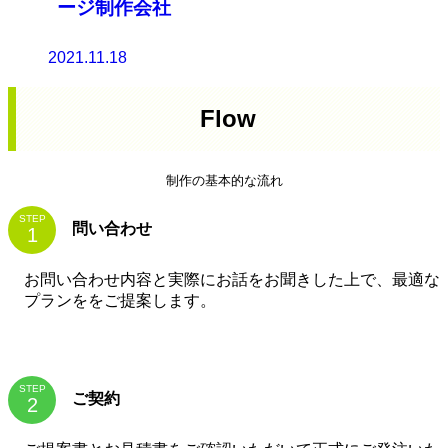
ージ制作会社
2021.11.18
Flow
制作の基本的な流れ
STEP
問い合わせ
お問い合わせ内容と実際にお話をお聞きした上で、最適な
プランををご提案します。
STEP
ご契約