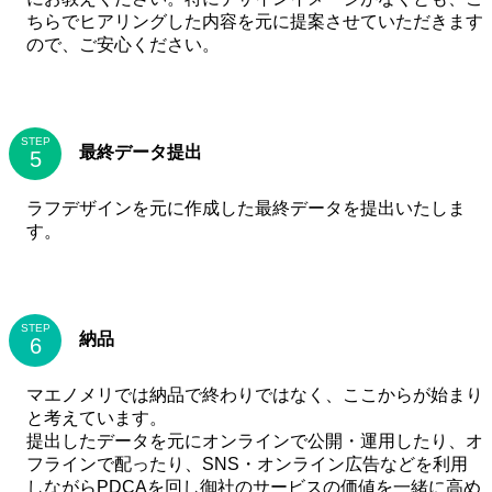
ちらでヒアリングした内容を元に提案させていただきます
ので、ご安心ください。
STEP
最終データ提出
ラフデザインを元に作成した最終データを提出いたしま
す。
STEP
納品
マエノメリでは納品で終わりではなく、ここからが始まり
と考えています。
提出したデータを元にオンラインで公開・運用したり、オ
フラインで配ったり、SNS・オンライン広告などを利用
しながらPDCAを回し御社のサービスの価値を一緒に高め