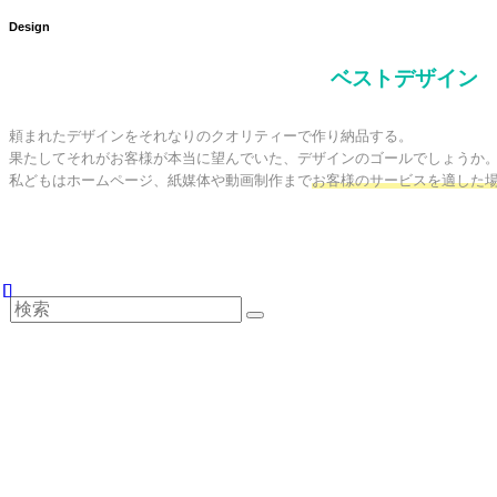
Design
ベストデザイン
頼まれたデザインをそれなりのクオリティーで作り納品する。

果たしてそれがお客様が本当に望んでいた、デザインのゴールでしょうか。
私どもはホームページ、紙媒体や動画制作まで
お客様のサービスを適した