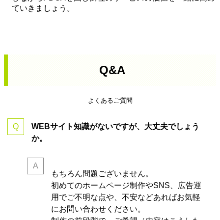
ていきましょう。
Q&A
よくあるご質問
WEBサイト知識がないですが、大丈夫でしょう
か。
もちろん問題ございません。
初めてのホームページ制作やSNS、広告運
用でご不明な点や、不安などあればお気軽
にお問い合わせください。