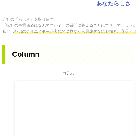
あなたらしさ
会社の「らしさ」を取り戻す。

「御社の事業価値はなんですか？」の質問に答えることはできるでしょうか
私ども
外部のクリエイターが客観的に見ながら最終的な絵を描き、商品・
Column
コラム