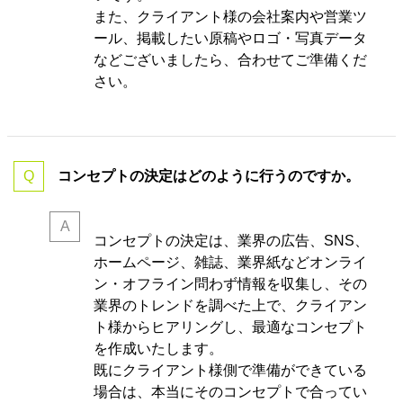
また、クライアント様の会社案内や営業ツ
ール、掲載したい原稿やロゴ・写真データ
などございましたら、合わせてご準備くだ
さい。
コンセプトの決定はどのように行うのですか。
コンセプトの決定は、業界の
広告、SNS、
ホームページ、雑誌、業界紙などオンライ
ン・オフライン問わず情報を収集し、その
業界のトレンドを調べた上で、クライアン
ト様からヒアリングし、最適なコンセプト
を作成いたします。
既にクライアント様側で準備ができている
場合は、本当にそのコンセプトで合ってい