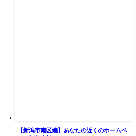
【新潟市南区編】あなたの近くのホームペ