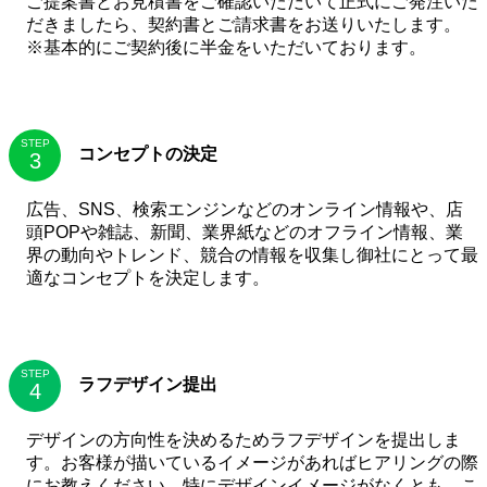
ご提案書とお見積書をご確認いただいて正式にご発注いた
だきましたら、契約書とご請求書をお送りいたします。
※基本的にご契約後に半金をいただいております。
STEP
コンセプトの決定
広告、SNS、検索エンジンなどのオンライン情報や、店
頭POPや雑誌、新聞、業界紙などのオフライン情報、業
界の動向やトレンド、競合の情報を収集し御社にとって最
適なコンセプトを決定します。
STEP
ラフデザイン提出
デザインの方向性を決めるためラフデザインを提出しま
す。お客様が描いているイメージがあればヒアリングの際
にお教えください。特にデザインイメージがなくとも、こ