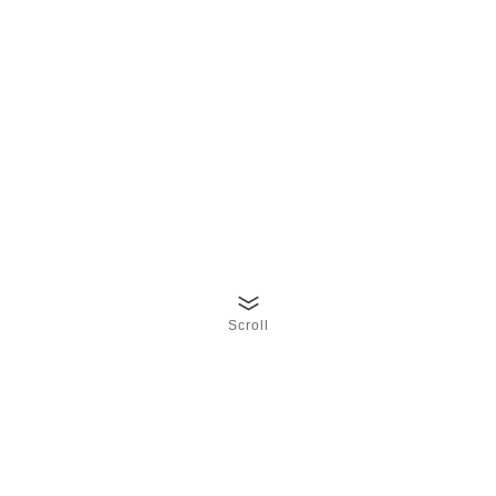
Scroll