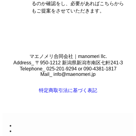
るのか確認をし、必要があればこちらから
もご提案をさせていただきます。
マエノメリ合同会社｜manomeri llc.
Address_ 〒950-1212 新潟県新潟市南区七軒241-3
Telephone_ 025-201-9294 or 090-4381-1817
Mail_
info@maenomeri.jp
特定商取引法に基づく表記