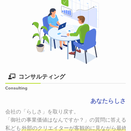
コンサルティング
Consulting
あなたらしさ
会社の「らしさ」を取り戻す。

「御社の事業価値はなんですか？」の質問に答えるこ
私ども
外部のクリエイターが客観的に見ながら最終