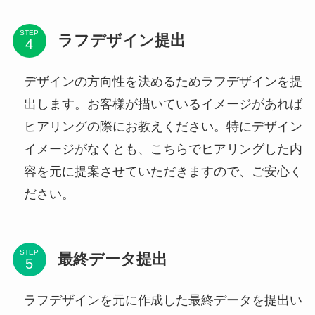
STEP
ラフデザイン提出
デザインの方向性を決めるためラフデザインを提
出します。お客様が描いているイメージがあれば
ヒアリングの際にお教えください。特にデザイン
イメージがなくとも、こちらでヒアリングした内
容を元に提案させていただきますので、ご安心く
ださい。
STEP
最終データ提出
ラフデザインを元に作成した最終データを提出い