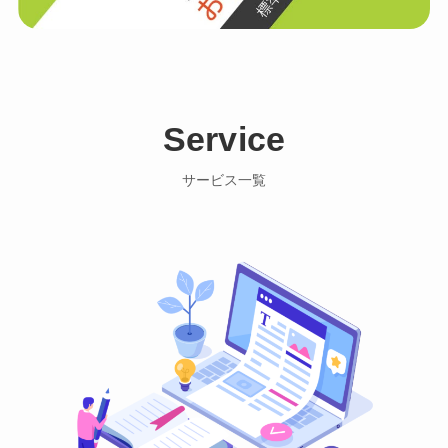
Service
サービス一覧