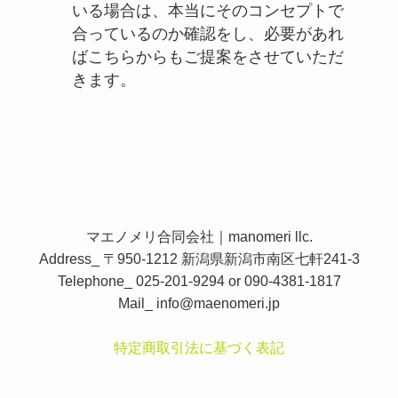
いる場合は、本当にそのコンセプトで
合っているのか確認をし、必要があれ
ばこちらからもご提案をさせていただ
きます。
マエノメリ合同会社｜manomeri llc.
Address_ 〒950-1212 新潟県新潟市南区七軒241-3
Telephone_ 025-201-9294 or 090-4381-1817
Mail_
info@maenomeri.jp
特定商取引法に基づく表記