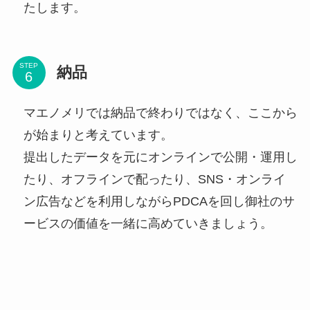
たします。
STEP
納品
マエノメリでは納品で終わりではなく、ここから
が始まりと考えています。
提出したデータを元にオンラインで公開・運用し
たり、オフラインで配ったり、SNS・オンライ
ン広告などを利用しながらPDCAを回し御社のサ
ービスの価値を一緒に高めていきましょう。