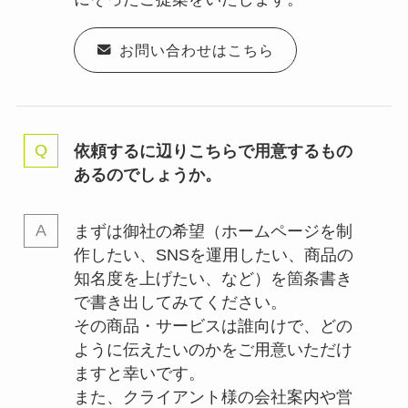
お問い合わせはこちら
依頼するに辺りこちらで用意するもの
あるのでしょうか。
まずは御社の希望（ホームページを制
作したい、SNSを運用したい、商品の
知名度を上げたい、など）を箇条書き
で書き出してみてください。
その商品・サービスは誰向けで、どの
ように伝えたいのかをご用意いただけ
ますと幸いです。
また、クライアント様の会社案内や営