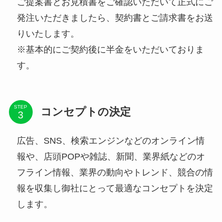
ご提案書とお見積書をご確認いただいて正式にご
発注いただきましたら、契約書とご請求書をお送
りいたします。
※基本的にご契約後に半金をいただいておりま
す。
STEP
コンセプトの決定
広告、SNS、検索エンジンなどのオンライン情
報や、店頭POPや雑誌、新聞、業界紙などのオ
フライン情報、業界の動向やトレンド、競合の情
報を収集し御社にとって最適なコンセプトを決定
します。