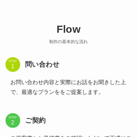
Flow
制作の基本的な流れ
STEP
問い合わせ
お問い合わせ内容と実際にお話をお聞きした上
で、最適なプランををご提案します。
STEP
ご契約