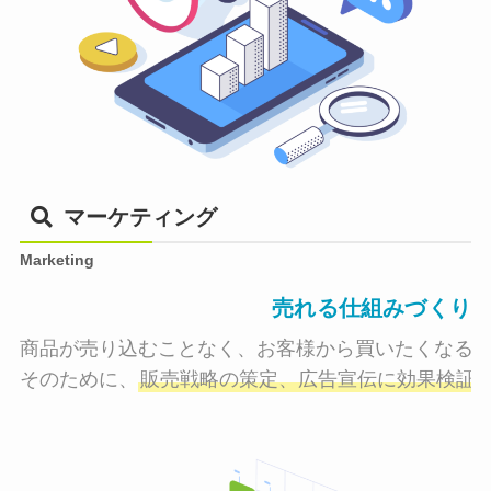
マーケティング
Marketing
売れる仕組みづくり
商品が売り込むことなく、お客様から買いたくなる状
そのために、
販売戦略の策定、広告宣伝に効果検証