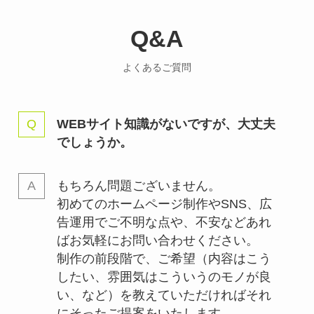
Q&A
よくあるご質問
WEBサイト知識がないですが、大丈夫
でしょうか。
もちろん問題ございません。
初めてのホームページ制作やSNS、広
告運用でご不明な点や、不安などあれ
ばお気軽にお問い合わせください。
制作の前段階で、ご希望（内容はこう
したい、雰囲気はこういうのモノが良
い、など）を教えていただければそれ
にそったご提案をいたします。