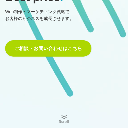
Web制作・マーケティング戦略で
お客様のビジネスを成長させます。
ご相談・お問い合わせはこちら
Scroll