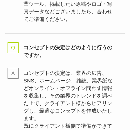
業ツール、掲載したい原稿やロゴ・写
真データなどございましたら、合わせ
てご準備ください。
コンセプトの決定はどのように行うの
ですか。
コンセプトの決定は、業界の
広告、
SNS、ホームページ、雑誌、業界紙な
どオンライン・オフライン問わず情報
を収集し、その業界のトレンドを調べ
た上で、クライアント様からヒアリン
グし、最適なコンセプトを作成いたし
ます。
既にクライアント様側で準備ができて