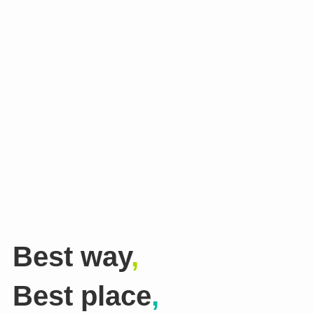
Best way
,
Best place
,