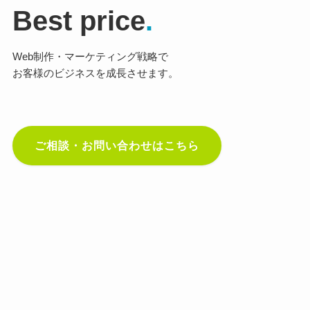
Best price
.
Web制作・マーケティング戦略で
お客様のビジネスを成長させます。
ご相談・お問い合わせはこちら