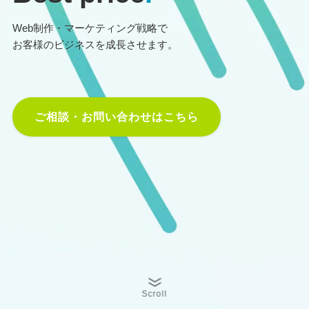
Web制作・マーケティング戦略で
お客様のビジネスを成長させます。
ご相談・お問い合わせはこちら
Scroll