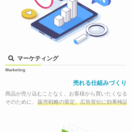
マーケティング
Marketing
売れる仕組みづくり
商品が売り込むことなく、お客様から買いたくなる状
そのために、
販売戦略の策定、広告宣伝に効果検証