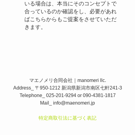
いる場合は、本当にそのコンセプトで
合っているのか確認をし、必要があれ
ばこちらからもご提案をさせていただ
きます。
マエノメリ合同会社｜manomeri llc.
Address_ 〒950-1212 新潟県新潟市南区七軒241-3
Telephone_ 025-201-9294 or 090-4381-1817
Mail_
info@maenomeri.jp
特定商取引法に基づく表記