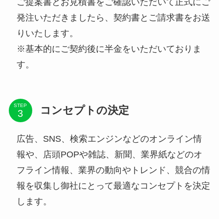
ご提案書とお見積書をご確認いただいて正式にご
発注いただきましたら、契約書とご請求書をお送
りいたします。
※基本的にご契約後に半金をいただいておりま
す。
STEP
コンセプトの決定
広告、SNS、検索エンジンなどのオンライン情
報や、店頭POPや雑誌、新聞、業界紙などのオ
フライン情報、業界の動向やトレンド、競合の情
報を収集し御社にとって最適なコンセプトを決定
します。