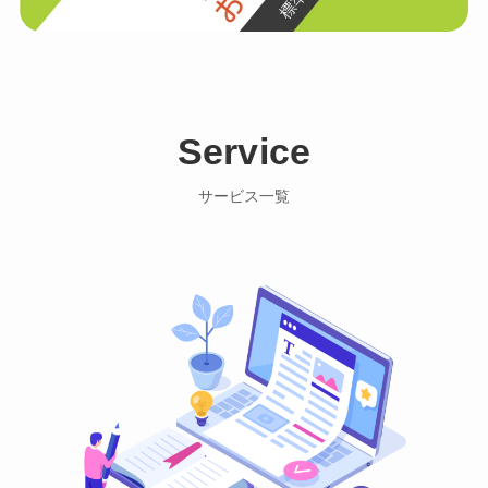
Service
サービス一覧