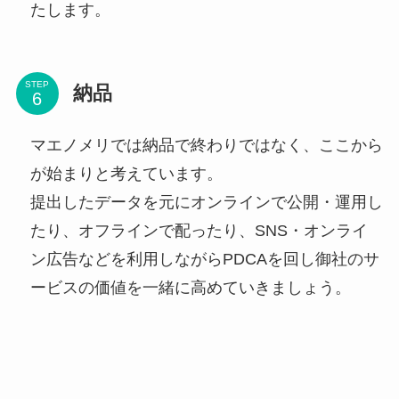
たします。
STEP
納品
マエノメリでは納品で終わりではなく、ここから
が始まりと考えています。
提出したデータを元にオンラインで公開・運用し
たり、オフラインで配ったり、SNS・オンライ
ン広告などを利用しながらPDCAを回し御社のサ
ービスの価値を一緒に高めていきましょう。