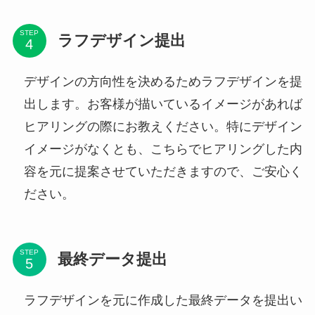
STEP
ラフデザイン提出
デザインの方向性を決めるためラフデザインを提
出します。お客様が描いているイメージがあれば
ヒアリングの際にお教えください。特にデザイン
イメージがなくとも、こちらでヒアリングした内
容を元に提案させていただきますので、ご安心く
ださい。
STEP
最終データ提出
ラフデザインを元に作成した最終データを提出い