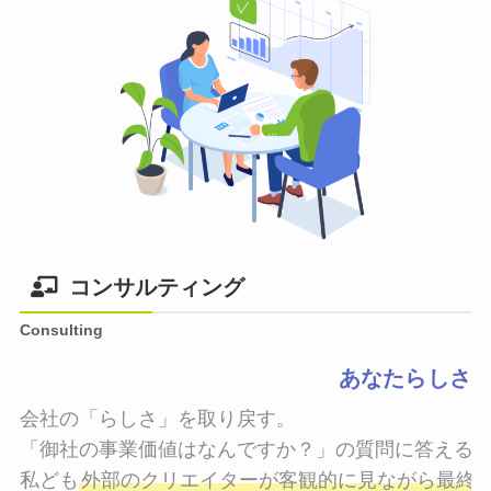
コンサルティング
Consulting
あなたらしさ
会社の「らしさ」を取り戻す。

「御社の事業価値はなんですか？」の質問に答えるこ
私ども
外部のクリエイターが客観的に見ながら最終