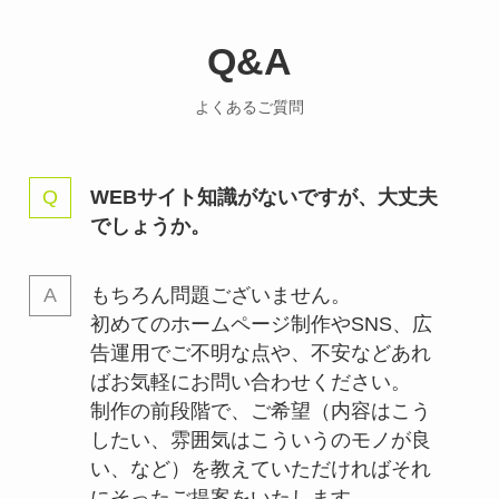
Q&A
よくあるご質問
WEBサイト知識がないですが、大丈夫
でしょうか。
もちろん問題ございません。
初めてのホームページ制作やSNS、広
告運用でご不明な点や、不安などあれ
ばお気軽にお問い合わせください。
制作の前段階で、ご希望（内容はこう
したい、雰囲気はこういうのモノが良
い、など）を教えていただければそれ
にそったご提案をいたします。