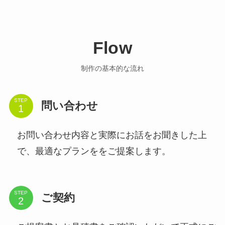
Flow
制作の基本的な流れ
STEP
問い合わせ
お問い合わせ内容と実際にお話をお聞きした上
で、最適なプランををご提案します。
STEP
ご契約