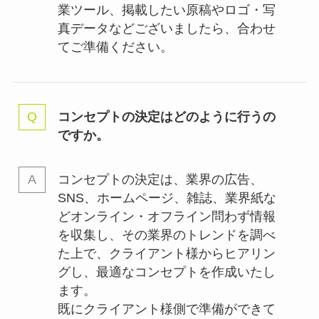
業ツール、掲載したい原稿やロゴ・写
真データなどございましたら、合わせ
てご準備ください。
コンセプトの決定はどのように行うの
ですか。
コンセプトの決定は、業界の
広告、
SNS、ホームページ、雑誌、業界紙な
どオンライン・オフライン問わず情報
を収集し、その業界のトレンドを調べ
た上で、クライアント様からヒアリン
グし、最適なコンセプトを作成いたし
ます。
既にクライアント様側で準備ができて