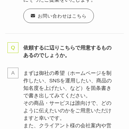
お問い合わせはこちら
依頼するに辺りこちらで用意するもの
あるのでしょうか。
まずは御社の希望（ホームページを制
作したい、SNSを運用したい、商品の
知名度を上げたい、など）を箇条書き
で書き出してみてください。
その商品・サービスは誰向けで、どの
ように伝えたいのかをご用意いただけ
ますと幸いです。
また、クライアント様の会社案内や営