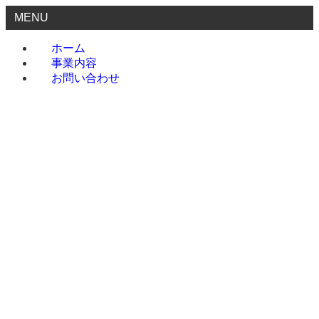
MENU
ホーム
事業内容
お問い合わせ
ホーム
事業内容
お問い合わせ
menu