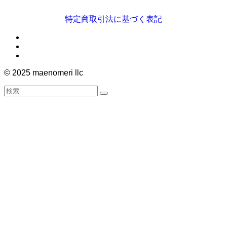
特定商取引法に基づく表記
©
2025 maenomeri llc