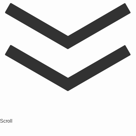
Scroll