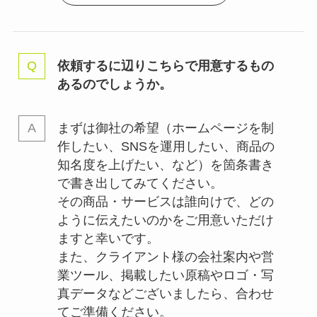
依頼するに辺りこちらで用意するもの
あるのでしょうか。
まずは御社の希望（ホームページを制
作したい、SNSを運用したい、商品の
知名度を上げたい、など）を箇条書き
で書き出してみてください。
その商品・サービスは誰向けで、どの
ように伝えたいのかをご用意いただけ
ますと幸いです。
また、クライアント様の会社案内や営
業ツール、掲載したい原稿やロゴ・写
真データなどございましたら、合わせ
てご準備ください。