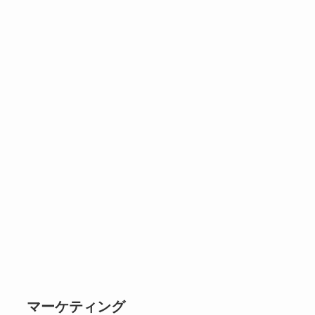
マーケティング