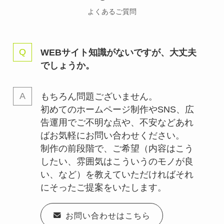
よくあるご質問
WEBサイト知識がないですが、大丈夫
でしょうか。
もちろん問題ございません。
初めてのホームページ制作やSNS、広
告運用でご不明な点や、不安などあれ
ばお気軽にお問い合わせください。
制作の前段階で、ご希望（内容はこう
したい、雰囲気はこういうのモノが良
い、など）を教えていただければそれ
にそったご提案をいたします。
お問い合わせはこちら