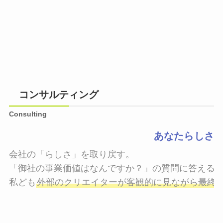
コンサルティング
Consulting
あなたらしさ
会社の「らしさ」を取り戻す。

「御社の事業価値はなんですか？」の質問に答えるこ
私ども
外部のクリエイターが客観的に見ながら最終