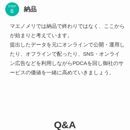
STEP
納品
マエノメリでは納品で終わりではなく、ここから
が始まりと考えています。
提出したデータを元にオンラインで公開・運用し
たり、オフラインで配ったり、SNS・オンライ
ン広告などを利用しながらPDCAを回し御社のサ
ービスの価値を一緒に高めていきましょう。
Q&A