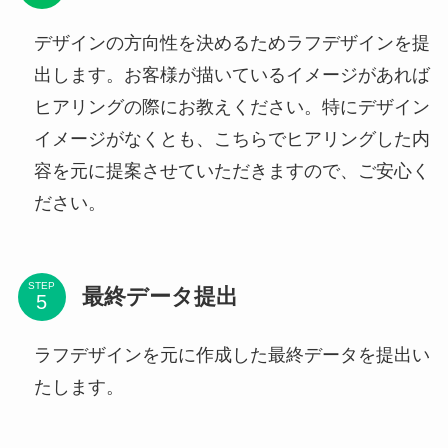
デザインの方向性を決めるためラフデザインを提
出します。お客様が描いているイメージがあれば
ヒアリングの際にお教えください。特にデザイン
イメージがなくとも、こちらでヒアリングした内
容を元に提案させていただきますので、ご安心く
ださい。
STEP
最終データ提出
ラフデザインを元に作成した最終データを提出い
たします。