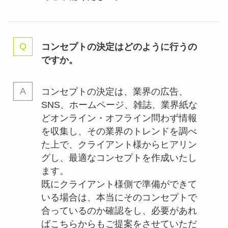
コンセプトの決定はどのように行うの
ですか。
コンセプトの決定は、業界の
広告、
SNS、ホームページ、雑誌、業界紙な
どオンライン・オフライン問わず情報
を収集し、その業界のトレンドを調べ
た上で、クライアント様からヒアリン
グし、最適なコンセプトを作成いたし
ます。
既にクライアント様側で準備ができて
いる場合は、本当にそのコンセプトで
合っているのか確認をし、必要があれ
ばこちらからもご提案をさせていただ