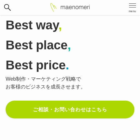
menu
Best way
,
Best place
,
Best price
.
Web制作・マーケティング戦略で
お客様のビジネスを成長させます。
ご相談・お問い合わせはこちら