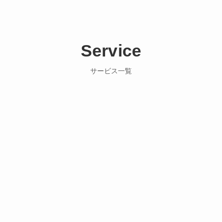
Service
サービス一覧