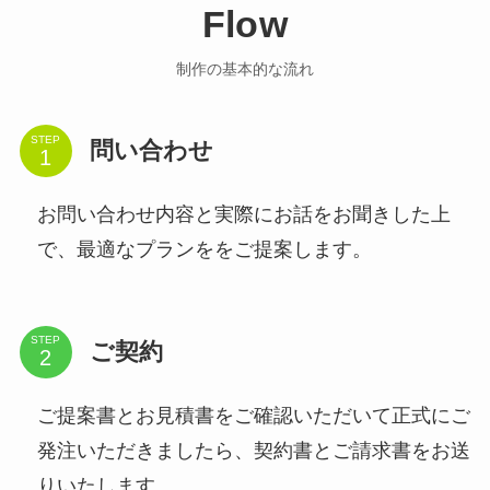
Flow
制作の基本的な流れ
STEP
問い合わせ
お問い合わせ内容と実際にお話をお聞きした上
で、最適なプランををご提案します。
STEP
ご契約
ご提案書とお見積書をご確認いただいて正式にご
発注いただきましたら、契約書とご請求書をお送
りいたします。