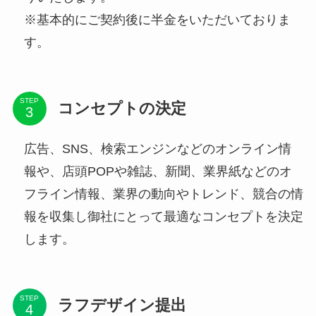
※基本的にご契約後に半金をいただいておりま
す。
STEP
コンセプトの決定
広告、SNS、検索エンジンなどのオンライン情
報や、店頭POPや雑誌、新聞、業界紙などのオ
フライン情報、業界の動向やトレンド、競合の情
報を収集し御社にとって最適なコンセプトを決定
します。
STEP
ラフデザイン提出