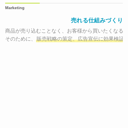
Marketing
売れる仕組みづくり
商品が売り込むことなく、お客様から買いたくなる状
そのために、
販売戦略の策定、広告宣伝に効果検証