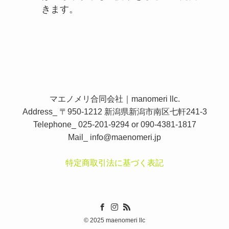
きます。
マエノメリ合同会社｜manomeri llc.
Address_ 〒950-1212 新潟県新潟市南区七軒241-3
Telephone_ 025-201-9294 or 090-4381-1817
Mail_
info@maenomeri.jp
特定商取引法に基づく表記
©
2025 maenomeri llc