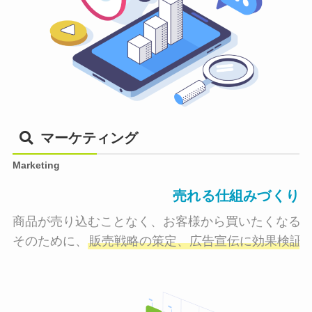
マーケティング
Marketing
売れる仕組みづくり
商品が売り込むことなく、お客様から買いたくなる状
そのために、
販売戦略の策定、広告宣伝に効果検証