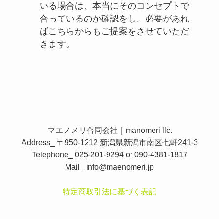
いる場合は、本当にそのコンセプトで
合っているのか確認をし、必要があれ
ばこちらからもご提案をさせていただ
きます。
マエノメリ合同会社｜manomeri llc.
Address_ 〒950-1212 新潟県新潟市南区七軒241-3
Telephone_ 025-201-9294 or 090-4381-1817
Mail_
info@maenomeri.jp
特定商取引法に基づく表記