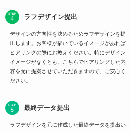
STEP
ラフデザイン提出
デザインの方向性を決めるためラフデザインを提
出します。お客様が描いているイメージがあれば
ヒアリングの際にお教えください。特にデザイン
イメージがなくとも、こちらでヒアリングした内
容を元に提案させていただきますので、ご安心く
ださい。
STEP
最終データ提出
ラフデザインを元に作成した最終データを提出い