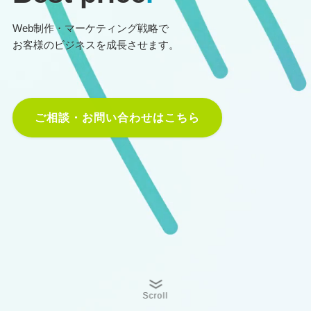
Web制作・マーケティング戦略で
お客様のビジネスを成長させます。
ご相談・お問い合わせはこちら
Scroll