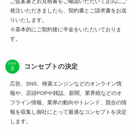
ご提案書とお見積書をご確認いただいて正式にご
発注いただきましたら、契約書とご請求書をお送
りいたします。
※基本的にご契約後に半金をいただいておりま
す。
STEP
コンセプトの決定
広告、SNS、検索エンジンなどのオンライン情
報や、店頭POPや雑誌、新聞、業界紙などのオ
フライン情報、業界の動向やトレンド、競合の情
報を収集し御社にとって最適なコンセプトを決定
します。