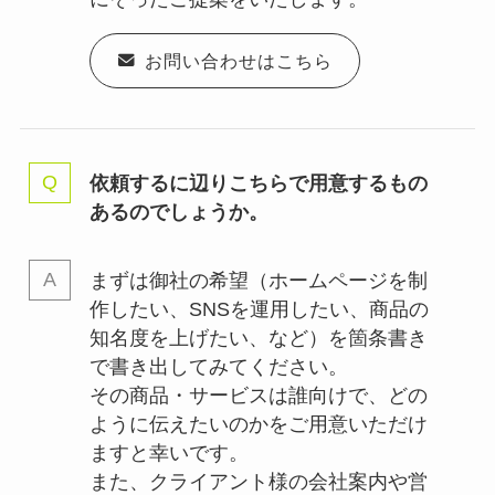
お問い合わせはこちら
依頼するに辺りこちらで用意するもの
あるのでしょうか。
まずは御社の希望（ホームページを制
作したい、SNSを運用したい、商品の
知名度を上げたい、など）を箇条書き
で書き出してみてください。
その商品・サービスは誰向けで、どの
ように伝えたいのかをご用意いただけ
ますと幸いです。
また、クライアント様の会社案内や営