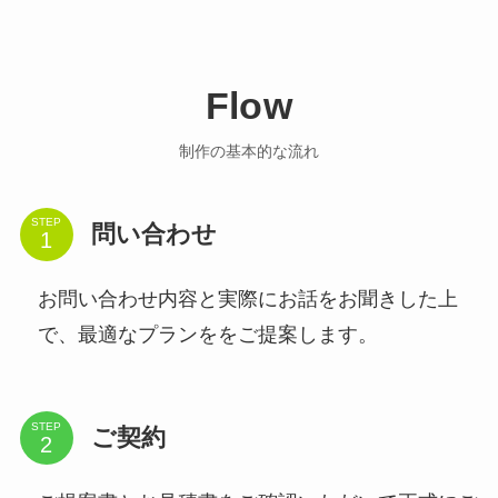
Flow
制作の基本的な流れ
STEP
問い合わせ
お問い合わせ内容と実際にお話をお聞きした上
で、最適なプランををご提案します。
STEP
ご契約