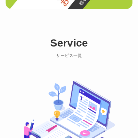
Service
サービス一覧