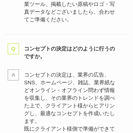
業ツール、掲載したい原稿やロゴ・写
真データなどございましたら、合わせ
てご準備ください。
コンセプトの決定はどのように行うの
ですか。
コンセプトの決定は、業界の
広告、
SNS、ホームページ、雑誌、業界紙な
どオンライン・オフライン問わず情報
を収集し、その業界のトレンドを調べ
た上で、クライアント様からヒアリン
グし、最適なコンセプトを作成いたし
ます。
既にクライアント様側で準備ができて