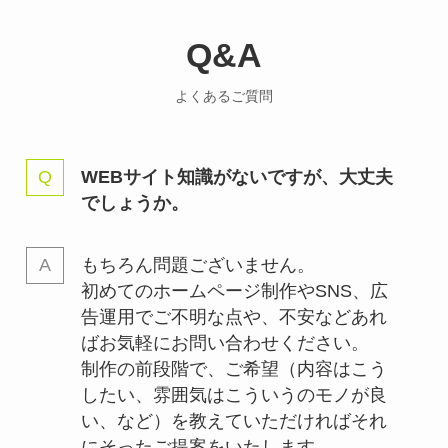
Q&A
よくあるご質問
WEBサイト知識がないですが、大丈夫
でしょうか。
もちろん問題ございません。
初めてのホームページ制作やSNS、広
告運用でご不明な点や、不安などあれ
ばお気軽にお問い合わせください。
制作の前段階で、ご希望（内容はこう
したい、雰囲気はこういうのモノが良
い、など）を教えていただければそれ
にそったご提案をいたします。