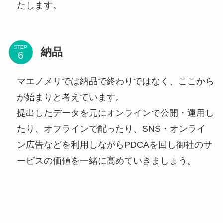
たします。
STEP
納品
マエノメリでは納品で終わりではなく、ここから
が始まりと考えています。
提出したデータを元にオンラインで公開・運用し
たり、オフラインで配ったり、SNS・オンライ
ン広告などを利用しながらPDCAを回し御社のサ
ービスの価値を一緒に高めていきましょう。