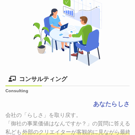
コンサルティング
Consulting
あなたらしさ
会社の「らしさ」を取り戻す。

「御社の事業価値はなんですか？」の質問に答えるこ
私ども
外部のクリエイターが客観的に見ながら最終