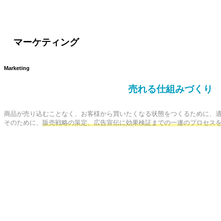
マーケティング
Marketing
売れる仕組みづくり
商品が売り込むことなく、お客様から買いたくなる状態をつくるために、適
そのために、
販売戦略の策定、広告宣伝に効果検証までの一連のプロセス