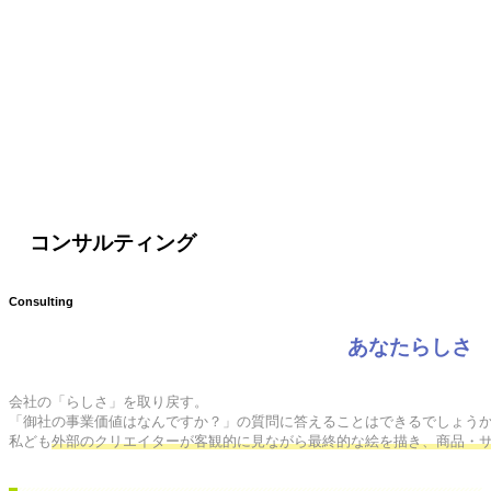
コンサルティング
Consulting
あなたらしさ
会社の「らしさ」を取り戻す。

「御社の事業価値はなんですか？」の質問に答えることはできるでしょうか
私ども
外部のクリエイターが客観的に見ながら最終的な絵を描き、商品・