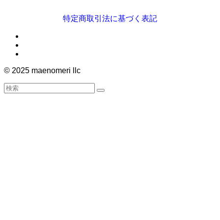
特定商取引法に基づく表記
©
2025 maenomeri llc