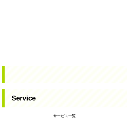
Service
サービス一覧