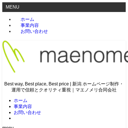
MENU
ホーム
事業内容
お問い合わせ
Best way, Best place, Best price | 新潟 ホームページ制作・
運用で信頼とクオリティ重視｜マエノメリ合同会社
ホーム
事業内容
お問い合わせ
menu