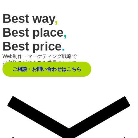
Best way
,
Best place
,
Best price
.
Web制作・マーケティング戦略で
お客様のビジネスを成長させます。
ご相談・お問い合わせはこちら