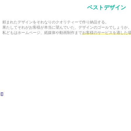
ベストデザイン
頼まれたデザインをそれなりのクオリティーで作り納品する。

果たしてそれがお客様が本当に望んでいた、デザインのゴールでしょうか。
私どもはホームページ、紙媒体や動画制作まで
お客様のサービスを適した