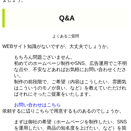
Q&A
よくあるご質問
WEBサイト知識がないですが、大丈夫でしょうか。
もちろん問題ございません。
初めてのホームページ制作やSNS、広告運用でご不明
な点や、不安などあればお気軽にお問い合わせくださ
い。
制作の前段階で、ご希望（内容はこうしたい、雰囲気
はこういうのモノが良い、など）を教えていただけれ
ばそれにそったご提案をいたします。
お問い合わせはこちら
依頼するに辺りこちらで用意するものあるのでしょうか。
まずは御社の希望（ホームページを制作したい、SNS
を運用したい、商品の知名度を上げたい、など）を箇