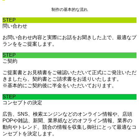
制作の基本的な流れ
STEP
問い合わせ
お問い合わせ内容と実際にお話をお聞きした上で、最適なプ
ランををご提案します。
STEP
ご契約
ご提案書とお見積書をご確認いただいて正式にご発注いただ
きましたら、契約書とご請求書をお送りいたします。
※基本的にご契約後に半金をいただいております。
STEP
コンセプトの決定
広告、SNS、検索エンジンなどのオンライン情報や、店頭
POPや雑誌、新聞、業界紙などのオフライン情報、業界の
動向やトレンド、競合の情報を収集し御社にとって最適なコ
ンセプトを決定します。