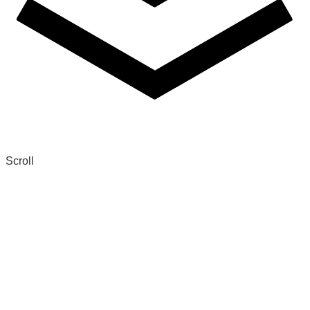
Scroll