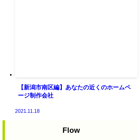
【新潟市南区編】あなたの近くのホームペ
ージ制作会社
2021.11.18
Flow