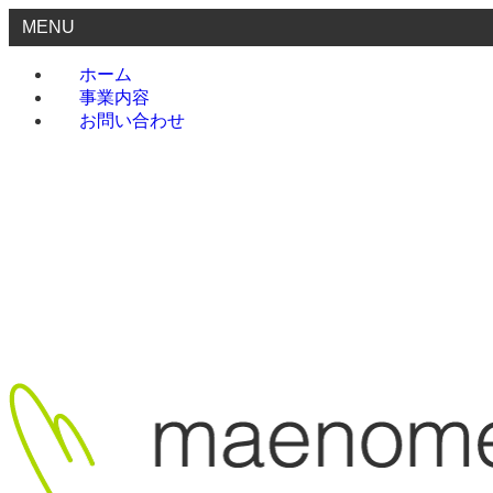
MENU
ホーム
事業内容
お問い合わせ