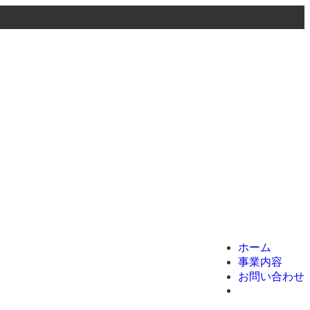
menu
ホーム
事業内容
お問い合わせ
ホーム
事業内容
お問い合わせ