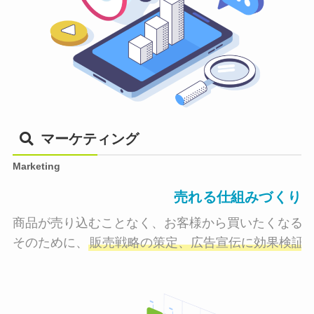
マーケティング
Marketing
売れる仕組みづくり
商品が売り込むことなく、お客様から買いたくなる状
そのために、
販売戦略の策定、広告宣伝に効果検証