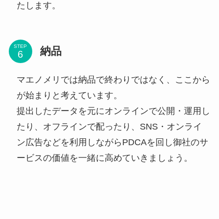
たします。
STEP
納品
マエノメリでは納品で終わりではなく、ここから
が始まりと考えています。
提出したデータを元にオンラインで公開・運用し
たり、オフラインで配ったり、SNS・オンライ
ン広告などを利用しながらPDCAを回し御社のサ
ービスの価値を一緒に高めていきましょう。