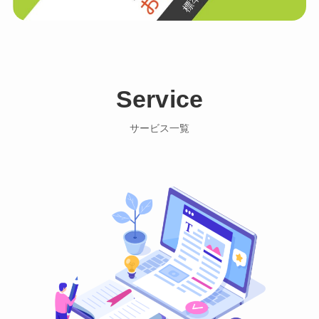
Service
サービス一覧