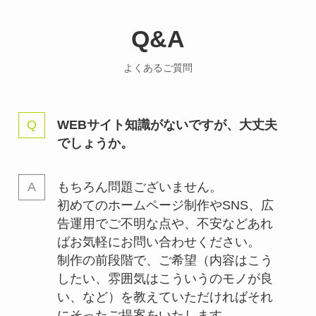
Q&A
よくあるご質問
WEBサイト知識がないですが、大丈夫
でしょうか。
もちろん問題ございません。
初めてのホームページ制作やSNS、広
告運用でご不明な点や、不安などあれ
ばお気軽にお問い合わせください。
制作の前段階で、ご希望（内容はこう
したい、雰囲気はこういうのモノが良
い、など）を教えていただければそれ
にそったご提案をいたします。