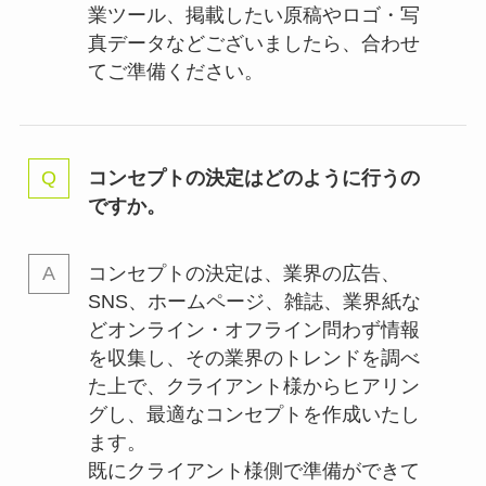
業ツール、掲載したい原稿やロゴ・写
真データなどございましたら、合わせ
てご準備ください。
コンセプトの決定はどのように行うの
ですか。
コンセプトの決定は、業界の
広告、
SNS、ホームページ、雑誌、業界紙な
どオンライン・オフライン問わず情報
を収集し、その業界のトレンドを調べ
た上で、クライアント様からヒアリン
グし、最適なコンセプトを作成いたし
ます。
既にクライアント様側で準備ができて