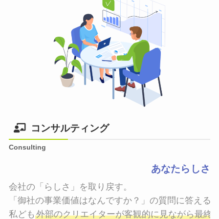
コンサルティング
Consulting
あなたらしさ
会社の「らしさ」を取り戻す。

「御社の事業価値はなんですか？」の質問に答えるこ
私ども
外部のクリエイターが客観的に見ながら最終