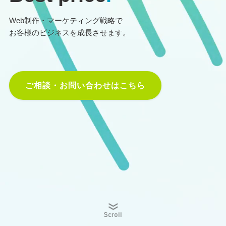
Web制作・マーケティング戦略で
お客様のビジネスを成長させます。
ご相談・お問い合わせはこちら
Scroll