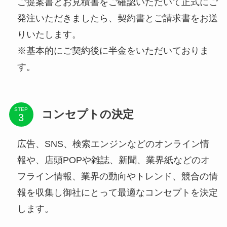
ご提案書とお見積書をご確認いただいて正式にご
発注いただきましたら、契約書とご請求書をお送
りいたします。
※基本的にご契約後に半金をいただいておりま
す。
STEP
コンセプトの決定
広告、SNS、検索エンジンなどのオンライン情
報や、店頭POPや雑誌、新聞、業界紙などのオ
フライン情報、業界の動向やトレンド、競合の情
報を収集し御社にとって最適なコンセプトを決定
します。