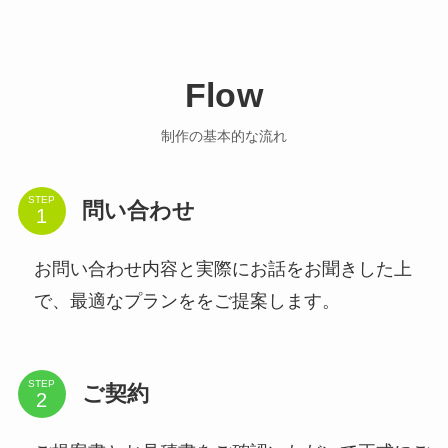
Flow
制作の基本的な流れ
STEP
問い合わせ
お問い合わせ内容と実際にお話をお聞きした上
で、最適なプランををご提案します。
STEP
ご契約