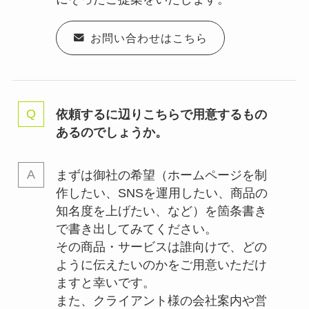
お問い合わせはこちら
依頼するに辺りこちらで用意するもの
あるのでしょうか。
まずは御社の希望（ホームページを制
作したい、SNSを運用したい、商品の
知名度を上げたい、など）を箇条書き
で書き出してみてください。
その商品・サービスは誰向けで、どの
ように伝えたいのかをご用意いただけ
ますと幸いです。
また、クライアント様の会社案内や営