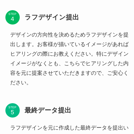
STEP
ラフデザイン提出
デザインの方向性を決めるためラフデザインを提
出します。お客様が描いているイメージがあれば
ヒアリングの際にお教えください。特にデザイン
イメージがなくとも、こちらでヒアリングした内
容を元に提案させていただきますので、ご安心く
ださい。
STEP
最終データ提出
ラフデザインを元に作成した最終データを提出い