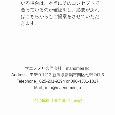
いる場合は、本当にそのコンセプトで
合っているのか確認をし、必要があれ
ばこちらからもご提案をさせていただ
きます。
マエノメリ合同会社｜manomeri llc.
Address_ 〒950-1212 新潟県新潟市南区七軒241-3
Telephone_ 025-201-9294 or 090-4381-1817
Mail_
info@maenomeri.jp
特定商取引法に基づく表記