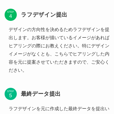
STEP
ラフデザイン提出
デザインの方向性を決めるためラフデザインを提
出します。お客様が描いているイメージがあれば
ヒアリングの際にお教えください。特にデザイン
イメージがなくとも、こちらでヒアリングした内
容を元に提案させていただきますので、ご安心く
ださい。
STEP
最終データ提出
ラフデザインを元に作成した最終データを提出い