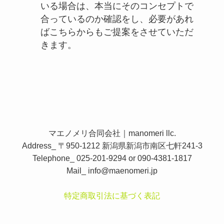
いる場合は、本当にそのコンセプトで
合っているのか確認をし、必要があれ
ばこちらからもご提案をさせていただ
きます。
マエノメリ合同会社｜manomeri llc.
Address_ 〒950-1212 新潟県新潟市南区七軒241-3
Telephone_ 025-201-9294 or 090-4381-1817
Mail_
info@maenomeri.jp
特定商取引法に基づく表記