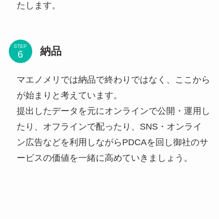
たします。
STEP
納品
マエノメリでは納品で終わりではなく、ここから
が始まりと考えています。
提出したデータを元にオンラインで公開・運用し
たり、オフラインで配ったり、SNS・オンライ
ン広告などを利用しながらPDCAを回し御社のサ
ービスの価値を一緒に高めていきましょう。