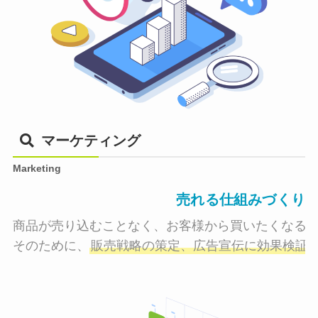
マーケティング
Marketing
売れる仕組みづくり
商品が売り込むことなく、お客様から買いたくなる状
そのために、
販売戦略の策定、広告宣伝に効果検証