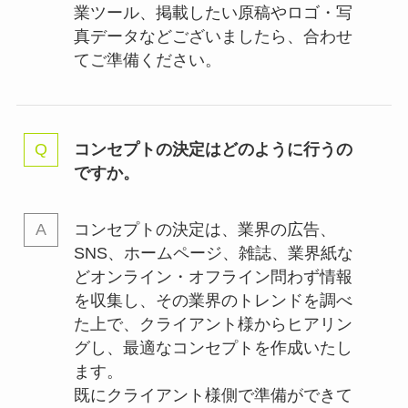
業ツール、掲載したい原稿やロゴ・写
真データなどございましたら、合わせ
てご準備ください。
コンセプトの決定はどのように行うの
ですか。
コンセプトの決定は、業界の
広告、
SNS、ホームページ、雑誌、業界紙な
どオンライン・オフライン問わず情報
を収集し、その業界のトレンドを調べ
た上で、クライアント様からヒアリン
グし、最適なコンセプトを作成いたし
ます。
既にクライアント様側で準備ができて