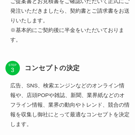
ご提案書とお見積書をご確認いただいて正式にご
発注いただきましたら、契約書とご請求書をお送
りいたします。
※基本的にご契約後に半金をいただいておりま
す。
STEP
コンセプトの決定
広告、SNS、検索エンジンなどのオンライン情
報や、店頭POPや雑誌、新聞、業界紙などのオ
フライン情報、業界の動向やトレンド、競合の情
報を収集し御社にとって最適なコンセプトを決定
します。