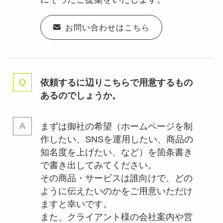
お問い合わせはこちら
依頼するに辺りこちらで用意するもの
あるのでしょうか。
まずは御社の希望（ホームページを制
作したい、SNSを運用したい、商品の
知名度を上げたい、など）を箇条書き
で書き出してみてください。
その商品・サービスは誰向けで、どの
ように伝えたいのかをご用意いただけ
ますと幸いです。
また、クライアント様の会社案内や営