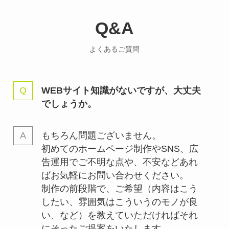
Q&A
よくあるご質問
WEBサイト知識がないですが、大丈夫
でしょうか。
もちろん問題ございません。
初めてのホームページ制作やSNS、広
告運用でご不明な点や、不安などあれ
ばお気軽にお問い合わせください。
制作の前段階で、ご希望（内容はこう
したい、雰囲気はこういうのモノが良
い、など）を教えていただければそれ
にそったご提案をいたします。