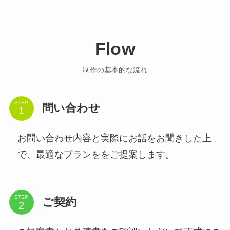
Flow
制作の基本的な流れ
STEP
問い合わせ
お問い合わせ内容と実際にお話をお聞きした上
で、最適なプランををご提案します。
STEP
ご契約