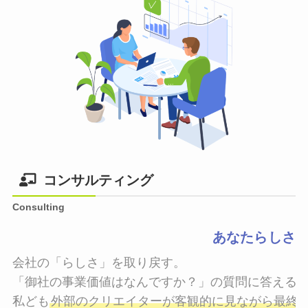
コンサルティング
Consulting
あなたらしさ
会社の「らしさ」を取り戻す。

「御社の事業価値はなんですか？」の質問に答えるこ
私ども
外部のクリエイターが客観的に見ながら最終