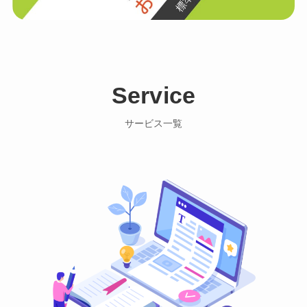
Service
サービス一覧