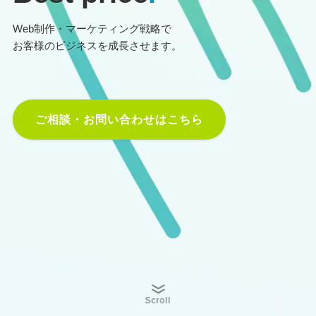
Web制作・マーケティング戦略で
お客様のビジネスを成長させます。
ご相談・お問い合わせはこちら
Scroll