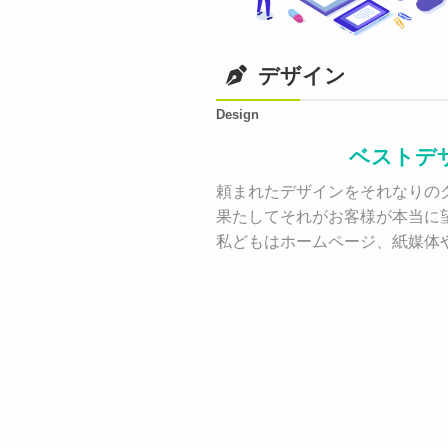
デザイン
Design
ベストデ
頼まれたデザインをそれなりのク
果たしてそれがお客様が本当に
私どもはホームページ、紙媒体