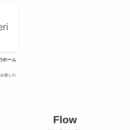
のホーム
のお探しの
Flow