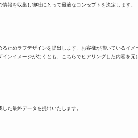
の情報を収集し御社にとって最適なコンセプトを決定します。
めるためラフデザインを提出します。お客様が描いているイメ
ザインイメージがなくとも、こちらでヒアリングした内容を元
成した最終データを提出いたします。