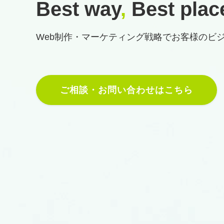
Best way
,
Best plac
Web制作・マーケティング戦略で
お客様のビ
ご相談・お問い合わせはこちら