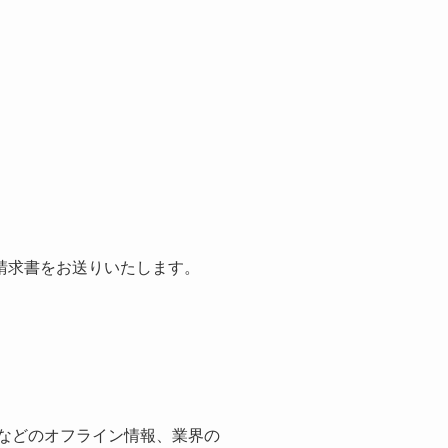
請求書をお送りいたします。
紙などのオフライン情報、業界の