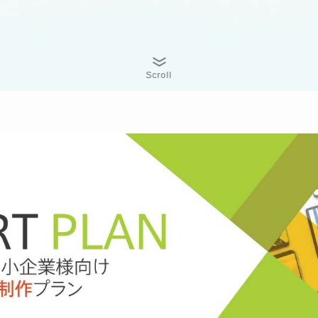
Scroll