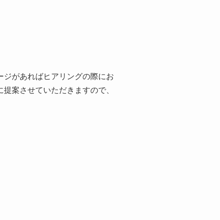
ージがあればヒアリングの際にお
に提案させていただきますので、