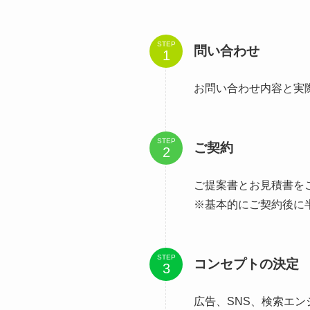
STEP
問い合わせ
お問い合わせ内容と実
STEP
ご契約
ご提案書とお見積書を
※基本的にご契約後に
STEP
コンセプトの決定
広告、SNS、検索エ