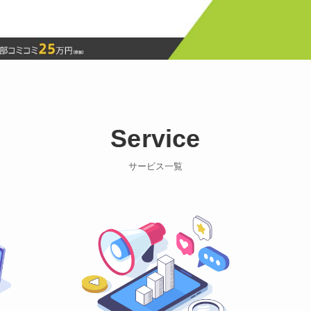
Service
サービス一覧