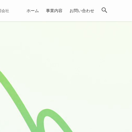
ホーム
事業内容
お問い合わせ
合同会社