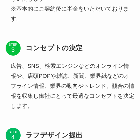
※基本的にご契約後に半金をいただいておりま
す。
STEP
コンセプトの決定
広告、SNS、検索エンジンなどのオンライン情
報や、店頭POPや雑誌、新聞、業界紙などのオ
フライン情報、業界の動向やトレンド、競合の情
報を収集し御社にとって最適なコンセプトを決定
します。
STEP
ラフデザイン提出