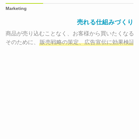
Marketing
売れる仕組みづくり
商品が売り込むことなく、お客様から買いたくなる状
そのために、
販売戦略の策定、広告宣伝に効果検証