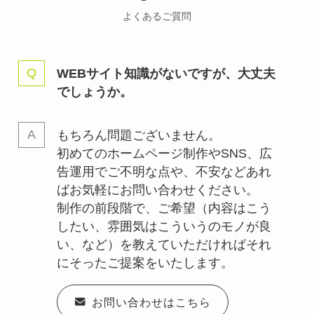
よくあるご質問
WEBサイト知識がないですが、大丈夫
でしょうか。
もちろん問題ございません。
初めてのホームページ制作やSNS、広
告運用でご不明な点や、不安などあれ
ばお気軽にお問い合わせください。
制作の前段階で、ご希望（内容はこう
したい、雰囲気はこういうのモノが良
い、など）を教えていただければそれ
にそったご提案をいたします。
お問い合わせはこちら