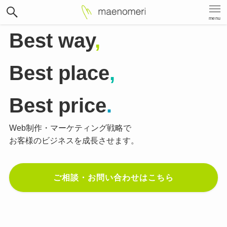
menu
Best way
,
Best place
,
Best price
.
Web制作・マーケティング戦略で
お客様のビジネスを成長させます。
ご相談・お問い合わせはこちら