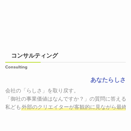
コンサルティング
Consulting
あなたらしさ
会社の「らしさ」を取り戻す。

「御社の事業価値はなんですか？」の質問に答えるこ
私ども
外部のクリエイターが客観的に見ながら最終