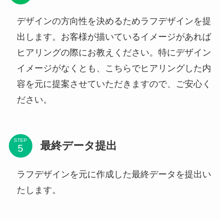
デザインの方向性を決めるためラフデザインを提
出します。お客様が描いているイメージがあれば
ヒアリングの際にお教えください。特にデザイン
イメージがなくとも、こちらでヒアリングした内
容を元に提案させていただきますので、ご安心く
ださい。
STEP
最終データ提出
ラフデザインを元に作成した最終データを提出い
たします。