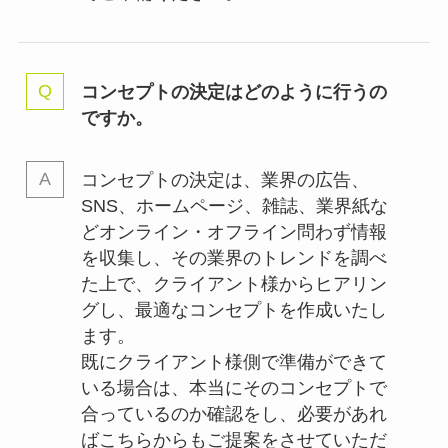
コンセプトの決定はどのように行うの
ですか。
コンセプトの決定は、業界の
広告、
SNS、ホームページ、雑誌、業界紙な
どオンライン・オフライン問わず情報
を収集し、その業界のトレンドを調べ
た上で、クライアント様からヒアリン
グし、最適なコンセプトを作成いたし
ます。
既にクライアント様側で準備ができて
いる場合は、本当にそのコンセプトで
合っているのか確認をし、必要があれ
ばこちらからもご提案をさせていただ