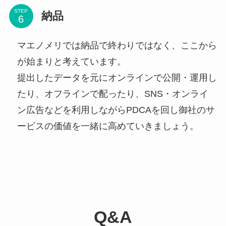
STEP
納品
マエノメリでは納品で終わりではなく、ここから
が始まりと考えています。
提出したデータを元にオンラインで公開・運用し
たり、オフラインで配ったり、SNS・オンライ
ン広告などを利用しながらPDCAを回し御社のサ
ービスの価値を一緒に高めていきましょう。
Q&A