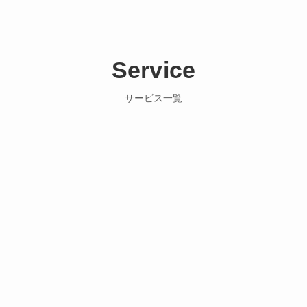
Service
サービス一覧