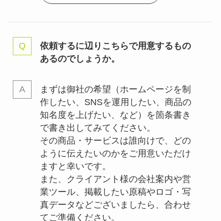
依頼するに辺りこちらで用意するもの
あるのでしょうか。
まずは御社の希望（ホームページを制
作したい、SNSを運用したい、商品の
知名度を上げたい、など）を箇条書き
で書き出してみてください。
その商品・サービスは誰向けで、どの
ように伝えたいのかをご用意いただけ
ますと幸いです。
また、クライアント様の会社案内や営
業ツール、掲載したい原稿やロゴ・写
真データなどございましたら、合わせ
てご準備ください。