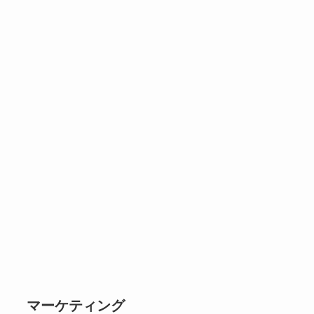
マーケティング