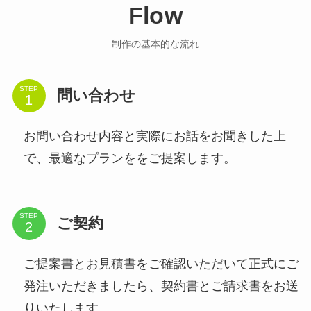
Flow
制作の基本的な流れ
STEP
問い合わせ
お問い合わせ内容と実際にお話をお聞きした上
で、最適なプランををご提案します。
STEP
ご契約
ご提案書とお見積書をご確認いただいて正式にご
発注いただきましたら、契約書とご請求書をお送
りいたします。