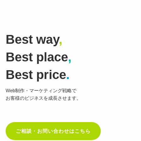
Best way
,
Best place
,
Best price
.
Web制作・マーケティング戦略で
お客様のビジネスを成長させます。
ご相談・お問い合わせはこちら