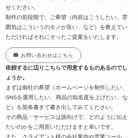
せください。
制作の前段階で、ご希望（内容はこうしたい、雰
囲気はこういうのモノが良い、など）を教えてい
ただければそれにそったご提案をいたします。
お問い合わせはこちら
依頼するに辺りこちらで用意するものあるのでし
ょうか。
まずは御社の希望（ホームページを制作したい、
SNSを運用したい、商品の知名度を上げたい、な
ど）を箇条書きで書き出してみてください。
その商品・サービスは誰向けで、どのように伝え
たいのかをご用意いただけますと幸いです。
また、クライアント様の会社案内や営業ツール、