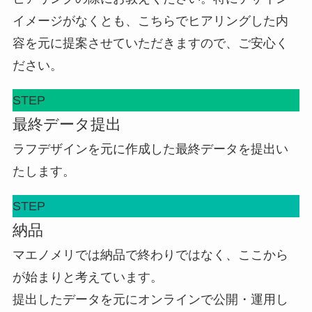
イメージがなくとも、こちらでヒアリングした内
容を元に提案させていただきますので、ご安心く
ださい。
STEP
最終データ提出
ラフデザインを元に作成した最終データを提出い
たします。
STEP
納品
マエノメリでは納品で終わりではなく、ここから
が始まりと考えています。
提出したデータを元にオンラインで公開・運用し