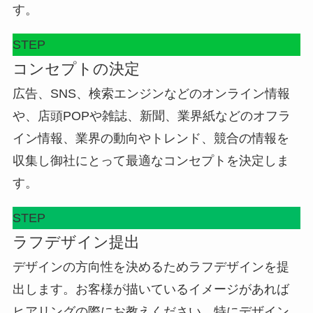
す。
STEP
コンセプトの決定
広告、SNS、検索エンジンなどのオンライン情報
や、店頭POPや雑誌、新聞、業界紙などのオフラ
イン情報、業界の動向やトレンド、競合の情報を
収集し御社にとって最適なコンセプトを決定しま
す。
STEP
ラフデザイン提出
デザインの方向性を決めるためラフデザインを提
出します。お客様が描いているイメージがあれば
ヒアリングの際にお教えください。特にデザイン