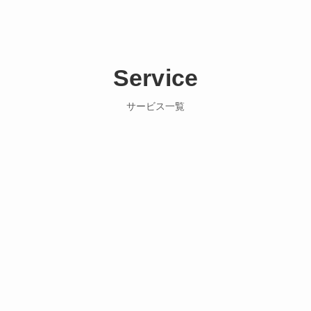
Service
サービス一覧