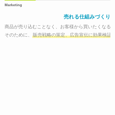
Marketing
売れる仕組みづくり
商品が売り込むことなく、お客様から買いたくなる状
そのために、
販売戦略の策定、広告宣伝に効果検証