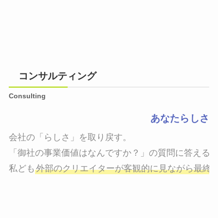
コンサルティング
Consulting
あなたらしさ
会社の「らしさ」を取り戻す。

「御社の事業価値はなんですか？」の質問に答えるこ
私ども
外部のクリエイターが客観的に見ながら最終