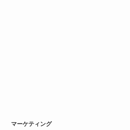
マーケティング