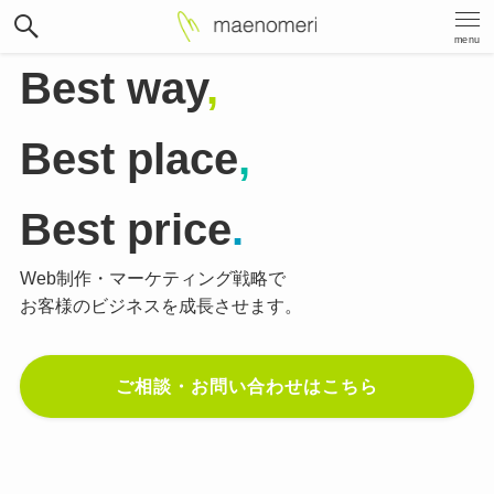
menu
Best way
,
Best place
,
Best price
.
Web制作・マーケティング戦略で
お客様のビジネスを成長させます。
ご相談・お問い合わせはこちら