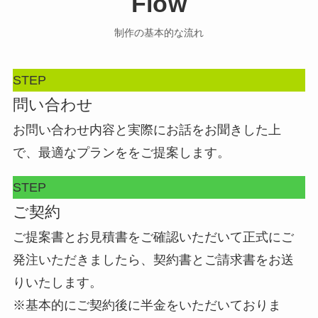
Flow
制作の基本的な流れ
STEP
問い合わせ
お問い合わせ内容と実際にお話をお聞きした上
で、最適なプランををご提案します。
STEP
ご契約
ご提案書とお見積書をご確認いただいて正式にご
発注いただきましたら、契約書とご請求書をお送
りいたします。
※基本的にご契約後に半金をいただいておりま