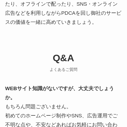
たり、オフラインで配ったり、SNS・オンライン
広告などを利用しながらPDCAを回し御社のサービ
スの価値を一緒に高めていきましょう。
Q&A
よくあるご質問
WEBサイト知識がないですが、大丈夫でしょう
か。
もちろん問題ございません。
初めてのホームページ制作やSNS、広告運用でご
不明な点や、不安などあればお気軽にお問い合わ