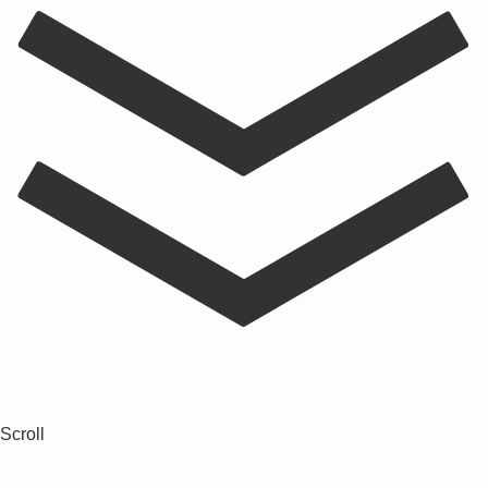
Scroll