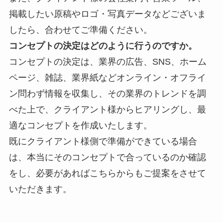
掲載したい原稿やロゴ・写真データなどございま
したら、合わせてご準備ください。
コンセプトの決定はどのように行うのですか。
コンセプトの決定は、業界の
広告、SNS、ホーム
ページ、雑誌、業界紙などオンライン・オフライ
ン問わず情報を収集し、その業界のトレンドを調
べた上で、クライアント様からヒアリングし、最
適なコンセプトを作成いたします。
既にクライアント様側で準備ができている場合
は、本当にそのコンセプトで合っているのか確認
をし、必要があればこちらからもご提案をさせて
いただきます。