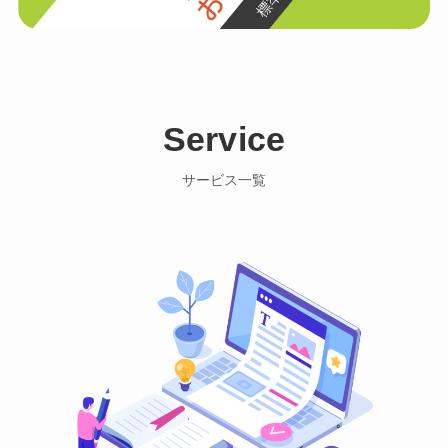
Service
サービス一覧