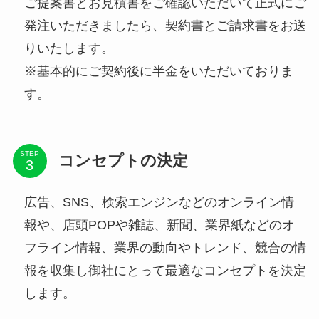
ご提案書とお見積書をご確認いただいて正式にご
発注いただきましたら、契約書とご請求書をお送
りいたします。
※基本的にご契約後に半金をいただいておりま
す。
STEP
コンセプトの決定
広告、SNS、検索エンジンなどのオンライン情
報や、店頭POPや雑誌、新聞、業界紙などのオ
フライン情報、業界の動向やトレンド、競合の情
報を収集し御社にとって最適なコンセプトを決定
します。