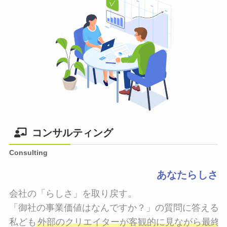
コンサルティング
Consulting
あなたらしさ
会社の「らしさ」を取り戻す。

「御社の事業価値はなんですか？」の質問に答えるこ
私ども
外部のクリエイターが客観的に見ながら最終