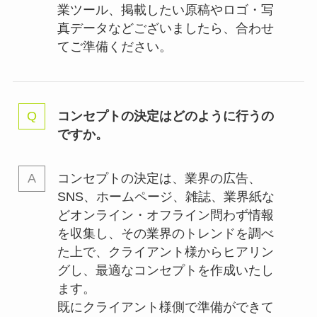
業ツール、掲載したい原稿やロゴ・写
真データなどございましたら、合わせ
てご準備ください。
コンセプトの決定はどのように行うの
ですか。
コンセプトの決定は、業界の
広告、
SNS、ホームページ、雑誌、業界紙な
どオンライン・オフライン問わず情報
を収集し、その業界のトレンドを調べ
た上で、クライアント様からヒアリン
グし、最適なコンセプトを作成いたし
ます。
既にクライアント様側で準備ができて