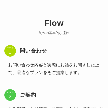
Flow
制作の基本的な流れ
STEP
問い合わせ
お問い合わせ内容と実際にお話をお聞きした上
で、最適なプランををご提案します。
STEP
ご契約