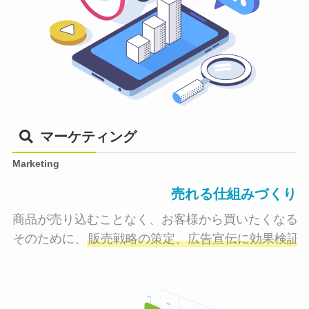
マーケティング
Marketing
売れる仕組みづくり
商品が売り込むことなく、お客様から買いたくなる状
そのために、
販売戦略の策定、広告宣伝に効果検証