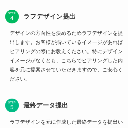
STEP
ラフデザイン提出
デザインの方向性を決めるためラフデザインを提
出します。お客様が描いているイメージがあれば
ヒアリングの際にお教えください。特にデザイン
イメージがなくとも、こちらでヒアリングした内
容を元に提案させていただきますので、ご安心く
ださい。
STEP
最終データ提出
ラフデザインを元に作成した最終データを提出い