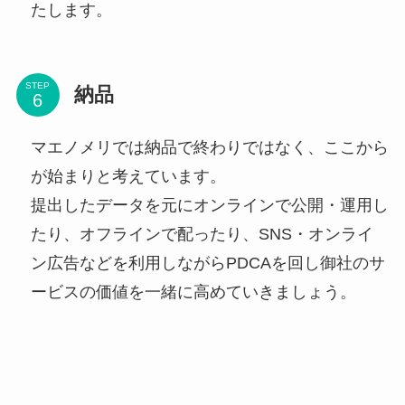
たします。
STEP
納品
マエノメリでは納品で終わりではなく、ここから
が始まりと考えています。
提出したデータを元にオンラインで公開・運用し
たり、オフラインで配ったり、SNS・オンライ
ン広告などを利用しながらPDCAを回し御社のサ
ービスの価値を一緒に高めていきましょう。