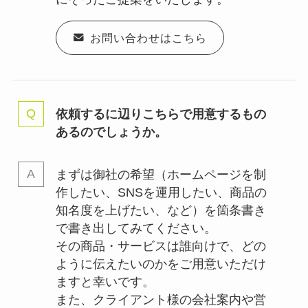
お問い合わせはこちら
依頼するに辺りこちらで用意するもの
あるのでしょうか。
まずは御社の希望（ホームページを制
作したい、SNSを運用したい、商品の
知名度を上げたい、など）を箇条書き
で書き出してみてください。
その商品・サービスは誰向けで、どの
ように伝えたいのかをご用意いただけ
ますと幸いです。
また、クライアント様の会社案内や営