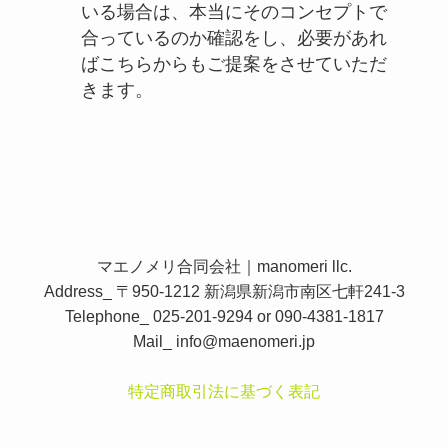
いる場合は、本当にそのコンセプトで
合っているのか確認をし、必要があれ
ばこちらからもご提案をさせていただ
きます。
マエノメリ合同会社｜manomeri llc.
Address_ 〒950-1212 新潟県新潟市南区七軒241-3
Telephone_ 025-201-9294 or 090-4381-1817
Mail_
info@maenomeri.jp
特定商取引法に基づく表記