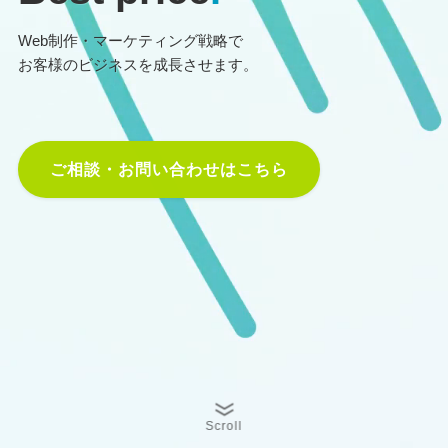
Web制作・マーケティング戦略で
お客様のビジネスを成長させます。
ご相談・お問い合わせはこちら
Scroll