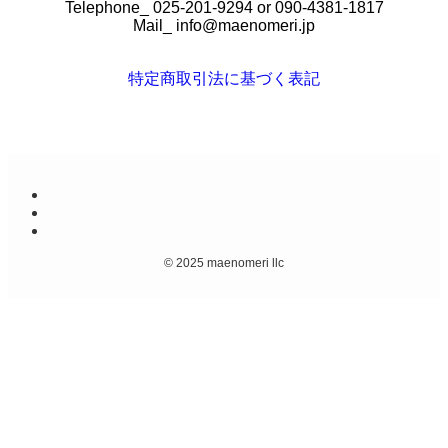
Telephone_ 025-201-9294 or 090-4381-1817
Mail_
info@maenomeri.jp
特定商取引法に基づく表記
©
2025 maenomeri llc