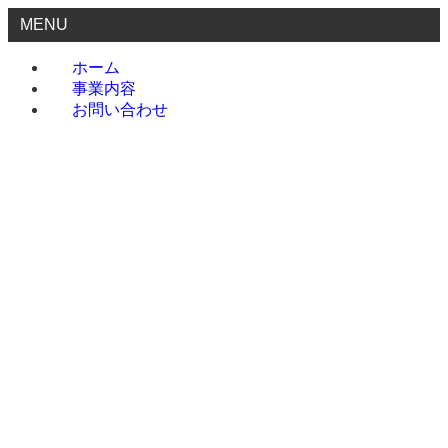
MENU
ホーム
事業内容
お問い合わせ
ホーム
事業内容
お問い合わせ
menu