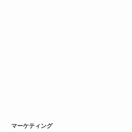
マーケティング