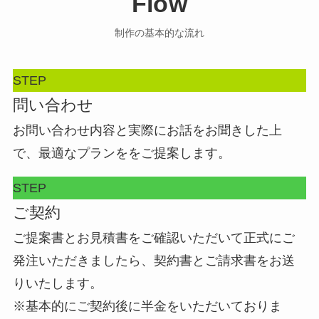
Flow
制作の基本的な流れ
STEP
問い合わせ
お問い合わせ内容と実際にお話をお聞きした上
で、最適なプランををご提案します。
STEP
ご契約
ご提案書とお見積書をご確認いただいて正式にご
発注いただきましたら、契約書とご請求書をお送
りいたします。
※基本的にご契約後に半金をいただいておりま