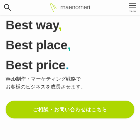
menu
Best way
,
Best place
,
Best price
.
Web制作・マーケティング戦略で
お客様のビジネスを成長させます。
ご相談・お問い合わせはこちら