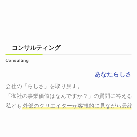
コンサルティング
Consulting
あなたらしさ
会社の「らしさ」を取り戻す。

「御社の事業価値はなんですか？」の質問に答えるこ
私ども
外部のクリエイターが客観的に見ながら最終