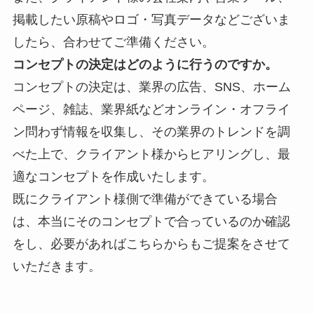
掲載したい原稿やロゴ・写真データなどございま
したら、合わせてご準備ください。
コンセプトの決定はどのように行うのですか。
コンセプトの決定は、業界の
広告、SNS、ホーム
ページ、雑誌、業界紙などオンライン・オフライ
ン問わず情報を収集し、その業界のトレンドを調
べた上で、クライアント様からヒアリングし、最
適なコンセプトを作成いたします。
既にクライアント様側で準備ができている場合
は、本当にそのコンセプトで合っているのか確認
をし、必要があればこちらからもご提案をさせて
いただきます。