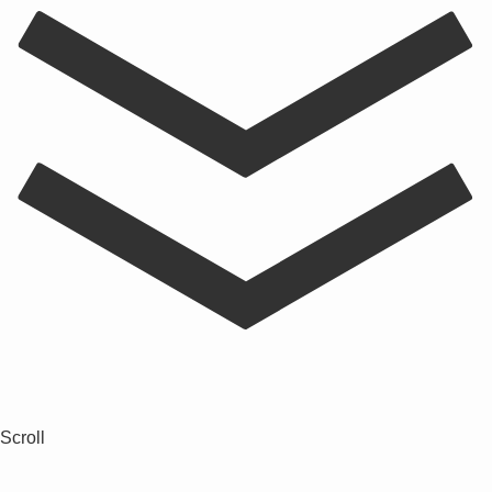
Scroll