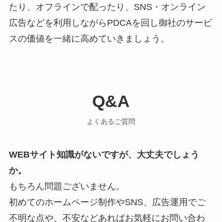
たり、オフラインで配ったり、SNS・オンライン
広告などを利用しながらPDCAを回し御社のサービ
スの価値を一緒に高めていきましょう。
Q&A
よくあるご質問
WEBサイト知識がないですが、大丈夫でしょう
か。
もちろん問題ございません。
初めてのホームページ制作やSNS、広告運用でご
不明な点や、不安などあればお気軽にお問い合わ