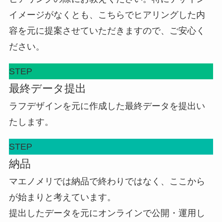
イメージがなくとも、こちらでヒアリングした内
容を元に提案させていただきますので、ご安心く
ださい。
STEP
最終データ提出
ラフデザインを元に作成した最終データを提出い
たします。
STEP
納品
マエノメリでは納品で終わりではなく、ここから
が始まりと考えています。
提出したデータを元にオンラインで公開・運用し