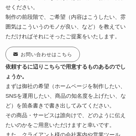
せください。
制作の前段階で、ご希望（内容はこうしたい、雰
囲気はこういうのモノが良い、など）を教えてい
ただければそれにそったご提案をいたします。
お問い合わせはこちら
依頼するに辺りこちらで用意するものあるのでし
ょうか。
まずは御社の希望（ホームページを制作したい、
SNSを運用したい、商品の知名度を上げたい、な
ど）を箇条書きで書き出してみてください。
その商品・サービスは誰向けで、どのように伝え
たいのかをご用意いただけますと幸いです。
また、クライアント様の会社案内や営業ツール、