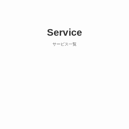
Service
サービス一覧