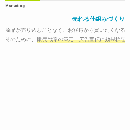
Marketing
売れる仕組みづくり
商品が売り込むことなく、お客様から買いたくなる状
そのために、
販売戦略の策定、広告宣伝に効果検証