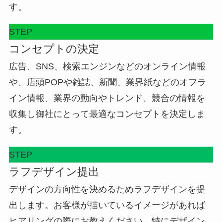
す。
STEP
コンセプトの決定
広告、SNS、検索エンジンなどのオンライン情報
や、店頭POPや雑誌、新聞、業界紙などのオフラ
イン情報、業界の動向やトレンド、競合の情報を
収集し御社にとって最適なコンセプトを決定しま
す。
STEP
ラフデザイン提出
デザインの方向性を決めるためラフデザインを提
出します。お客様が描いているイメージがあれば
ヒアリングの際にお教えください。特にデザイン