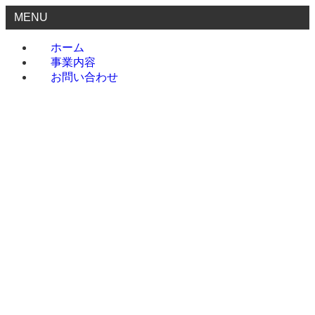
MENU
ホーム
事業内容
お問い合わせ
ホーム
事業内容
お問い合わせ
menu