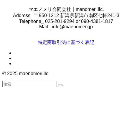
マエノメリ合同会社｜manomeri llc.
Address_ 〒950-1212 新潟県新潟市南区七軒241-3
Telephone_ 025-201-9294 or 090-4381-1817
Mail_
info@maenomeri.jp
特定商取引法に基づく表記
©
2025 maenomeri llc