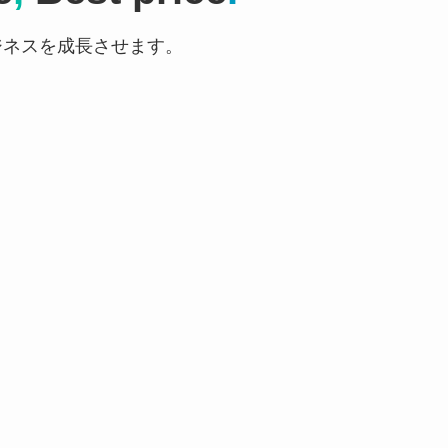
ジネスを成長させます。