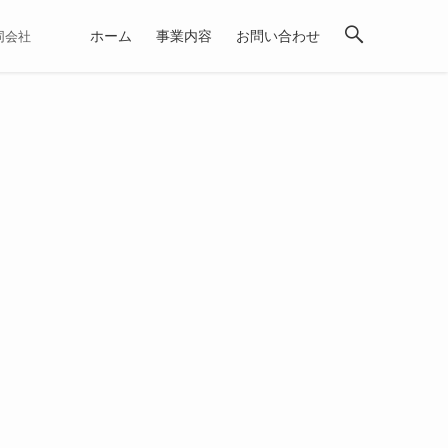
ホーム
事業内容
お問い合わせ
合同会社