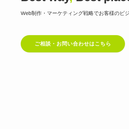
Web制作・マーケティング戦略で
お客様のビ
ご相談・お問い合わせはこちら